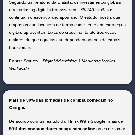
Segundo um relatório da Statista, os investimentos globais
em marketing digital ultrapassaram US$ 740 bilhões e
continuam crescendo ano após ano. O estudo mostra que
empresas que investem de forma consistente em estratégias
digitais apresentam taxas de crescimento até três vezes
maiores do que aquelas que dependem apenas de canais
tradicionais.
Fonte:
Statista –
Digital Advertising & Marketing Market
Worldwide
Mais de 90% das jornadas de compra começam no
Google.
De acordo com um estudo da
Think With Google
, mais de
90% dos consumidores pesquisam online
antes de tomar