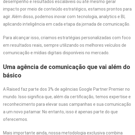
desempenho e resultados escaláveis ou até mesmo gerar
impacto por meio de conteúdo estratégico, estamos prontos para
agir. Além disso, podemos inovar com tecnologia, analytics e BI,
aplicando inteligência em cada etapa da jornada de comunicação.
Para alcançar isso, criamos estratégias personalizadas com foco
em resultados reais, sempre utilizando os melhores veículos de
comunicação e mídias digitais disponíveis no mercado.
Uma agência de comunicação que vai além do
básico
A Raised faz parte dos 3% de agências Google Partner Premier no
mundo. Isso significa que, além da certificação, temos expertise e
reconhecimento para elevar suas campanhas e sua comunicação
a um novo patamar. No entanto, isso é apenas parte do que
oferecemos.
Mais importante ainda, nossa metodologia exclusiva combina