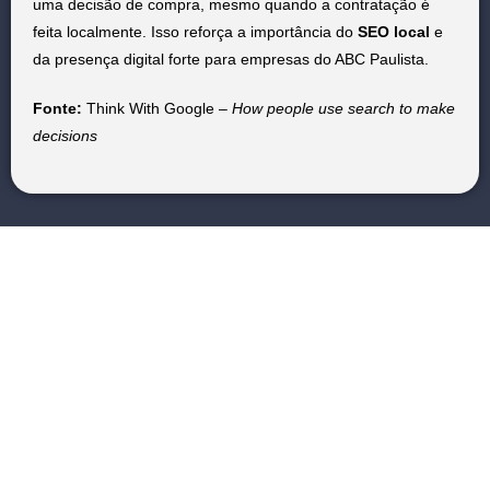
uma decisão de compra, mesmo quando a contratação é
feita localmente. Isso reforça a importância do
SEO local
e
da presença digital forte para empresas do ABC Paulista.
Fonte:
Think With Google –
How people use search to make
decisions