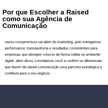
Por que Escolher a Raised
como sua Agência de
Comunicação
nosso compromisso vai além do marketing, pois entregamos
performance, transparência e resultados consistentes para
empresas que desejam crescer de forma sólida no ambiente
digital. além disso, convidamos você a conferir os diferenciais
que fazem da raised comunicação uma parceira estratégica e
confiável para o seu negócio.