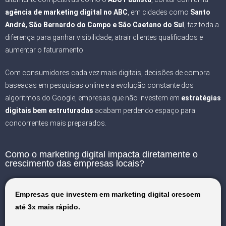
agência de marketing digital no ABC
, em cidades como
Santo
André, São Bernardo do Campo e São Caetano do Sul
, faz toda a
diferença para ganhar visibilidade, atrair clientes qualificados e
aumentar o faturamento.
Com consumidores cada vez mais digitais, decisões de compra
baseadas em pesquisas online e a evolução constante dos
algoritmos do Google, empresas que não investem em
estratégias
digitais bem estruturadas
acabam perdendo espaço para
concorrentes mais preparados.
Como o marketing digital impacta diretamente o
crescimento das empresas locais?
Empresas que investem em marketing digital crescem
até 3x mais rápido.