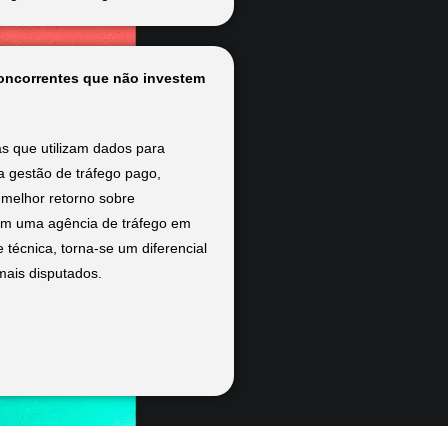
oncorrentes que não investem
s que utilizam dados para
 gestão de tráfego pago,
melhor retorno sobre
com uma agência de tráfego em
 técnica, torna-se um diferencial
mais disputados.