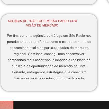
AGÊNCIA DE TRÁFEGO EM SÃO PAULO COM
VISÃO DE MERCADO
Por fim, ser uma agência de tráfego em São Paulo nos
permite entender profundamente o comportamento do
consumidor local e as particularidades do mercado
regional. Com isso, conseguimos desenvolver
campanhas mais assertivas, alinhadas à realidade do
público e às oportunidades do mercado paulista.
Portanto, entregamos estratégias que conectam
marcas às pessoas certas, no momento certo.