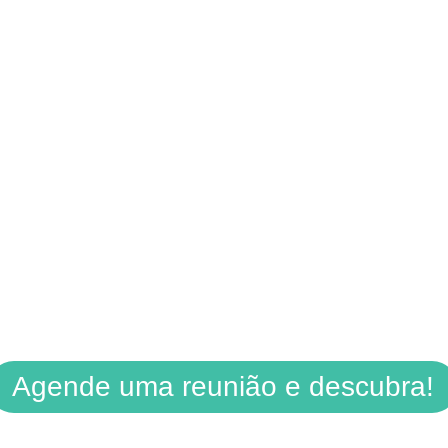
Agende uma reunião e descubra!