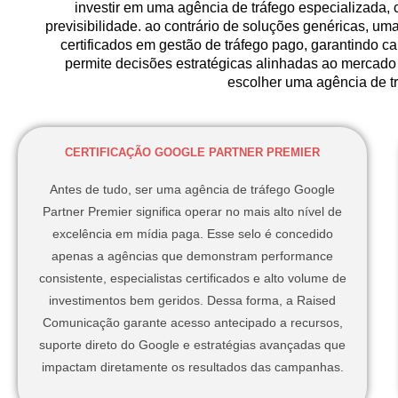
investir em uma agência de tráfego especializada
previsibilidade. ao contrário de soluções genéricas, um
certificados em gestão de tráfego pago, garantindo 
permite decisões estratégicas alinhadas ao mercado 
escolher uma agência de tr
CERTIFICAÇÃO GOOGLE PARTNER PREMIER
Antes de tudo, ser uma agência de tráfego Google
Partner Premier significa operar no mais alto nível de
excelência em mídia paga. Esse selo é concedido
apenas a agências que demonstram performance
consistente, especialistas certificados e alto volume de
investimentos bem geridos. Dessa forma, a Raised
Comunicação garante acesso antecipado a recursos,
suporte direto do Google e estratégias avançadas que
impactam diretamente os resultados das campanhas.