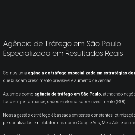
Agência de Tráfego em São Paulo
Especializada em Resultados Reais
Somos uma
agência de tráfego especializada em estratégias de
que buscam crescimento previsível e aumento de vendas.
Atuamos como
agência de tráfego em São Paulo
, atendendo negó
foco em performance, dados e retorno sobre investimento (ROI).
Nossa gestão de tráfego é baseada em testes constantes, otimização
personalizadas em plataformas como Google Ads, Meta Ads e outras 