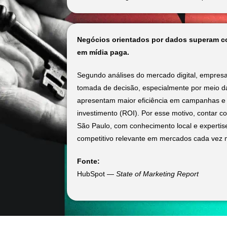
Negócios orientados por dados superam c
em mídia paga.
Segundo análises do mercado digital, empresa
tomada de decisão, especialmente por meio da
apresentam maior eficiência em campanhas e 
investimento (ROI). Por esse motivo, contar 
São Paulo, com conhecimento local e expertise
competitivo relevante em mercados cada vez 
Fonte:
HubSpot —
State of Marketing Report