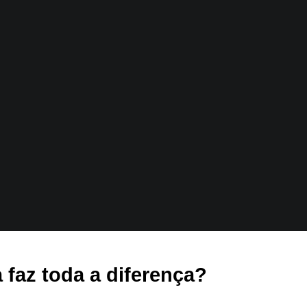
 faz toda a diferença?