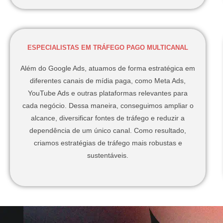
ESPECIALISTAS EM TRÁFEGO PAGO MULTICANAL
Além do Google Ads, atuamos de forma estratégica em
diferentes canais de mídia paga, como Meta Ads,
YouTube Ads e outras plataformas relevantes para
cada negócio. Dessa maneira, conseguimos ampliar o
alcance, diversificar fontes de tráfego e reduzir a
dependência de um único canal. Como resultado,
criamos estratégias de tráfego mais robustas e
sustentáveis.