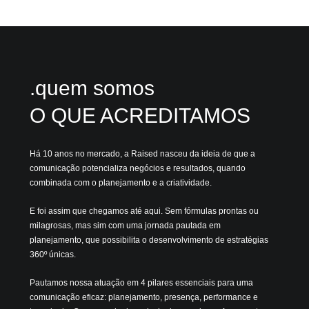
.quem somos
O QUE ACREDITAMOS
Há 10 anos no mercado, a Raised nasceu da ideia de que a
comunicação potencializa negócios e resultados, quando
combinada com o planejamento e a criatividade.
E foi assim que chegamos até aqui. Sem fórmulas prontas ou
milagrosas, mas sim com uma jornada pautada em
planejamento, que possibilita o desenvolvimento de estratégias
360º únicas.
Pautamos nossa atuação em 4 pilares essenciais para uma
comunicação eficaz: planejamento, presença, performance e