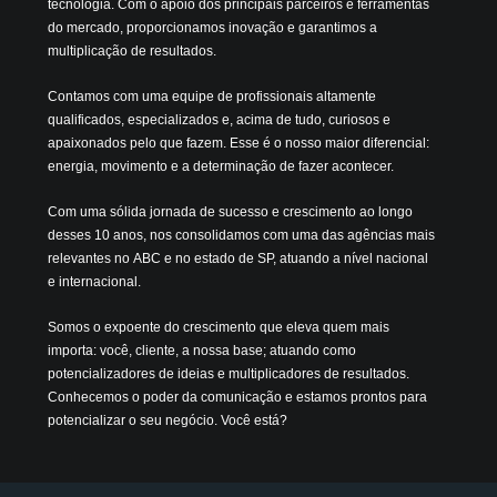
tecnologia.
Com o apoio dos principais parceiros e ferramentas
do mercado, proporcionamos inovação e garantimos a
multiplicação de resultados.
Contamos com uma equipe de profissionais altamente
qualificados, especializados e, acima de tudo, curiosos e
apaixonados pelo que fazem. Esse é o nosso maior diferencial:
energia, movimento e a determinação de fazer acontecer.
Com uma sólida jornada de sucesso e crescimento ao longo
desses 10 anos, nos consolidamos com uma das agências mais
relevantes no ABC e no estado de SP, atuando a nível nacional
e internacional.
Somos o expoente do crescimento que eleva quem mais
importa: você, cliente, a nossa base; atuando como
potencializadores de ideias e multiplicadores de resultados.
Conhecemos o poder da comunicação e estamos prontos para
potencializar o seu negócio. Você está?