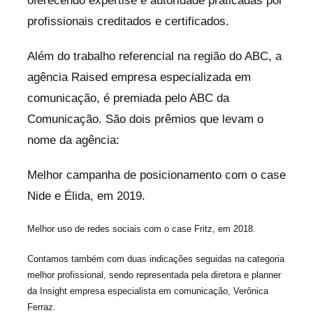
oferecendo expertise e autoridade praticadas por
profissionais creditados e certificados.
Além do trabalho referencial na região do ABC, a
agência Raised empresa especializada em
comunicação, é premiada pelo ABC da
Comunicação. São dois prêmios que levam o
nome da agência:
Melhor campanha de posicionamento com o case
Nide e Élida, em 2019.
Melhor uso de redes sociais com o case Fritz, em 2018.
Contamos também com duas indicações seguidas na categoria
melhor profissional, sendo representada pela diretora e planner
da Insight empresa especialista em comunicação, Verônica
Ferraz.