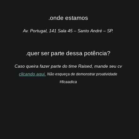
.onde estamos
Av. Portugal, 141 Sala 45 – Santo André – SP.
.quer ser parte dessa potência?
Caso queira fazer parte do time Raised, mande seu cv
clicando aqui.
Não esqueça de demonstrar proatividade
#ficaadica