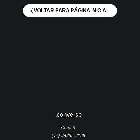
VOLTAR PARA PÁGINA INICIAL
.converse
Contato
(11) 94385-8185