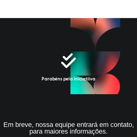
Parabéns pela iniciatiiva
Em breve, nossa equipe entrará em contato,
para maiores informações.