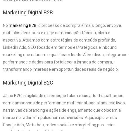
Marketing Digital B2B
No
marketing B2B
, o processo de compra é mais longo, envolve
múltiplos decisores e exige comunicação técnica, clara e
assertiva. Atuamos com estratégias de conteúdo profundo,
LinkedIn Ads, SEO focado em termos estratégicos e inbound
marketing que educam e qualificam leads. Além disso, integramos
performance e dados para fortalecer a jornada de compra,
transformando interesse em oportunidades reais de negócio.
Marketing Digital B2C
Já no B2C, a agilidade e a emoção falam mais alto. Trabalhamos
com campanhas de performance multicanal, social ads criativos,
narrativas de branding e ações de engajamento que colocam a
marca no radar e impulsionam conversões. Aqui, exploramos
Google Ads, Meta Ads, redes sociais e storytelling para criar