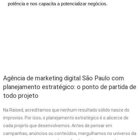
potência e nos capacita a potencializar negócios.
Agência de marketing digital São Paulo com
planejamento estratégico: o ponto de partida de
todo projeto
Na Raised, acreditamos que nenhum resultado sólido nasce do
improviso. Por isso, o planejamento estratégico é o alicerce de
cada projeto que desenvolvemos. Antes de pensar em
campanhas, anúncios ou conteúdos, mergulhamos no universo da