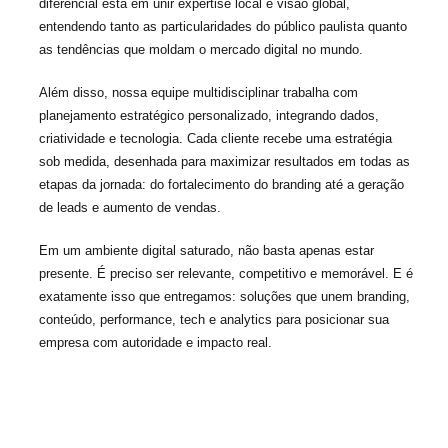
diferencial está em unir expertise local e visão global,
entendendo tanto as particularidades do público paulista quanto
as tendências que moldam o mercado digital no mundo.
Além disso, nossa equipe multidisciplinar trabalha com
planejamento estratégico personalizado, integrando dados,
criatividade e tecnologia. Cada cliente recebe uma estratégia
sob medida, desenhada para maximizar resultados em todas as
etapas da jornada: do fortalecimento do branding até a geração
de leads e aumento de vendas.
Em um ambiente digital saturado, não basta apenas estar
presente. É preciso ser relevante, competitivo e memorável. E é
exatamente isso que entregamos: soluções que unem branding,
conteúdo, performance, tech e analytics para posicionar sua
empresa com autoridade e impacto real.