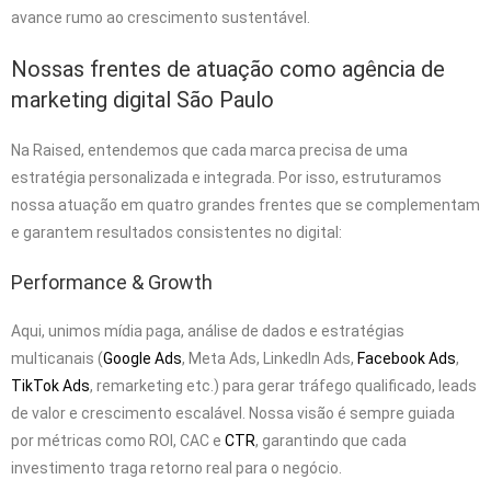
avance rumo ao crescimento sustentável.
Nossas frentes de atuação como agência de
marketing digital São Paulo
Na Raised, entendemos que cada marca precisa de uma
estratégia personalizada e integrada. Por isso, estruturamos
nossa atuação em quatro grandes frentes que se complementam
e garantem resultados consistentes no digital:
Performance & Growth
Aqui, unimos mídia paga, análise de dados e estratégias
multicanais (
Google Ads
, Meta Ads, LinkedIn Ads,
Facebook Ads
,
TikTok Ads
, remarketing etc.) para gerar tráfego qualificado, leads
de valor e crescimento escalável. Nossa visão é sempre guiada
por métricas como ROI, CAC e
CTR
, garantindo que cada
investimento traga retorno real para o negócio.