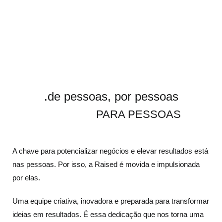
.de pessoas, por pessoas
PARA PESSOAS
A chave para potencializar negócios e elevar resultados está
nas pessoas. Por isso, a Raised é movida e impulsionada
por elas.
Uma equipe criativa, inovadora e preparada para transformar
ideias em resultados. É essa dedicação que nos torna uma