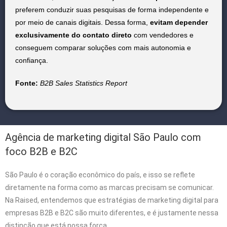
preferem conduzir suas pesquisas de forma independente e
por meio de canais digitais. Dessa forma,
evitam depender
exclusivamente do contato direto
com vendedores e
conseguem comparar soluções com mais autonomia e
confiança.
Fonte:
B2B Sales Statistics Report
Agência de marketing digital São Paulo com
foco B2B e B2C
São Paulo é o coração econômico do país, e isso se reflete
diretamente na forma como as marcas precisam se comunicar.
Na Raised, entendemos que estratégias de marketing digital para
empresas B2B e B2C são muito diferentes, e é justamente nessa
distinção que está nossa força.