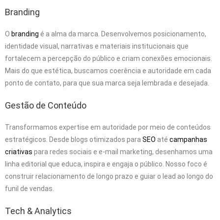
Branding
O
branding
é a alma da marca. Desenvolvemos posicionamento,
identidade visual, narrativas e materiais institucionais que
fortalecem a percepção do público e criam conexões emocionais.
Mais do que estética, buscamos coerência e autoridade em cada
ponto de contato, para que sua marca seja lembrada e desejada.
Gestão de Conteúdo
Transformamos expertise em autoridade por meio de conteúdos
estratégicos. Desde blogs otimizados para
SEO
até
campanhas
criativas
para redes sociais e e-mail marketing, desenhamos uma
linha editorial que educa, inspira e engaja o público. Nosso foco é
construir relacionamento de longo prazo e guiar o lead ao longo do
funil de vendas.
Tech & Analytics