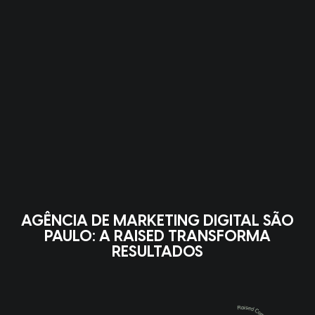
AGÊNCIA DE MARKETING DIGITAL SÃO
PAULO: A RAISED TRANSFORMA
RESULTADOS