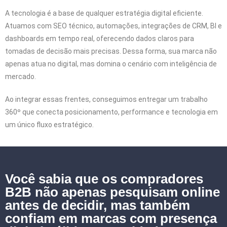
A tecnologia é a base de qualquer estratégia digital eficiente.
Atuamos com SEO técnico, automações, integrações de CRM, BI e
dashboards em tempo real, oferecendo dados claros para
tomadas de decisão mais precisas. Dessa forma, sua marca não
apenas atua no digital, mas domina o cenário com inteligência de
mercado.
Ao integrar essas frentes, conseguimos entregar um trabalho
360º que conecta posicionamento, performance e tecnologia em
um único fluxo estratégico.
Você sabia que os compradores
B2B não apenas pesquisam online
antes de decidir, mas também
confiam em marcas com presença