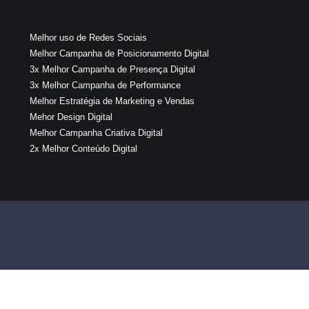
Melhor uso de Redes Sociais
Melhor Campanha de Posicionamento Digital
3x Melhor Campanha de Presença Digital
3x Melhor Campanha de Performance
Melhor Estratégia de Marketing e Vendas
Mehor Design Digital
Melhor Campanha Criativa Digital
2x Melhor Conteúdo Digital