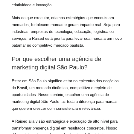
criatividade e inovação.
Mais do que executar, criamos estratégias que conquistam
mercados, fortalecem marcas e geram impacto real. Seja para
indústrias, empresas de tecnologia, educação, logística ou
serviços, a Raised está pronta para levar sua marca a um novo
patamar no competitivo mercado paulista.
Por que escolher uma agência de
marketing digital São Paulo?
Estar em São Paulo significa estar no epicentro dos negócios
do Brasil, um mercado dinâmico, competitivo e repleto de
oportunidades. Nesse cenário, escolher uma agência de
marketing digital São Paulo faz toda a diferença para marcas
que querem crescer com consistência e relevância.
A Raised alia visão estratégica e execução de alto nível para
transformar presença digital em resultados concretos. Nosso