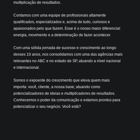
multiplicação de resultados.
Contamos com uma equipe de profissionais altamente
qualificados, especializados e, acima de tudo, curiosos e
apaixonados pelo que fazem. Esse é o nosso maior diferencial:
energia, movimento e a determinação de fazer acontecer.
Com uma sólida jornada de sucesso e crescimento ao longo
desses 10 anos, nos consolidamos com uma das agências mais
relevantes no ABC e no estado de SP, atuando a nível nacional
e internacional.
Somos o expoente do crescimento que eleva quem mais
importa: você, cliente, a nossa base; atuando como
potencializadores de ideias e multiplicadores de resultados.
Conhecemos o poder da comunicação e estamos prontos para
potencializar o seu negócio. Você está?