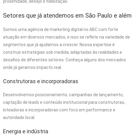
proximidade, desejo e fidelização.
Setores que já atendemos em São Paulo e além
Somos uma agência de marketing digital no ABC com forte
atuação em diversos mercados, e isso se reflete na variedade de
segmentos que já ajudamos a crescer. Nossa expertise é
construir estratégias sob medida, adaptadas às realidades e
desafios de diferentes setores. Conheça alguns dos mercados
onde já geramos impacto real:
Construtoras e incorporadoras
Desenvolvemos posicionamento, campanhas de lançamento,
captação de leads e conteúdo institucional para construtoras,
loteadoras e incorporadoras com foco em performance e
autoridade local.
Energia e indústria