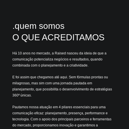
.quem somos
O QUE ACREDITAMOS
Há 10 anos no mercado, a Raised nasceu da ideia de que a
comunicação potencializa negócios e resultados, quando
combinada com o planejamento e a criatividade.
E foi assim que chegamos até aqui. Sem fórmulas prontas ou
milagrosas, mas sim com uma jornada pautada em
planejamento, que possibilita o desenvolvimento de estratégias
360º únicas.
Pautamos nossa atuação em 4 pilares essenciais para uma
comunicação eficaz: planejamento, presença, performance e
tecnologia.
Com o apoio dos principais parceiros e ferramentas
do mercado, proporcionamos inovação e garantimos a