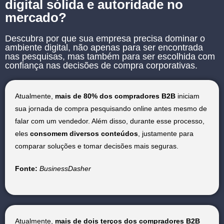
digital sólida e autoridade no
mercado?
Descubra por que sua empresa precisa dominar o
ambiente digital, não apenas para ser encontrada
nas pesquisas, mas também para ser escolhida com
confiança nas decisões de compra corporativas.
Atualmente,
mais de 80% dos compradores B2B
iniciam
sua jornada de compra pesquisando online antes mesmo de
falar com um vendedor. Além disso, durante esse processo,
eles
consomem diversos conteúdos
, justamente para
comparar soluções e tomar decisões mais seguras.
Fonte:
BusinessDasher
Atualmente,
mais de dois terços dos compradores B2B