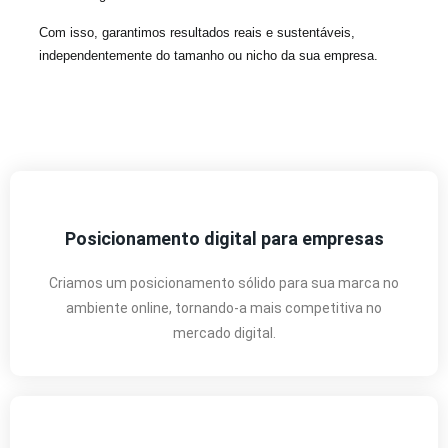
Com isso, garantimos resultados reais e sustentáveis,
independentemente do tamanho ou nicho da sua empresa.
Posicionamento digital para empresas
Criamos um posicionamento sólido para sua marca no
ambiente online, tornando-a mais competitiva no
mercado digital.