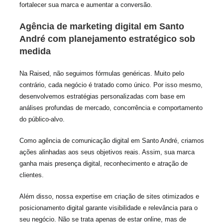
fortalecer sua marca e aumentar a conversão.
Agência de marketing digital em Santo
André com planejamento estratégico sob
medida
Na Raised, não seguimos fórmulas genéricas. Muito pelo
contrário, cada negócio é tratado como único. Por isso mesmo,
desenvolvemos estratégias personalizadas com base em
análises profundas de mercado, concorrência e comportamento
do público-alvo.
Como agência de comunicação digital em Santo André, criamos
ações alinhadas aos seus objetivos reais. Assim, sua marca
ganha mais presença digital, reconhecimento e atração de
clientes.
Além disso, nossa expertise em criação de sites otimizados e
posicionamento digital garante visibilidade e relevância para o
seu negócio. Não se trata apenas de estar online, mas de