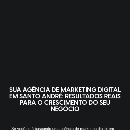
SUA AGÊNCIA DE MARKETING DIGITAL
EM SANTO ANDRÉ: RESULTADOS REAIS
PARA O CRESCIMENTO DO SEU
NEGÓCIO
Se você está buscando uma agência de marketing digital em