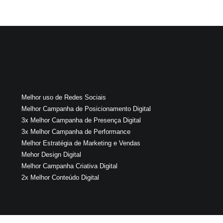
Melhor uso de Redes Sociais
Melhor Campanha de Posicionamento Digital
3x Melhor Campanha de Presença Digital
3x Melhor Campanha de Performance
Melhor Estratégia de Marketing e Vendas
Mehor Design Digital
Melhor Campanha Criativa Digital
2x Melhor Conteúdo Digital