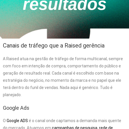
resultados
Canais de tráfego que a Raised gerência
A Raised atua na gestão de tráfego de forma multicanal, sempre
com foco em intenção de compra, comportamento do público e
geração de resultado real. Cada canal é escolhido com base na
estratégia do negócio, no momento da marca e no papel que ele
terá dentro do funil de vendas. Nada aqui é genérico. Tudo é
planejado.
Google Ads
O
Google ADS
é o canal onde captamos a demanda mais quente
do mercado. Atuamos em
campanhas de pesquisa
,
rede de