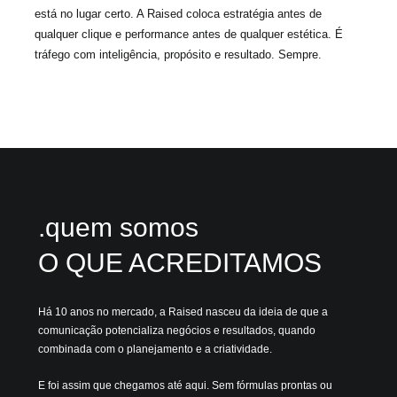
está no lugar certo. A Raised coloca estratégia antes de
qualquer clique e performance antes de qualquer estética. É
tráfego com inteligência, propósito e resultado. Sempre.
.quem somos
O QUE ACREDITAMOS
Há 10 anos no mercado, a Raised nasceu da ideia de que a
comunicação potencializa negócios e resultados, quando
combinada com o planejamento e a criatividade.
E foi assim que chegamos até aqui. Sem fórmulas prontas ou