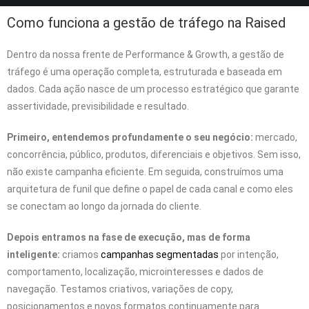
Como funciona a gestão de tráfego na Raised
Dentro da nossa frente de Performance & Growth, a gestão de
tráfego é uma operação completa, estruturada e baseada em
dados. Cada ação nasce de um processo estratégico que garante
assertividade, previsibilidade e resultado.
Primeiro, entendemos profundamente o seu negócio:
mercado,
concorrência, público, produtos, diferenciais e objetivos. Sem isso,
não existe campanha eficiente. Em seguida, construímos uma
arquitetura de funil que define o papel de cada canal e como eles
se conectam ao longo da jornada do cliente.
Depois entramos na fase de execução, mas de forma
inteligente:
criamos
campanhas segmentadas
por intenção,
comportamento, localização, microinteresses e dados de
navegação. Testamos criativos, variações de copy,
posicionamentos e novos formatos continuamente para