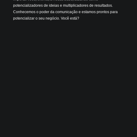
potencializadores de ideias e multiplicadores de resultados.
Conhecemos o poder da comunicação e estamos prontos para
potencializar o seu negócio. Você está?