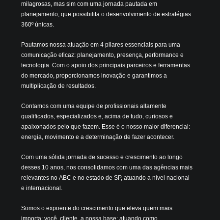
milagrosas, mas sim com uma jornada pautada em
planejamento, que possibilita o desenvolvimento de estratégias
360º únicas.
Pautamos nossa atuação em 4 pilares essenciais para uma
comunicação eficaz: planejamento, presença, performance e
tecnologia.
Com o apoio dos principais parceiros e ferramentas
do mercado, proporcionamos inovação e garantimos a
multiplicação de resultados.
Contamos com uma equipe de profissionais altamente
qualificados, especializados e, acima de tudo, curiosos e
apaixonados pelo que fazem. Esse é o nosso maior diferencial:
energia, movimento e a determinação de fazer acontecer.
Com uma sólida jornada de sucesso e crescimento ao longo
desses 10 anos, nos consolidamos com uma das agências mais
relevantes no ABC e no estado de SP, atuando a nível nacional
e internacional.
Somos o expoente do crescimento que eleva quem mais
importa: você, cliente, a nossa base; atuando como