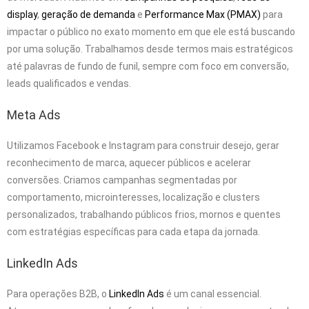
display
,
geração de demanda
e
Performance Max (PMAX)
para
impactar o público no exato momento em que ele está buscando
por uma solução. Trabalhamos desde termos mais estratégicos
até palavras de fundo de funil, sempre com foco em conversão,
leads qualificados e vendas.
Meta Ads
Utilizamos Facebook e Instagram para construir desejo, gerar
reconhecimento de marca, aquecer públicos e acelerar
conversões. Criamos campanhas segmentadas por
comportamento, microinteresses, localização e clusters
personalizados, trabalhando públicos frios, mornos e quentes
com estratégias específicas para cada etapa da jornada.
LinkedIn Ads
Para operações B2B, o
LinkedIn Ads
é um canal essencial.