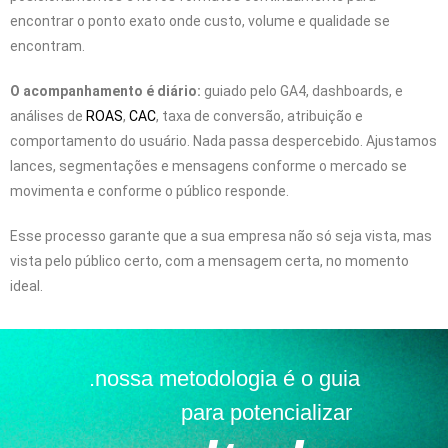
encontrar o ponto exato onde custo, volume e qualidade se
encontram.
O acompanhamento é diário:
guiado pelo GA4, dashboards, e
análises de
ROAS
,
CAC
, taxa de conversão, atribuição e
comportamento do usuário. Nada passa despercebido. Ajustamos
lances, segmentações e mensagens conforme o mercado se
movimenta e conforme o público responde.
Esse processo garante que a sua empresa não só seja vista, mas
vista pelo público certo, com a mensagem certa, no momento
ideal.
.nossa metodologia é o guia
para potencializar