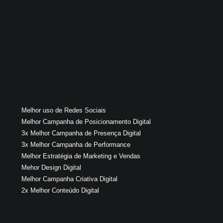
Melhor uso de Redes Sociais
Melhor Campanha de Posicionamento Digital
3x Melhor Campanha de Presença Digital
3x Melhor Campanha de Performance
Melhor Estratégia de Marketing e Vendas
Mehor Design Digital
Melhor Campanha Criativa Digital
2x Melhor Conteúdo Digital