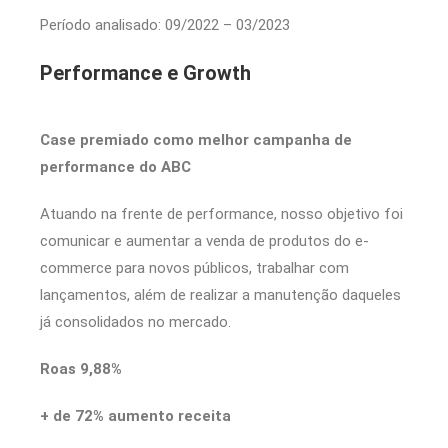
Período analisado: 09/2022 – 03/2023
Performance e Growth
Case premiado como melhor campanha de
performance do ABC
Atuando na frente de performance, nosso objetivo foi
comunicar e aumentar a venda de produtos do e-
commerce para novos públicos, trabalhar com
lançamentos, além de realizar a manutenção daqueles
já consolidados no mercado.
Roas 9,88%
+ de 72% aumento receita