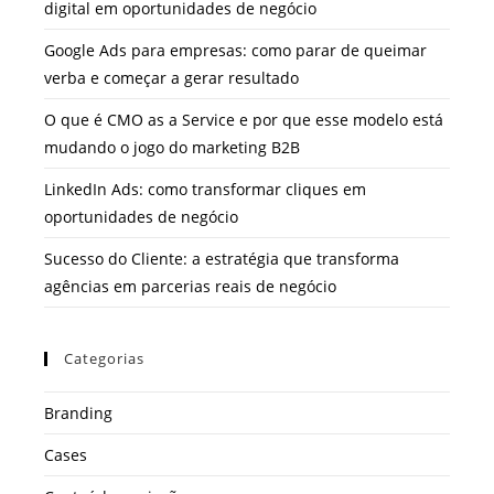
digital em oportunidades de negócio
Google Ads para empresas: como parar de queimar
verba e começar a gerar resultado
O que é CMO as a Service e por que esse modelo está
mudando o jogo do marketing B2B
LinkedIn Ads: como transformar cliques em
oportunidades de negócio
Sucesso do Cliente: a estratégia que transforma
agências em parcerias reais de negócio
Categorias
Branding
Cases