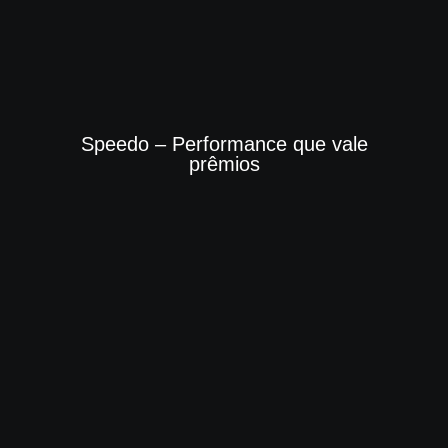
Speedo – Performance que vale
prêmios