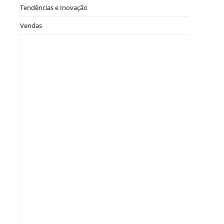
Tendências e Inovação
Vendas