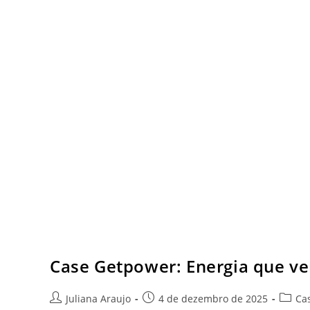
Case Getpower: Energia que ve
Juliana Araujo
4 de dezembro de 2025
Ca