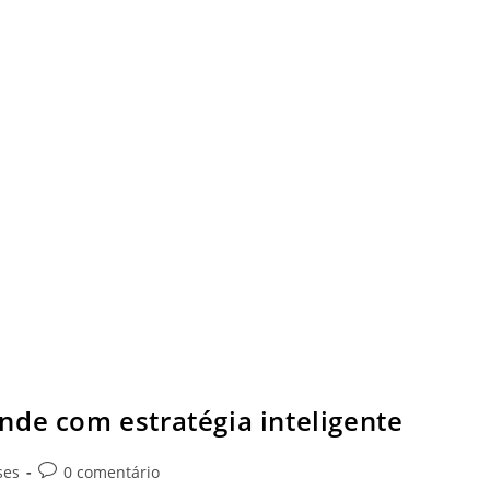
nde com estratégia inteligente
ses
0 comentário