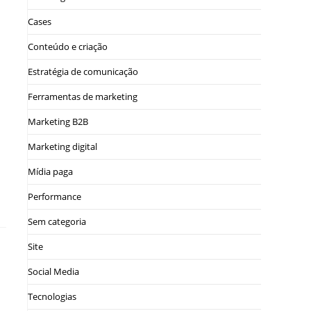
Cases
Conteúdo e criação
Estratégia de comunicação
Ferramentas de marketing
Marketing B2B
Marketing digital
Mídia paga
Performance
Sem categoria
Site
Social Media
Tecnologias