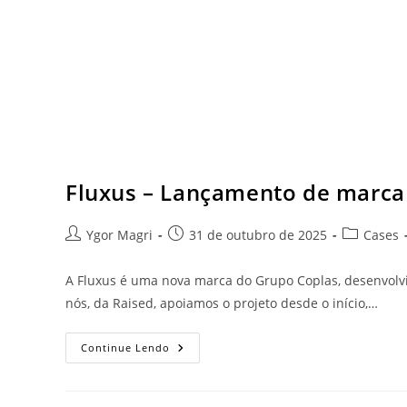
Fluxus – Lançamento de marca
Ygor Magri
31 de outubro de 2025
Cases
A Fluxus é uma nova marca do Grupo Coplas, desenvolvida
nós, da Raised, apoiamos o projeto desde o início,…
Continue Lendo