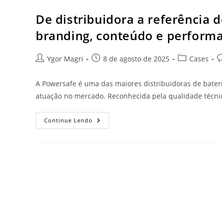
De distribuidora a referênci
branding, conteúdo e performa
Ygor Magri
8 de agosto de 2025
Cases
A Powersafe é uma das maiores distribuidoras de bater
atuação no mercado. Reconhecida pela qualidade técni
Continue Lendo