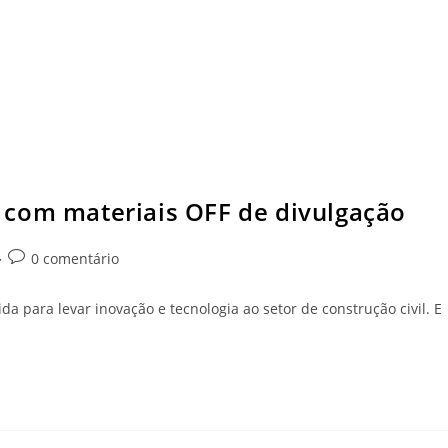
 com materiais OFF de divulgação
0 comentário
 para levar inovação e tecnologia ao setor de construção civil. E