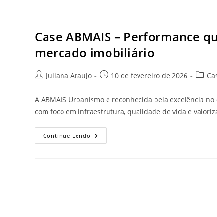
Case ABMAIS – Performance qu
mercado imobiliário
Juliana Araujo
10 de fevereiro de 2026
Ca
A ABMAIS Urbanismo é reconhecida pela excelência no 
com foco em infraestrutura, qualidade de vida e valori
Continue Lendo