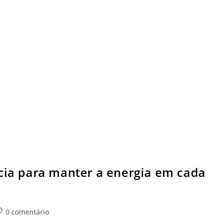
ncia para manter a energia em cada
0 comentário