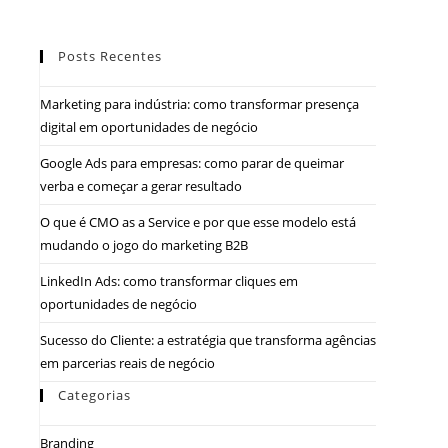
Posts Recentes
Marketing para indústria: como transformar presença
digital em oportunidades de negócio
Google Ads para empresas: como parar de queimar
verba e começar a gerar resultado
O que é CMO as a Service e por que esse modelo está
mudando o jogo do marketing B2B
LinkedIn Ads: como transformar cliques em
oportunidades de negócio
Sucesso do Cliente: a estratégia que transforma agências
em parcerias reais de negócio
Categorias
Branding