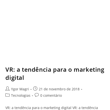
VR: a tendência para o marketing
digital
Ygor Magri
21 de novembro de 2018
Tecnologias
0 comentário
VR: a tendência para o marketing digital VR: a tendência