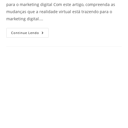
para o marketing digital Com este artigo, compreenda as
mudanças que a realidade virtual está trazendo para o
marketing digital.…
Continue Lendo