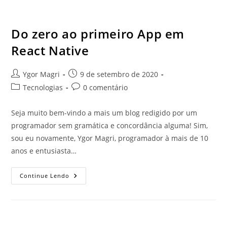
Do zero ao primeiro App em
React Native
Ygor Magri
9 de setembro de 2020
Tecnologias
0 comentário
Seja muito bem-vindo a mais um blog redigido por um
programador sem gramática e concordância alguma! Sim,
sou eu novamente, Ygor Magri, programador à mais de 10
anos e entusiasta…
Continue Lendo