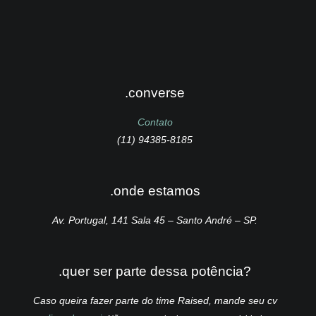
.converse
Contato
(11) 94385-8185
.onde estamos
Av. Portugal, 141 Sala 45 – Santo André – SP.
.quer ser parte dessa potência?
Caso queira fazer parte do time Raised, mande seu cv