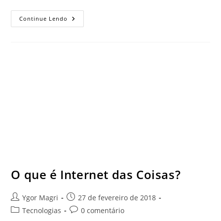
Continue Lendo
O que é Internet das Coisas?
Ygor Magri
27 de fevereiro de 2018
Tecnologias
0 comentário