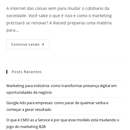
A internet das coisas vem para mudar o cotidiano da
sociedade. Você sabe o que é isso e como o marketing
precisará se renovar? A Raised preparou uma matéria
para…
Continue Lendo
Posts Recentes
Marketing para indústria: como transformar presença digital em
oportunidades de negócio
Google Ads para empresas: como parar de queimar verba e
começar a gerar resultado
O que é CMO as a Service e por que esse modelo está mudando o
jogo do marketing B2B