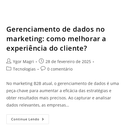
Gerenciamento de dados no
marketing: como melhorar a
experiência do cliente?
Ygor Magri
28 de fevereiro de 2025
Tecnologias
0 comentário
No marketing B2B atual, o gerenciamento de dados é uma
peça-chave para aumentar a eficácia das estratégias e
obter resultados mais precisos. Ao capturar e analisar
dados relevantes, as empresas…
Continue Lendo