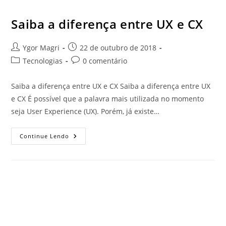
Saiba a diferença entre UX e CX
Ygor Magri
22 de outubro de 2018
Tecnologias
0 comentário
Saiba a diferença entre UX e CX Saiba a diferença entre UX
e CX É possível que a palavra mais utilizada no momento
seja User Experience (UX). Porém, já existe…
Continue Lendo