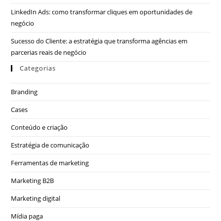
LinkedIn Ads: como transformar cliques em oportunidades de
negócio
Sucesso do Cliente: a estratégia que transforma agências em
parcerias reais de negócio
Categorias
Branding
Cases
Conteúdo e criação
Estratégia de comunicação
Ferramentas de marketing
Marketing B2B
Marketing digital
Mídia paga