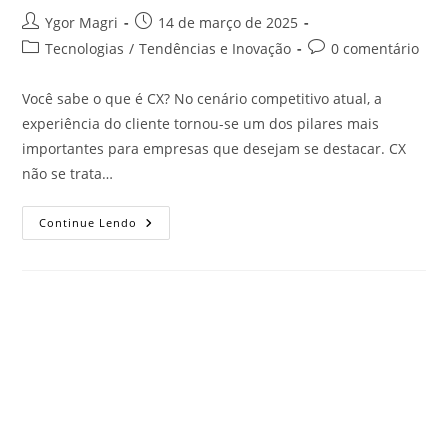
Ygor Magri
14 de março de 2025
Tecnologias
/
Tendências e Inovação
0 comentário
Você sabe o que é CX? No cenário competitivo atual, a
experiência do cliente tornou-se um dos pilares mais
importantes para empresas que desejam se destacar. CX
não se trata…
Continue Lendo