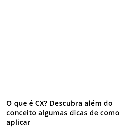
O que é CX? Descubra além do
conceito algumas dicas de como
aplicar