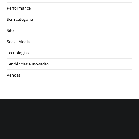
Performance
Sem categoria
Site
Social Media
Tecnologias
Tendências e Inovação
Vendas