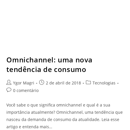
Omnichannel: uma nova
tendência de consumo
Ygor Magri
2 de abril de 2018
Tecnologias
0 comentário
Você sabe o que significa omnichannel e qual é a sua
importância atualmente? Omnichannel, uma tendência que
nasceu da demanda de consumo da atualidade. Leia esse
artigo e entenda mais…