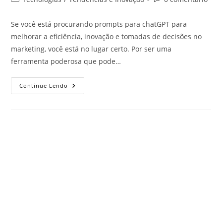
Se você está procurando prompts para chatGPT para
melhorar a eficiência, inovação e tomadas de decisões no
marketing, você está no lugar certo. Por ser uma
ferramenta poderosa que pode…
Continue Lendo