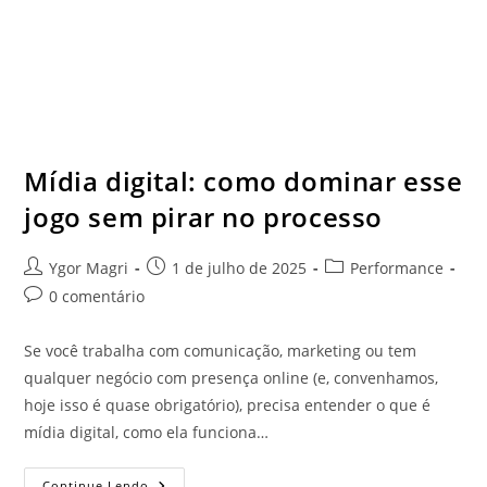
Mídia digital: como dominar esse
jogo sem pirar no processo
Ygor Magri
1 de julho de 2025
Performance
0 comentário
Se você trabalha com comunicação, marketing ou tem
qualquer negócio com presença online (e, convenhamos,
hoje isso é quase obrigatório), precisa entender o que é
mídia digital, como ela funciona…
Continue Lendo