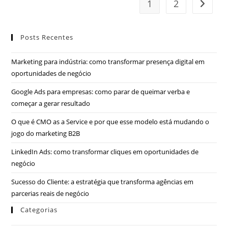
1
2
Posts Recentes
Marketing para indústria: como transformar presença digital em
oportunidades de negócio
Google Ads para empresas: como parar de queimar verba e
começar a gerar resultado
O que é CMO as a Service e por que esse modelo está mudando o
jogo do marketing B2B
LinkedIn Ads: como transformar cliques em oportunidades de
negócio
Sucesso do Cliente: a estratégia que transforma agências em
parcerias reais de negócio
Categorias