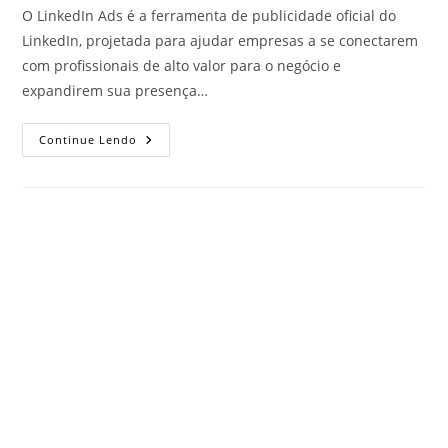
O LinkedIn Ads é a ferramenta de publicidade oficial do
LinkedIn, projetada para ajudar empresas a se conectarem
com profissionais de alto valor para o negócio e
expandirem sua presença…
Continue Lendo