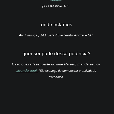
(11) 94385-8185
.onde estamos
Av. Portugal, 141 Sala 45 – Santo André – SP.
.quer ser parte dessa potência?
Caso queira fazer parte do time Raised, mande seu cv
clicando aqui.
Não esqueça de demonstrar proatividade
#ficaadica