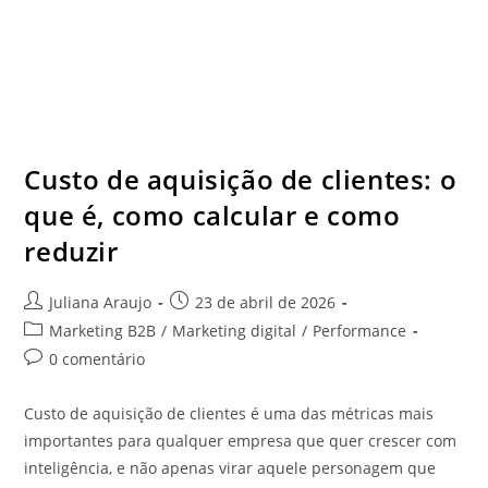
Custo de aquisição de clientes: o
que é, como calcular e como
reduzir
Juliana Araujo
23 de abril de 2026
Marketing B2B
/
Marketing digital
/
Performance
0 comentário
Custo de aquisição de clientes é uma das métricas mais
importantes para qualquer empresa que quer crescer com
inteligência, e não apenas virar aquele personagem que