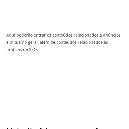
Aqui poderão entrar os conteúdos relacionados a anúncios
e mídia no geral, além de conteúdos relacionados às
práticas de SEO.