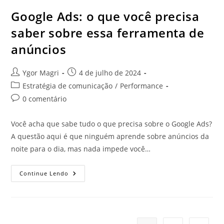
Google Ads: o que você precisa
saber sobre essa ferramenta de
anúncios
Ygor Magri
4 de julho de 2024
Estratégia de comunicação
/
Performance
0 comentário
Você acha que sabe tudo o que precisa sobre o Google Ads?
A questão aqui é que ninguém aprende sobre anúncios da
noite para o dia, mas nada impede você…
Continue Lendo