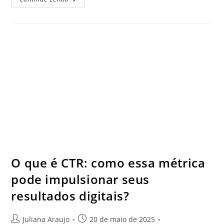
O que é CTR: como essa métrica
pode impulsionar seus
resultados digitais?
Juliana Araujo
20 de maio de 2025