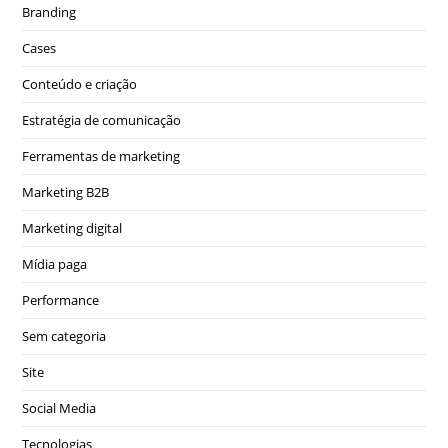
Branding
Cases
Conteúdo e criação
Estratégia de comunicação
Ferramentas de marketing
Marketing B2B
Marketing digital
Mídia paga
Performance
Sem categoria
Site
Social Media
Tecnologias