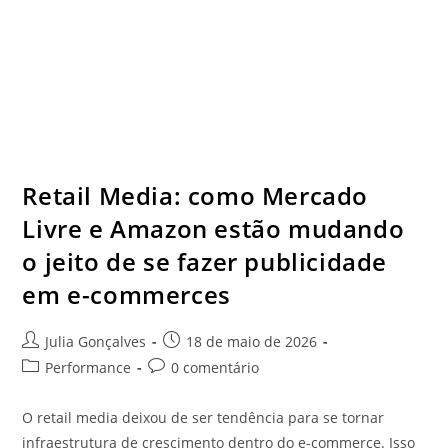
Retail Media: como Mercado
Livre e Amazon estão mudando
o jeito de se fazer publicidade
em e-commerces
Julia Gonçalves
18 de maio de 2026
Performance
0 comentário
O retail media deixou de ser tendência para se tornar
infraestrutura de crescimento dentro do e-commerce. Isso