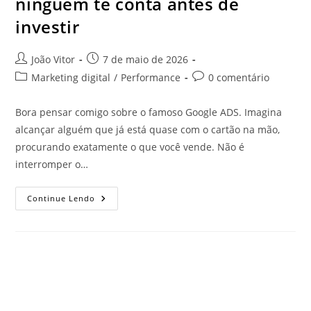
ninguém te conta antes de
investir
João Vitor
7 de maio de 2026
Marketing digital
/
Performance
0 comentário
Bora pensar comigo sobre o famoso Google ADS. Imagina
alcançar alguém que já está quase com o cartão na mão,
procurando exatamente o que você vende. Não é
interromper o…
Continue Lendo