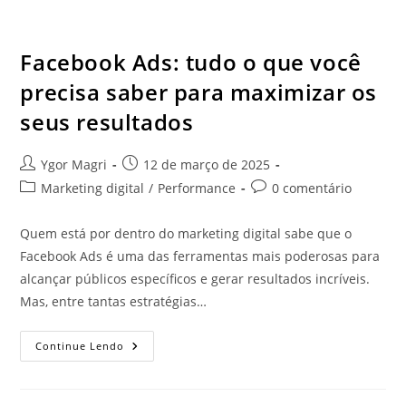
Facebook Ads: tudo o que você
precisa saber para maximizar os
seus resultados
Ygor Magri
12 de março de 2025
Marketing digital
/
Performance
0 comentário
Quem está por dentro do marketing digital sabe que o
Facebook Ads é uma das ferramentas mais poderosas para
alcançar públicos específicos e gerar resultados incríveis.
Mas, entre tantas estratégias…
Continue Lendo