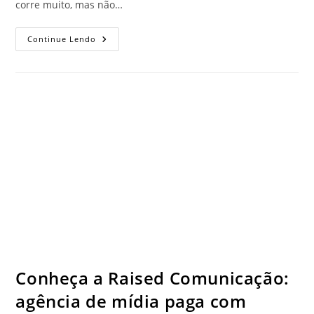
corre muito, mas não…
Continue Lendo
Conheça a Raised Comunicação:
agência de mídia paga com