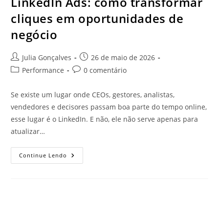
LinkedIn Ads: como transformar
cliques em oportunidades de
negócio
Julia Gonçalves
26 de maio de 2026
Performance
0 comentário
Se existe um lugar onde CEOs, gestores, analistas,
vendedores e decisores passam boa parte do tempo online,
esse lugar é o LinkedIn. E não, ele não serve apenas para
atualizar…
Continue Lendo