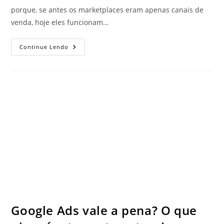
porque, se antes os marketplaces eram apenas canais de
venda, hoje eles funcionam…
Continue Lendo
Google Ads vale a pena? O que