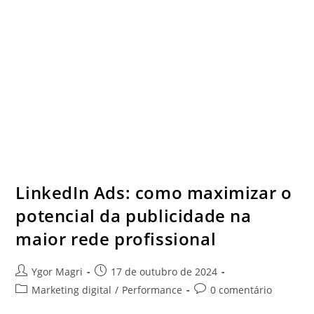
LinkedIn Ads: como maximizar o
potencial da publicidade na
maior rede profissional
Ygor Magri
17 de outubro de 2024
Marketing digital
/
Performance
0 comentário