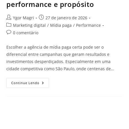
performance e propósito
Ygor Magri
27 de janeiro de 2026
Marketing digital
/
Mídia paga
/
Performance
0 comentário
Escolher a agência de mídia paga certa pode ser o
diferencial entre campanhas que geram resultados e
investimentos desperdiçados. Especialmente em uma
cidade competitiva como São Paulo, onde centenas de…
Continue Lendo