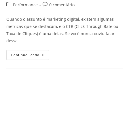
Performance
0 comentário
Quando o assunto é marketing digital, existem algumas
métricas que se destacam, e o CTR (Click-Through Rate ou
Taxa de Cliques) é uma delas. Se você nunca ouviu falar
dessa…
Continue Lendo