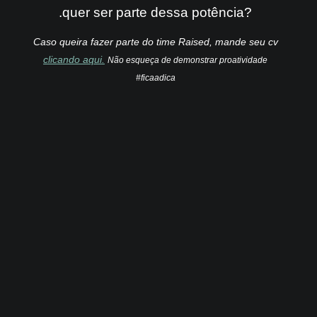
.quer ser parte dessa potência?
Caso queira fazer parte do time Raised, mande seu cv
clicando aqui.
Não esqueça de demonstrar proatividade
#ficaadica