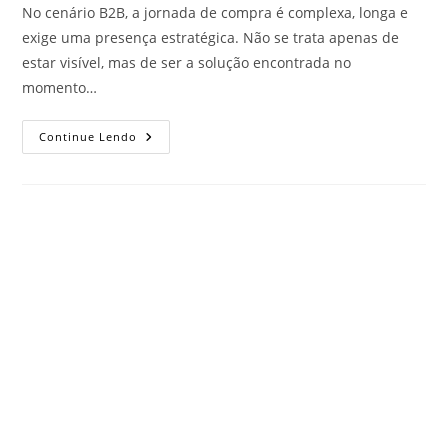
No cenário B2B, a jornada de compra é complexa, longa e
exige uma presença estratégica. Não se trata apenas de
estar visível, mas de ser a solução encontrada no
momento…
Continue Lendo