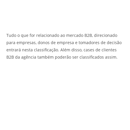
Tudo o que for relacionado ao mercado B2B, direcionado
para empresas, donos de empresa e tomadores de decisão
entrará nesta classificação. Além disso, cases de clientes
B2B da agência também poderão ser classificados assim.