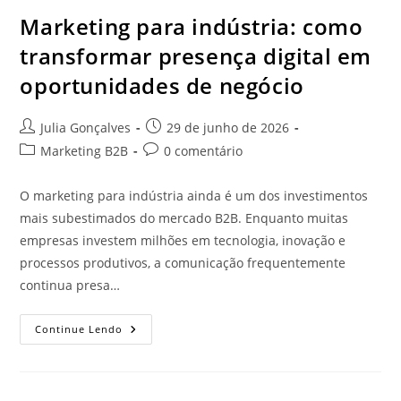
Marketing para indústria: como
transformar presença digital em
oportunidades de negócio
Julia Gonçalves
29 de junho de 2026
Marketing B2B
0 comentário
O marketing para indústria ainda é um dos investimentos
mais subestimados do mercado B2B. Enquanto muitas
empresas investem milhões em tecnologia, inovação e
processos produtivos, a comunicação frequentemente
continua presa…
Continue Lendo