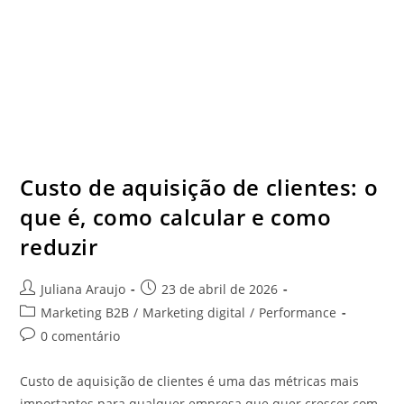
Custo de aquisição de clientes: o
que é, como calcular e como
reduzir
Juliana Araujo
23 de abril de 2026
Marketing B2B
/
Marketing digital
/
Performance
0 comentário
Custo de aquisição de clientes é uma das métricas mais
importantes para qualquer empresa que quer crescer com