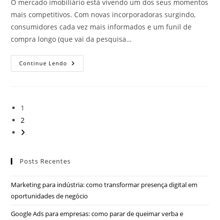
O mercado imobiliário está vivendo um dos seus momentos
mais competitivos. Com novas incorporadoras surgindo,
consumidores cada vez mais informados e um funil de
compra longo (que vai da pesquisa…
Continue Lendo
1
2
Posts Recentes
Marketing para indústria: como transformar presença digital em
oportunidades de negócio
Google Ads para empresas: como parar de queimar verba e