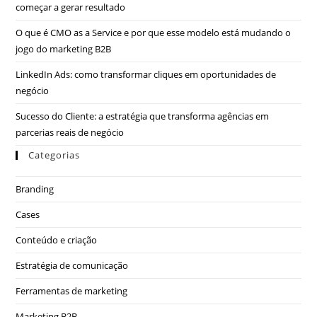
começar a gerar resultado
O que é CMO as a Service e por que esse modelo está mudando o
jogo do marketing B2B
LinkedIn Ads: como transformar cliques em oportunidades de
negócio
Sucesso do Cliente: a estratégia que transforma agências em
parcerias reais de negócio
Categorias
Branding
Cases
Conteúdo e criação
Estratégia de comunicação
Ferramentas de marketing
Marketing B2B