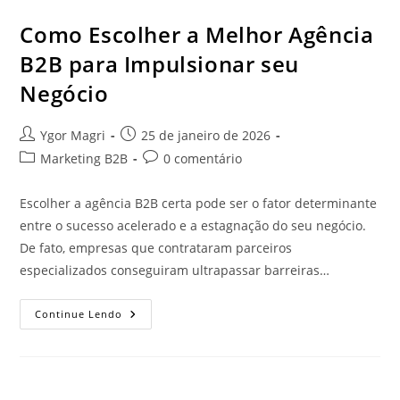
Como Escolher a Melhor Agência
B2B para Impulsionar seu
Negócio
Ygor Magri
25 de janeiro de 2026
Marketing B2B
0 comentário
Escolher a agência B2B certa pode ser o fator determinante
entre o sucesso acelerado e a estagnação do seu negócio.
De fato, empresas que contrataram parceiros
especializados conseguiram ultrapassar barreiras…
Continue Lendo