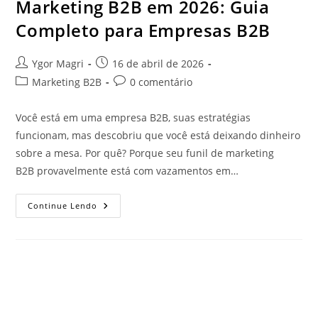
Marketing B2B em 2026: Guia
Completo para Empresas B2B
Ygor Magri
16 de abril de 2026
Marketing B2B
0 comentário
Você está em uma empresa B2B, suas estratégias
funcionam, mas descobriu que você está deixando dinheiro
sobre a mesa. Por quê? Porque seu funil de marketing
B2B provavelmente está com vazamentos em…
Continue Lendo