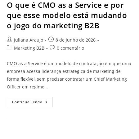
O que é CMO as a Service e por
que esse modelo está mudando
o jogo do marketing B2B
Juliana Araujo
8 de junho de 2026
Marketing B2B
0 comentário
CMO as a Service é um modelo de contratação em que uma
empresa acessa liderança estratégica de marketing de
forma flexível, sem precisar contratar um Chief Marketing
Officer em regime…
Continue Lendo