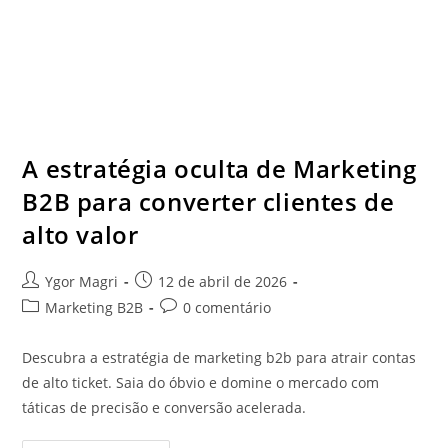
A estratégia oculta de Marketing
B2B para converter clientes de
alto valor
Ygor Magri
12 de abril de 2026
Marketing B2B
0 comentário
Descubra a estratégia de marketing b2b para atrair contas
de alto ticket. Saia do óbvio e domine o mercado com
táticas de precisão e conversão acelerada.