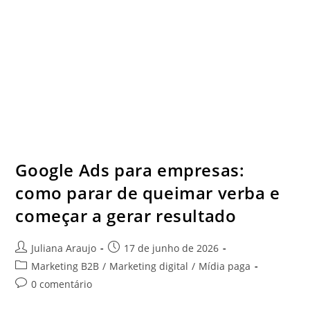
Google Ads para empresas:
como parar de queimar verba e
começar a gerar resultado
Juliana Araujo
17 de junho de 2026
Marketing B2B
/
Marketing digital
/
Mídia paga
0 comentário