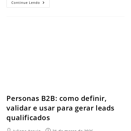
Continue Lendo
Personas B2B: como definir,
validar e usar para gerar leads
qualificados