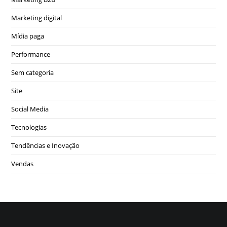
Marketing digital
Mídia paga
Performance
Sem categoria
Site
Social Media
Tecnologias
Tendências e Inovação
Vendas