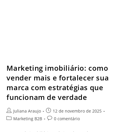
Marketing imobiliário: como
vender mais e fortalecer sua
marca com estratégias que
funcionam de verdade
Juliana Araujo
12 de novembro de 2025
Marketing B2B
0 comentário