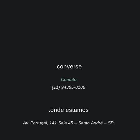
.converse
Contato
(11) 94385-8185
.onde estamos
Av. Portugal, 141 Sala 45 – Santo André – SP.