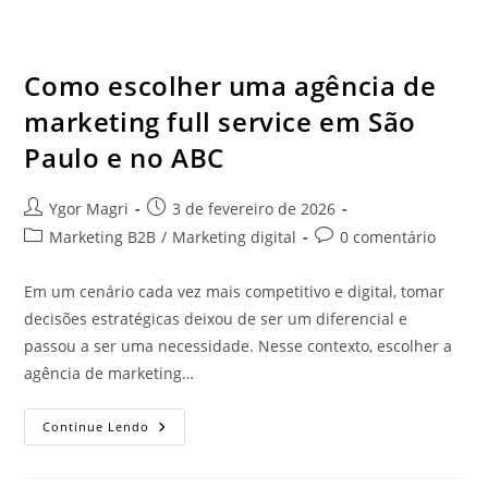
Como escolher uma agência de
marketing full service em São
Paulo e no ABC
Ygor Magri
3 de fevereiro de 2026
Marketing B2B
/
Marketing digital
0 comentário
Em um cenário cada vez mais competitivo e digital, tomar
decisões estratégicas deixou de ser um diferencial e
passou a ser uma necessidade. Nesse contexto, escolher a
agência de marketing…
Continue Lendo