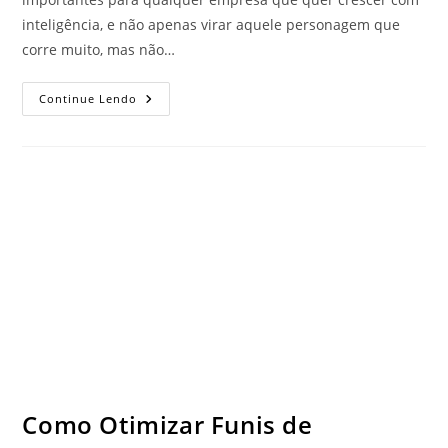
inteligência, e não apenas virar aquele personagem que
corre muito, mas não…
Continue Lendo
Como Otimizar Funis de