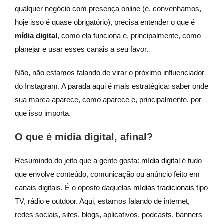
qualquer negócio com presença online (e, convenhamos,
hoje isso é quase obrigatório), precisa entender o que é
mídia digital
, como ela funciona e, principalmente, como
planejar e usar esses canais a seu favor.
Não, não estamos falando de virar o próximo influenciador
do Instagram. A parada aqui é mais estratégica: saber onde
sua marca aparece, como aparece e, principalmente, por
que isso importa.
O que é mídia digital, afinal?
Resumindo do jeito que a gente gosta:
mídia digital
é tudo
que envolve conteúdo, comunicação ou anúncio feito em
canais digitais. É o oposto daquelas
mídias tradicionais
tipo
TV, rádio e outdoor. Aqui, estamos falando de internet,
redes sociais, sites, blogs, aplicativos, podcasts, banners