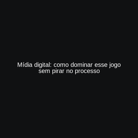
Mídia digital: como dominar esse jogo
sem pirar no processo