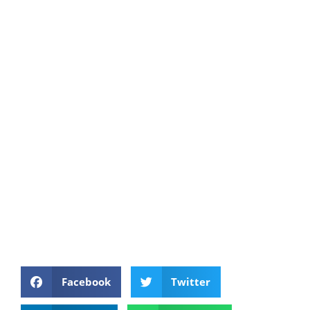
Facebook
Twitter