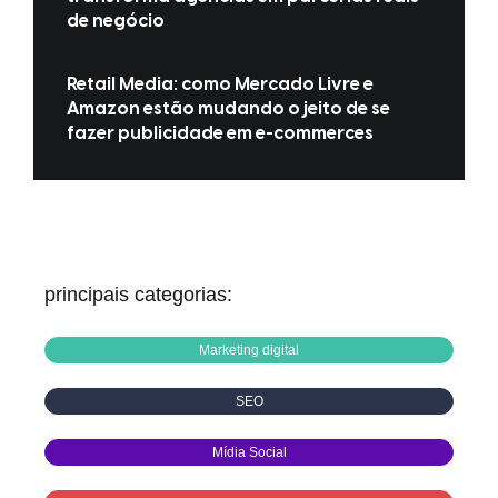
de negócio
Retail Media: como Mercado Livre e
Amazon estão mudando o jeito de se
fazer publicidade em e-commerces
principais categorias:
Marketing digital
SEO
Mídia Social