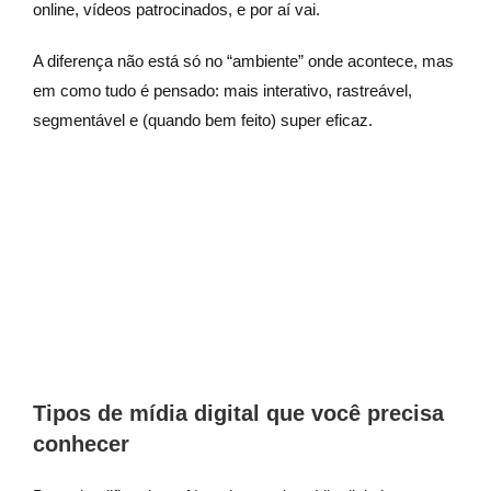
online, vídeos patrocinados, e por aí vai.
A diferença não está só no “ambiente” onde acontece, mas
em como tudo é pensado: mais interativo, rastreável,
segmentável e (quando bem feito) super eficaz.
Tipos de mídia digital que você precisa
conhecer