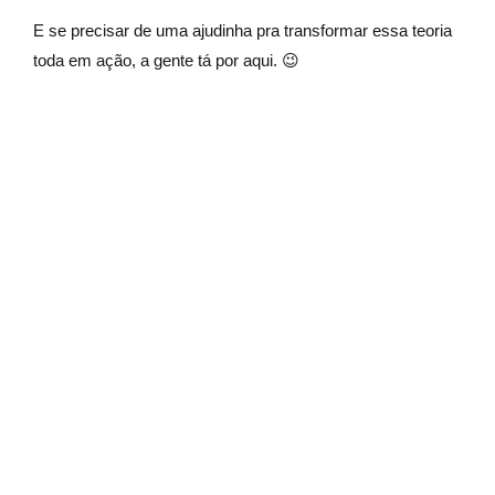
E se precisar de uma ajudinha pra transformar essa teoria
toda em ação, a gente tá por aqui. 😉