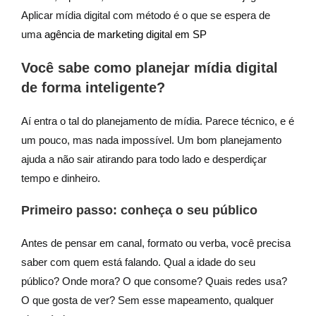
Aplicar mídia digital com método é o que se espera de
uma
agência de marketing digital em SP
Você sabe como planejar mídia digital
de forma inteligente?
Aí entra o tal do planejamento de mídia. Parece técnico, e é
um pouco, mas nada impossível. Um bom planejamento
ajuda a não sair atirando para todo lado e desperdiçar
tempo e dinheiro.
Primeiro passo: conheça o seu público
Antes de pensar em canal, formato ou verba, você precisa
saber com quem está falando. Qual a idade do seu
público? Onde mora? O que consome? Quais redes usa?
O que gosta de ver? Sem esse mapeamento, qualquer