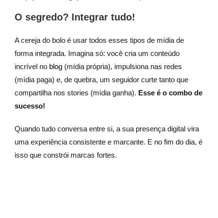
O segredo? Integrar tudo!
A cereja do bolo é usar todos esses tipos de mídia de
forma integrada. Imagina só: você cria um conteúdo
incrível no
blog
(mídia própria), impulsiona nas redes
(mídia paga) e, de quebra, um seguidor curte tanto que
compartilha nos stories (mídia ganha).
Esse é o combo de
sucesso!
Quando tudo conversa entre si, a sua presença digital vira
uma experiência consistente e marcante. E no fim do dia, é
isso que constrói marcas fortes.