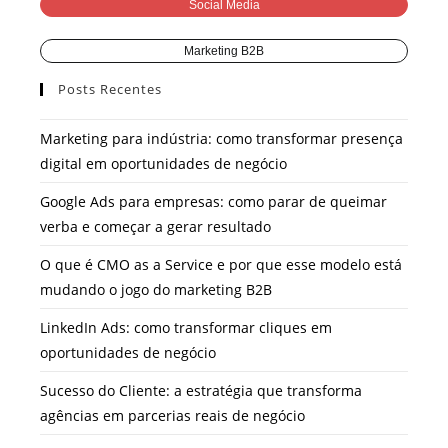
Social Media
Marketing B2B
Posts Recentes
Marketing para indústria: como transformar presença
digital em oportunidades de negócio
Google Ads para empresas: como parar de queimar
verba e começar a gerar resultado
O que é CMO as a Service e por que esse modelo está
mudando o jogo do marketing B2B
LinkedIn Ads: como transformar cliques em
oportunidades de negócio
Sucesso do Cliente: a estratégia que transforma
agências em parcerias reais de negócio