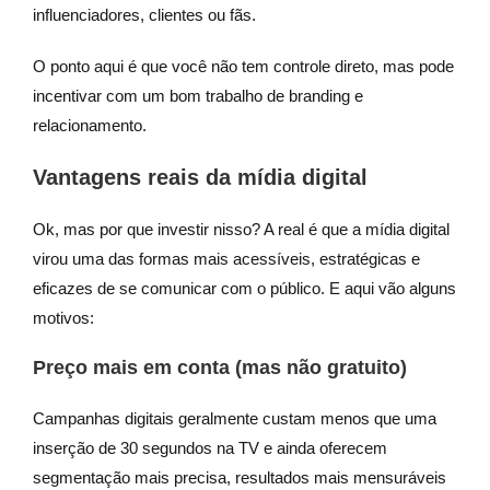
influenciadores, clientes ou fãs.
O ponto aqui é que você não tem controle direto, mas pode
incentivar com um bom trabalho de branding e
relacionamento.
Vantagens reais da mídia digital
Ok, mas por que investir nisso? A real é que a mídia digital
virou uma das formas mais acessíveis, estratégicas e
eficazes de se comunicar com o público. E aqui vão alguns
motivos:
Preço mais em conta (mas não gratuito)
Campanhas digitais geralmente custam menos que uma
inserção de 30 segundos na TV e ainda oferecem
segmentação mais precisa, resultados mais mensuráveis