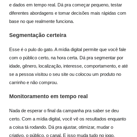
e dados em tempo real. Dá pra começar pequeno, testar
diferentes abordagens e tomar decisões mais rápidas com
base no que realmente funciona.
Segmentação certeira
Esse é o pulo do gato. A mídia digital permite que você fale
com o público certo, na hora certa. Dá pra segmentar por
idade, gênero, localização, interesse, comportamento, e até
se a pessoa visitou o seu site ou colocou um produto no
carrinho e não comprou.
Monitoramento em tempo real
Nada de esperar o final da campanha pra saber se deu
certo. Com a mídia digital, você vê os resultados enquanto
a coisa tá rodando. Dá pra ajustar, otimizar, mudar o
criativo, o público, o canal. E isso muda tudo no jogo.