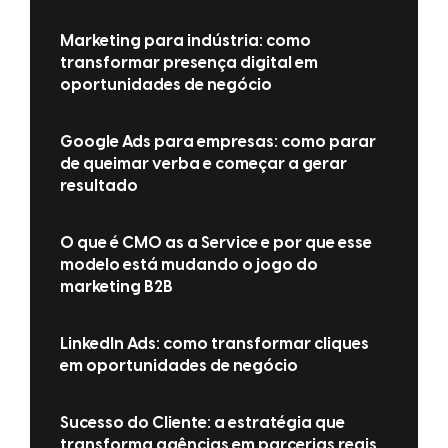
Marketing para indústria: como
transformar presença digital em
oportunidades de negócio
Google Ads para empresas: como parar
de queimar verba e começar a gerar
resultado
O que é CMO as a Service e por que esse
modelo está mudando o jogo do
marketing B2B
LinkedIn Ads: como transformar cliques
em oportunidades de negócio
Sucesso do Cliente: a estratégia que
transforma agências em parcerias reais