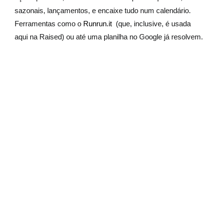
sazonais, lançamentos, e encaixe tudo num calendário.
Ferramentas como o
Runrun.it
(que, inclusive, é usada
aqui na Raised) ou até uma planilha no Google já resolvem.