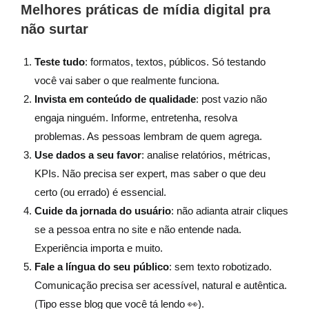
Melhores práticas de mídia digital pra
não surtar
Teste tudo
: formatos, textos, públicos. Só testando
você vai saber o que realmente funciona.
Invista em conteúdo de qualidade
: post vazio não
engaja ninguém. Informe, entretenha, resolva
problemas. As pessoas lembram de quem agrega.
Use dados a seu favor
: analise relatórios, métricas,
KPIs. Não precisa ser expert, mas saber o que deu
certo (ou errado) é essencial.
Cuide da jornada do usuário
: não adianta atrair cliques
se a pessoa entra no site e não entende nada.
Experiência importa e muito.
Fale a língua do seu público
: sem texto robotizado.
Comunicação precisa ser acessível, natural e autêntica.
(Tipo esse blog que você tá lendo 👀).