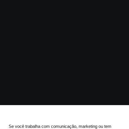
Se você trabalha com comunicação, marketing ou tem