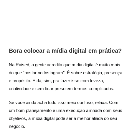
Bora colocar a mídia digital em prática?
Na
Raised
, a gente acredita que mídia digital é muito mais
do que “postar no Instagram”. É sobre estratégia, presença
e propósito. E dá, sim, pra fazer isso com leveza,
criatividade e sem ficar preso em termos complicados.
Se você ainda acha tudo isso meio confuso, relaxa. Com
um bom planejamento e uma execução alinhada com seus
objetivos, a mídia digital pode ser a melhor aliada do seu
negócio.