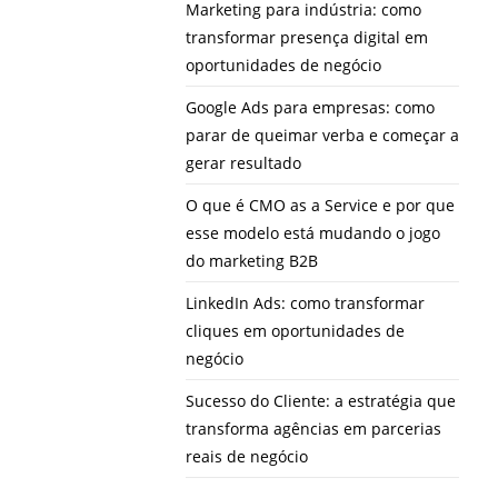
Marketing para indústria: como
transformar presença digital em
oportunidades de negócio
Google Ads para empresas: como
parar de queimar verba e começar a
gerar resultado
O que é CMO as a Service e por que
esse modelo está mudando o jogo
do marketing B2B
LinkedIn Ads: como transformar
cliques em oportunidades de
negócio
Sucesso do Cliente: a estratégia que
transforma agências em parcerias
reais de negócio