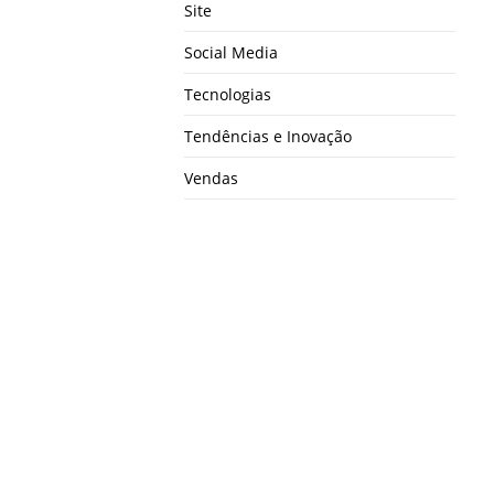
Site
Social Media
Tecnologias
Tendências e Inovação
Vendas