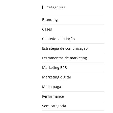
Categorias
Branding
Cases
Conteúdo e criação
Estratégia de comunicação
Ferramentas de marketing
Marketing B2B
Marketing digital
Mídia paga
Performance
Sem categoria