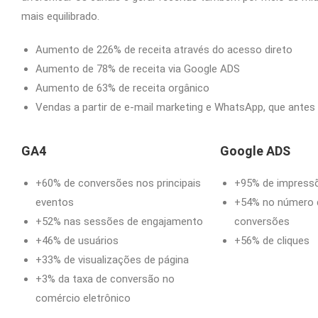
mais equilibrado.
Aumento de 226% de receita através do acesso direto
Aumento de 78% de receita via Google ADS
Aumento de 63% de receita orgânico
Vendas a partir de e-mail marketing e WhatsApp, que antes
GA4
Google ADS
+60% de conversões nos principais
+95% de impress
eventos
+54% no número 
+52% nas sessões de engajamento
conversões
+46% de usuários
+56% de cliques
+33% de visualizações de página
+3% da taxa de conversão no
comércio eletrônico