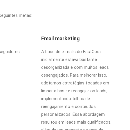
seguintes metas:
Email marketing
seguidores
A base de e-mails do FastObra
inicialmente estava bastante
desorganizada e com muitos leads
desengajados. Para melhorar isso,
adotamos estratégias focadas em
limpar a base e reengajar os leads,
implementando trilhas de
reengajamento e conteúdos
personalizados. Essa abordagem
resultou em leads mais qualificados,