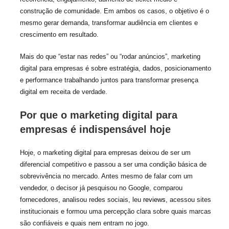
construção de comunidade. Em ambos os casos, o objetivo é o
mesmo gerar demanda, transformar audiência em clientes e
crescimento em resultado.
Mais do que “estar nas redes” ou “rodar anúncios”, marketing
digital para empresas é sobre estratégia, dados, posicionamento
e performance trabalhando juntos para transformar presença
digital em receita de verdade.
Por que o marketing digital para
empresas é indispensável hoje
Hoje, o marketing digital para empresas deixou de ser um
diferencial competitivo e passou a ser uma condição básica de
sobrevivência no mercado. Antes mesmo de falar com um
vendedor, o decisor já pesquisou no Google, comparou
fornecedores, analisou redes sociais, leu
reviews
, acessou sites
institucionais e formou uma percepção clara sobre quais marcas
são confiáveis e quais nem entram no jogo.