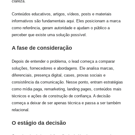
clareza.
Conteúdos educativos, artigos, vídeos, posts e materiais
informativos são fundamentais aqui. Eles posicionam a marca
como referência, geram autoridade e ajudam o público a
perceber que existe uma solução possível.
A fase de consideração
Depois de entender o problema, o lead começa a comparar
soluções, fornecedores e abordagens. Ele analisa marcas,
diferenciais, presença digital, cases, provas sociais e
consistência da comunicação. Nesse ponto, entram estratégias
como mídia paga, remarketing, landing pages, conteúdos mais
técnicos e ações de construção de confiança. A decisão
começa a deixar de ser apenas técnica e passa a ser também
relacional.
O estágio da decisão