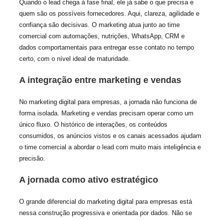
Quando o lead chega à fase final, ele já sabe o que precisa e
quem são os possíveis fornecedores. Aqui, clareza, agilidade e
confiança são decisivas. O marketing atua junto ao time
comercial com automações, nutrições, WhatsApp, CRM e
dados comportamentais para entregar esse contato no tempo
certo, com o nível ideal de maturidade.
A integração entre marketing e vendas
No marketing digital para empresas, a jornada não funciona de
forma isolada. Marketing e vendas precisam operar como um
único fluxo. O histórico de interações, os conteúdos
consumidos, os anúncios vistos e os canais acessados ajudam
o time comercial a abordar o lead com muito mais inteligência e
precisão.
A jornada como ativo estratégico
O grande diferencial do marketing digital para empresas está
nessa construção progressiva e orientada por dados. Não se