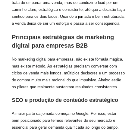
trata de empurrar uma venda, mas de conduzir o lead por um
caminho claro, estratégico e consistente, até que a decisão faça
sentido para os dois lados. Quando a
jornada
é bem estruturada,
a venda deixa de ser um esforço e passa a ser consequência.
Principais estratégias de marketing
digital para empresas B2B
No marketing digital para empresas, não existe fórmula mágica,
mas existe método. As estratégias precisam conversar com
ciclos de venda mais longos, múltiplos decisores e um processo
de compra muito mais racional do que impulsivo. Abaixo estão
os pilares que realmente sustentam resultados consistentes.
SEO e produção de conteúdo estratégico
A maior parte da jornada começa no Google. Por isso, estar
bem posicionado para termos relevantes do seu mercado é
essencial para gerar demanda qualificada ao longo do tempo.