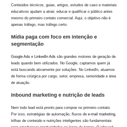
Conteúdos técnicos, guias, artigos, estudos de caso e materiais
educativos ajudam a atrair, educar e qualificar o público antes
mesmo do primeiro contato comercial. Aqui, o objetivo não é
apenas tráfego, mas tráfego certo.
Mídia paga com foco em intenção e
segmentação
Google Ads
e
LinkedIn Ads
são grandes motores de geração de
leads quando bem utilizados. No Google, captamos quem já
está buscando ativamente por soluções. No LinkedIn, atuamos
de forma cirúrgica por cargo, setor, empresa, senioridade e área
de atuação.
Inbound marketing e nutrição de leads
Nem todo lead está pronto para comprar no primeiro contato.
Por isso, estratégias de automação, fluxos de
e-mail marketing
,
trilhas de conteúdo e nutrições inteligentes são fundamentais