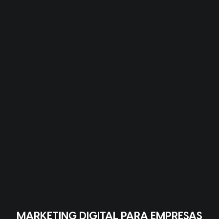
MARKETING DIGITAL PARA EMPRESAS