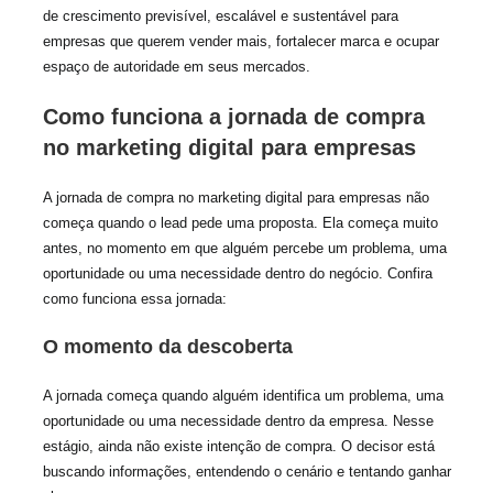
de crescimento previsível, escalável e sustentável para
empresas que querem vender mais, fortalecer marca e ocupar
espaço de autoridade em seus mercados.
Como funciona a jornada de compra
no marketing digital para empresas
A jornada de compra no marketing digital para empresas não
começa quando o lead pede uma proposta. Ela começa muito
antes, no momento em que alguém percebe um problema, uma
oportunidade ou uma necessidade dentro do negócio. Confira
como funciona essa jornada:
O momento da descoberta
A jornada começa quando alguém identifica um problema, uma
oportunidade ou uma necessidade dentro da empresa. Nesse
estágio, ainda não existe intenção de compra. O decisor está
buscando informações, entendendo o cenário e tentando ganhar