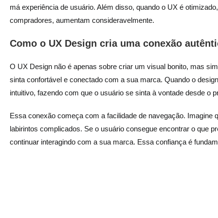
má experiência de usuário. Além disso, quando o UX é otimizado
compradores, aumentam consideravelmente.
Como o UX Design cria uma conexão autênt
O UX Design não é apenas sobre criar um visual bonito, mas sim
sinta confortável e conectado com a sua marca. Quando o design
intuitivo, fazendo com que o usuário se sinta à vontade desde o pr
Essa conexão começa com a facilidade de navegação. Imagine qu
labirintos complicados. Se o usuário consegue encontrar o que pr
continuar interagindo com a sua marca. Essa confiança é fundam