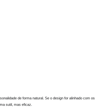
onalidade de forma natural. Se o design for alinhado com os
rma sutil, mas eficaz.