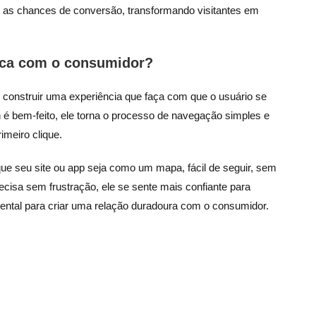
, as chances de conversão, transformando visitantes em
ica com o consumidor?
 construir uma experiência que faça com que o usuário se
 é bem-feito, ele torna o processo de navegação simples e
imeiro clique.
e seu site ou app seja como um mapa, fácil de seguir, sem
ecisa sem frustração, ele se sente mais confiante para
ental para criar uma relação duradoura com o consumidor.