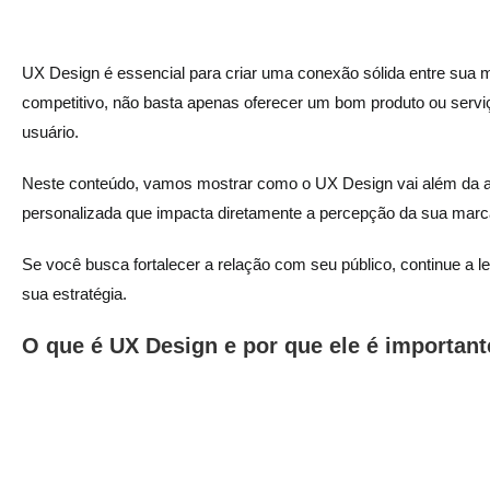
UX Design é essencial para criar uma conexão sólida entre sua 
competitivo, não basta apenas oferecer um bom produto ou serviç
usuário.
Neste conteúdo, vamos mostrar como o UX Design vai além da apa
personalizada que impacta diretamente a percepção da sua marca
Se você busca fortalecer a relação com seu público, continue a 
sua estratégia.
O que é UX Design e por que ele é importan