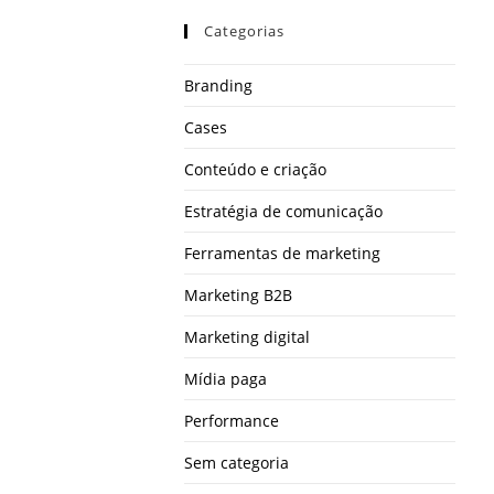
Categorias
Branding
Cases
Conteúdo e criação
Estratégia de comunicação
Ferramentas de marketing
Marketing B2B
Marketing digital
Mídia paga
Performance
Sem categoria