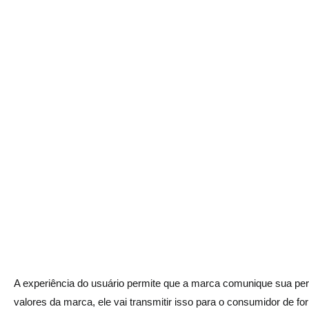
A experiência do usuário permite que a marca comunique sua pers
valores da marca, ele vai transmitir isso para o consumidor de fo