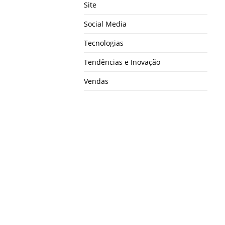
Site
Social Media
Tecnologias
Tendências e Inovação
Vendas