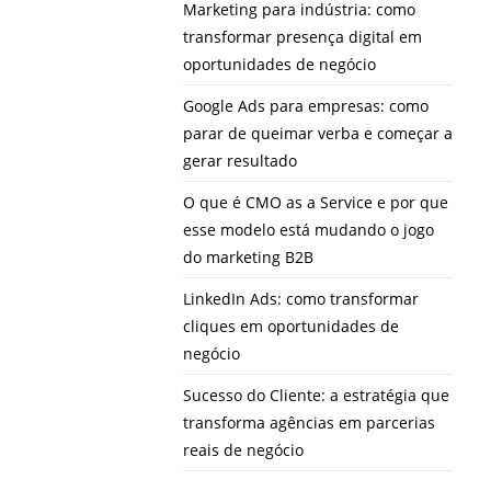
Marketing para indústria: como
transformar presença digital em
oportunidades de negócio
Google Ads para empresas: como
parar de queimar verba e começar a
gerar resultado
O que é CMO as a Service e por que
esse modelo está mudando o jogo
do marketing B2B
LinkedIn Ads: como transformar
cliques em oportunidades de
negócio
Sucesso do Cliente: a estratégia que
transforma agências em parcerias
reais de negócio