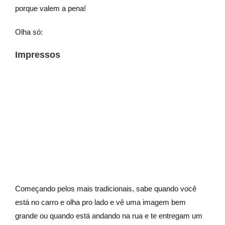
porque valem a pena!
Olha só:
Impressos
Começando pelos mais tradicionais, sabe quando você
está no carro e olha pro lado e vê uma imagem bem
grande ou quando está andando na rua e te entregam um