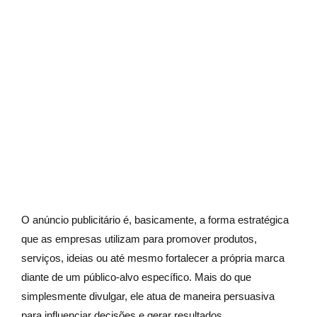
O anúncio publicitário é, basicamente, a forma estratégica
que as empresas utilizam para promover produtos,
serviços, ideias ou até mesmo fortalecer a própria marca
diante de um público-alvo específico. Mais do que
simplesmente divulgar, ele atua de maneira persuasiva
para influenciar decisões e gerar resultados.