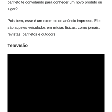
panfleto te convidando para conhecer um novo produto ou
lugar?
Pois bem, esse é um exemplo de anúncio impresso. Eles
são aqueles veiculados em mídias físicas, como jornais,
revistas, panfletos e outdoors.
Televisão