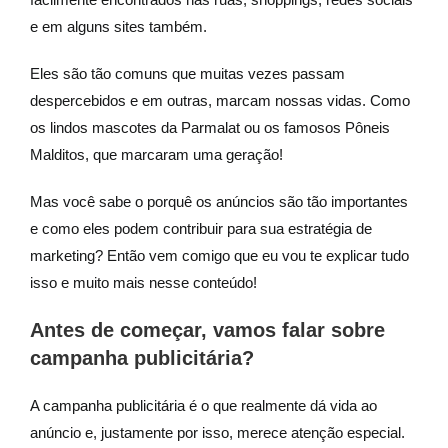
e em alguns sites também.
Eles são tão comuns que muitas vezes passam
despercebidos e em outras, marcam nossas vidas. Como
os lindos mascotes da Parmalat ou os famosos Pôneis
Malditos, que marcaram uma geração!
Mas você sabe o porquê os anúncios são tão importantes
e como eles podem contribuir para sua estratégia de
marketing? Então vem comigo que eu vou te explicar tudo
isso e muito mais nesse conteúdo!
Antes de começar, vamos falar sobre
campanha publicitária?
A campanha publicitária é o que realmente dá vida ao
anúncio e, justamente por isso, merece atenção especial.