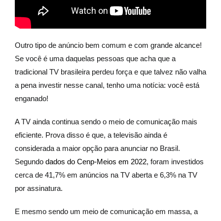
Outro tipo de anúncio bem comum e com grande alcance!
Se você é uma daquelas pessoas que acha que a
tradicional TV brasileira perdeu força e que talvez não valha
a pena investir nesse canal, tenho uma notícia: você está
enganado!
A TV ainda continua sendo o meio de comunicação mais
eficiente. Prova disso é que, a televisão ainda é
considerada a maior opção para anunciar no Brasil.
Segundo
dados do Cenp-Meios em 2022
, foram investidos
cerca de 41,7% em anúncios na TV aberta e 6,3% na TV
por assinatura.
E mesmo sendo um meio de comunicação em massa, a