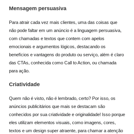
Mensagem persuasiva
Para atrair cada vez mais clientes, uma das coisas que
não pode faltar em um anúncio é a linguagem persuasiva,
com chamadas e textos que contem com apelos
emocionais e argumentos lógicos, destacando os
benefícios e vantagens do produto ou serviço, além é claro
das CTAs, conhecida como Call to Action, ou chamada
para ação.
Criatividade
Quem não é visto, não é lembrado, certo? Por isso, os
anúncios publicitários que mais se destacam são
conhecidos por sua criatividade e originalidade! Isso porque
eles utilizam elementos visuais, como imagens, cores,
textos e um design super atraente, para chamar a atenção