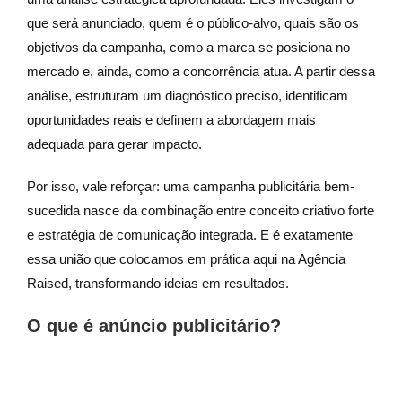
que será anunciado, quem é o público-alvo, quais são os
objetivos da campanha, como a marca se posiciona no
mercado e, ainda, como a concorrência atua. A partir dessa
análise, estruturam um diagnóstico preciso, identificam
oportunidades reais e definem a abordagem mais
adequada para gerar impacto.
Por isso, vale reforçar: uma campanha publicitária bem-
sucedida nasce da combinação entre conceito criativo forte
e estratégia de comunicação integrada. E é exatamente
essa união que colocamos em prática aqui na Agência
Raised, transformando ideias em resultados.
O que é anúncio publicitário?