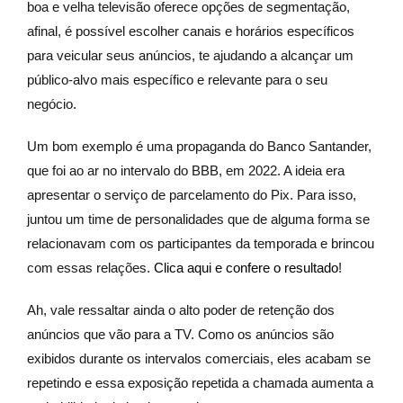
boa e velha televisão oferece opções de segmentação,
afinal, é possível escolher canais e horários específicos
para veicular seus anúncios, te ajudando a alcançar um
público-alvo mais específico e relevante para o seu
negócio.
Um bom exemplo é uma propaganda do Banco Santander,
que foi ao ar no intervalo do BBB, em 2022. A ideia era
apresentar o serviço de parcelamento do Pix. Para isso,
juntou um time de personalidades que de alguma forma se
relacionavam com os participantes da temporada e brincou
com essas relações.
Clica aqui e confere o resultado
!
Ah, vale ressaltar ainda o alto poder de retenção dos
anúncios que vão para a TV. Como os anúncios são
exibidos durante os intervalos comerciais, eles acabam se
repetindo e essa exposição repetida a chamada aumenta a