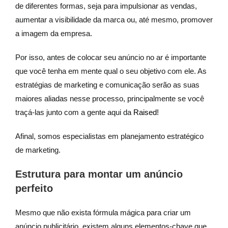
de diferentes formas, seja para impulsionar as vendas,
aumentar a visibilidade da marca ou, até mesmo, promover
a imagem da empresa.
Por isso, antes de colocar seu anúncio no ar é importante
que você tenha em mente qual o seu objetivo com ele. As
estratégias de marketing e comunicação serão as suas
maiores aliadas nesse processo, principalmente se você
traçá-las junto com a gente aqui da
Raised
!
Afinal, somos especialistas em planejamento estratégico
de marketing.
Estrutura para montar um anúncio
perfeito
Mesmo que não exista fórmula mágica para criar um
anúncio publicitário, existem alguns elementos-chave que