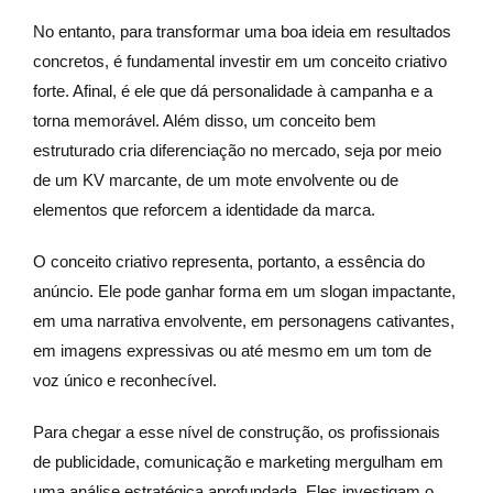
No entanto, para transformar uma boa ideia em resultados
concretos, é fundamental investir em um conceito criativo
forte. Afinal, é ele que dá personalidade à campanha e a
torna memorável. Além disso, um conceito bem
estruturado cria diferenciação no mercado, seja por meio
de um KV marcante, de um mote envolvente ou de
elementos que reforcem a identidade da marca.
O conceito criativo representa, portanto, a essência do
anúncio. Ele pode ganhar forma em um slogan impactante,
em uma narrativa envolvente, em personagens cativantes,
em imagens expressivas ou até mesmo em um tom de
voz único e reconhecível.
Para chegar a esse nível de construção, os profissionais
de publicidade, comunicação e marketing mergulham em
uma análise estratégica aprofundada. Eles investigam o