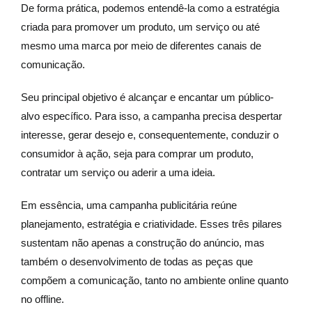
De forma prática, podemos entendê-la como a estratégia
criada para promover um produto, um serviço ou até
mesmo uma marca por meio de diferentes canais de
comunicação.
Seu principal objetivo é alcançar e encantar um público-
alvo específico. Para isso, a campanha precisa despertar
interesse, gerar desejo e, consequentemente, conduzir o
consumidor à ação, seja para comprar um produto,
contratar um serviço ou aderir a uma ideia.
Em essência, uma campanha publicitária reúne
planejamento, estratégia e criatividade. Esses três pilares
sustentam não apenas a construção do anúncio, mas
também o desenvolvimento de todas as peças que
compõem a comunicação, tanto no ambiente online quanto
no offline.