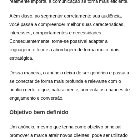
realmente importa, a comunicação se torna mais eficiente.
Além disso, ao segmentar corretamente sua audiência,
você passa a compreender melhor suas características,
interesses, comportamentos e necessidades.
Consequentemente, torna-se possível adaptar a
linguagem, o tom e a abordagem de forma muito mais
estratégica.
Dessa maneira, o anúncio deixa de ser genérico e passa a
se conectar de forma mais profunda e relevante com o
público certo, o que, naturalmente, aumenta as chances de
engajamento e conversão.
Objetivo bem definido
Um anúncio, mesmo que tenha como objetivo principal
promover a marca atrair novos clientes, pode ser utilizado