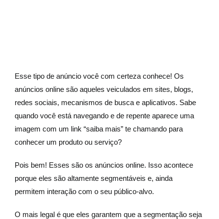
Esse tipo de anúncio você com certeza conhece! Os
anúncios online são aqueles veiculados em sites, blogs,
redes sociais, mecanismos de busca e aplicativos. Sabe
quando você está navegando e de repente aparece uma
imagem com um link “saiba mais” te chamando para
conhecer um produto ou serviço?
Pois bem! Esses são os anúncios online. Isso acontece
porque eles são altamente segmentáveis e, ainda
permitem interação com o seu público-alvo.
O mais legal é que eles garantem que a segmentação seja