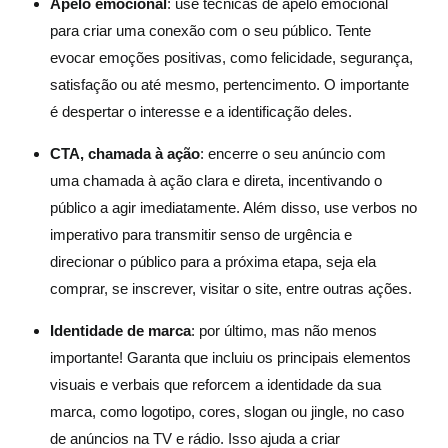
Apelo emocional
: use técnicas de apelo emocional
para criar uma conexão com o seu público. Tente
evocar emoções positivas, como felicidade, segurança,
satisfação ou até mesmo, pertencimento. O importante
é despertar o interesse e a identificação deles.
CTA, chamada à ação
: encerre o seu anúncio com
uma chamada à ação clara e direta, incentivando o
público a agir imediatamente. Além disso, use verbos no
imperativo para transmitir senso de urgência e
direcionar o público para a próxima etapa, seja ela
comprar, se inscrever, visitar o site, entre outras ações.
Identidade de marca
: por último, mas não menos
importante! Garanta que incluiu os principais elementos
visuais e verbais que reforcem a identidade da sua
marca, como logotipo, cores, slogan ou jingle, no caso
de anúncios na TV e rádio. Isso ajuda a criar