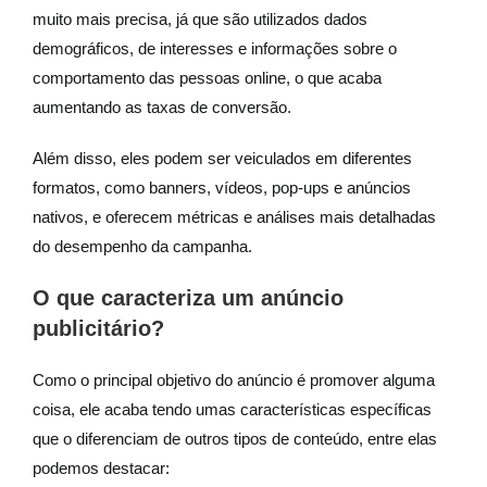
muito mais precisa, já que são utilizados dados
demográficos, de interesses e informações sobre o
comportamento das pessoas online, o que acaba
aumentando as taxas de conversão.
Além disso, eles podem ser veiculados em diferentes
formatos, como banners, vídeos, pop-ups e anúncios
nativos, e oferecem métricas e análises mais detalhadas
do desempenho da campanha.
O que caracteriza um anúncio
publicitário?
Como o principal objetivo do anúncio é promover alguma
coisa, ele acaba tendo umas características específicas
que o diferenciam de outros tipos de conteúdo, entre elas
podemos destacar: