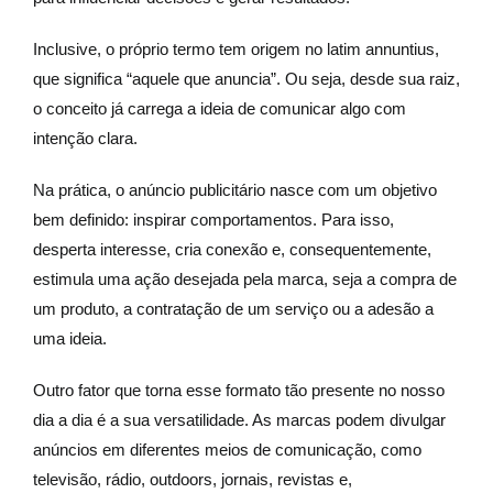
Inclusive, o próprio termo tem origem no latim annuntius,
que significa “aquele que anuncia”. Ou seja, desde sua raiz,
o conceito já carrega a ideia de comunicar algo com
intenção clara.
Na prática, o anúncio publicitário nasce com um objetivo
bem definido: inspirar comportamentos. Para isso,
desperta interesse, cria conexão e, consequentemente,
estimula uma ação desejada pela marca, seja a compra de
um produto, a contratação de um serviço ou a adesão a
uma ideia.
Outro fator que torna esse formato tão presente no nosso
dia a dia é a sua versatilidade. As marcas podem divulgar
anúncios em diferentes meios de comunicação, como
televisão, rádio, outdoors, jornais, revistas e,