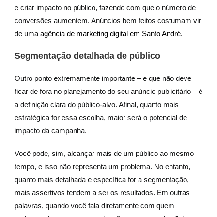
e criar impacto no público, fazendo com que o número de
conversões aumentem. Anúncios bem feitos costumam vir
de uma
agência de marketing digital em Santo André.
Segmentação detalhada de público
Outro ponto extremamente importante – e que não deve
ficar de fora no planejamento do seu anúncio publicitário – é
a definição clara do público-alvo. Afinal, quanto mais
estratégica for essa escolha, maior será o potencial de
impacto da campanha.
Você pode, sim, alcançar mais de um público ao mesmo
tempo, e isso não representa um problema. No entanto,
quanto mais detalhada e específica for a segmentação,
mais assertivos tendem a ser os resultados. Em outras
palavras, quando você fala diretamente com quem