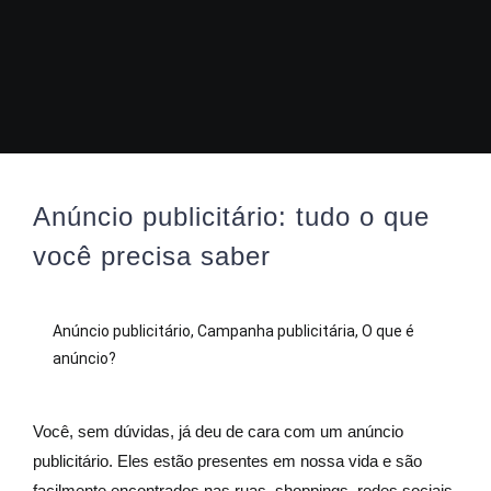
Anúncio publicitário: tudo o que
você precisa saber
Anúncio publicitário
,
Campanha publicitária
,
O que é
anúncio?
Você, sem dúvidas, já deu de cara com um anúncio
publicitário. Eles estão presentes em nossa vida e são
facilmente encontrados nas ruas, shoppings, redes sociais