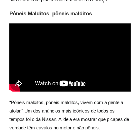
Pôneis Malditos, pôneis malditos
“Pôneis malditos, pôneis malditos, vivem com a gente a
atolar.” Um dos anúncios mais icônicos de todos os
tempos foi o da Nissan. A ideia era mostrar que picapes de
verdade têm cavalos no motor e não pôneis.