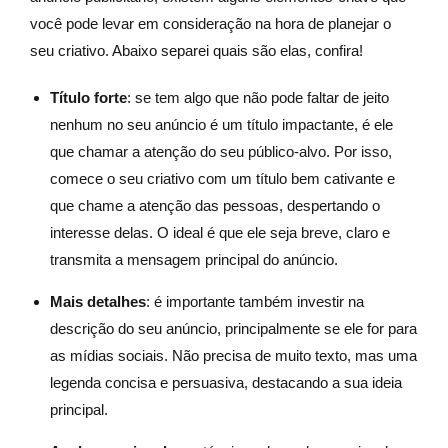
você pode levar em consideração na hora de planejar o
seu criativo. Abaixo separei quais são elas, confira!
Título forte
: se tem algo que não pode faltar de jeito
nenhum no seu anúncio é um título impactante, é ele
que chamar a atenção do seu público-alvo. Por isso,
comece o seu criativo com um título bem cativante e
que chame a atenção das pessoas, despertando o
interesse delas. O ideal é que ele seja breve, claro e
transmita a mensagem principal do anúncio.
Mais detalhes
: é importante também investir na
descrição do seu anúncio, principalmente se ele for para
as mídias sociais. Não precisa de muito texto, mas uma
legenda concisa e persuasiva, destacando a sua ideia
principal.