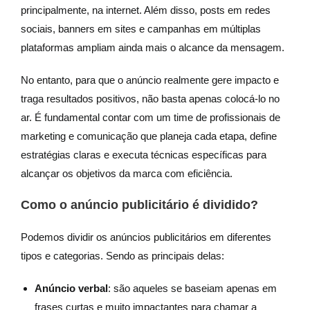
principalmente, na internet. Além disso, posts em redes
sociais, banners em sites e campanhas em múltiplas
plataformas ampliam ainda mais o alcance da mensagem.
No entanto, para que o anúncio realmente gere impacto e
traga resultados positivos, não basta apenas colocá-lo no
ar. É fundamental contar com um time de profissionais de
marketing e comunicação que planeja cada etapa, define
estratégias claras e executa técnicas específicas para
alcançar os objetivos da marca com eficiência.
Como o anúncio publicitário é dividido?
Podemos dividir os anúncios publicitários em diferentes
tipos e categorias. Sendo as principais delas:
Anúncio verbal
: são aqueles se baseiam apenas em
frases curtas e muito impactantes para chamar a