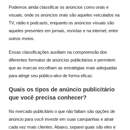
Podemos ainda classificar os anúncios como orais e
visuais, onde os anúncios orais são aqueles veiculados na
TV, rádio e podcasts, enquanto os anúncios visuais são
aqueles presentes em jornais, revistas e na internet, entre
outros meios.
Essas classificações auxiliam na compreensão dos
diferentes formatos de anúncios publicitários e permitem
que as marcas escolham as estratégias mais adequadas
para atingir seu público-alvo de forma eficaz.
Quais os tipos de anúncio publicitário
que você precisa conhecer?
No mercado publicitário o que não faltam são opções de
anúncio para você investir em suas campanhas e atrair
cada vez mais clientes. Abaixo, separei quais são eles e