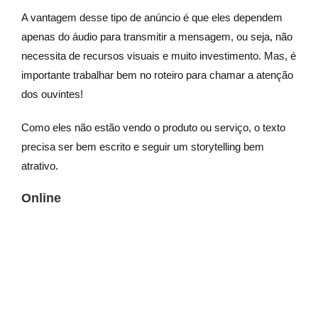
A vantagem desse tipo de anúncio é que eles dependem
apenas do áudio para transmitir a mensagem, ou seja, não
necessita de recursos visuais e muito investimento. Mas, é
importante trabalhar bem no roteiro para chamar a atenção
dos ouvintes!
Como eles não estão vendo o produto ou serviço, o texto
precisa ser bem escrito e seguir um storytelling bem
atrativo.
Online