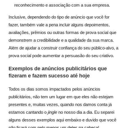
reconhecimento e associação com a sua empresa.
Inclusive, dependendo do tipo de anúncio que você for
fazer, também vale a pena incluir alguns depoimentos,
avaliações, prêmios ou outras formas de prova social que
demonstrem a credibilidade e a qualidade da sua marca.
Além de ajudar a construir confiança do seu público-alvo, a
prova social pode aumentar a persuasão do seu criativo.
Exemplos de anúncios publicitários que
fizeram e fazem sucesso até hoje
Todos os dias somos impactados pelos anúncios
publicitários, não tem um lugar em que eles não estejam
presentes e, muitas vezes, quando nos damos conta já
estamos cantando o
jingle
no nosso dia a dia. Eu separei
alguns desses exemplos aqui embaixo e duvido que você
não ficará com pelo menos um deles na cabeça!