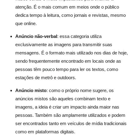
atenção. É o mais comum em meios onde o público
dedica tempo à leitura, como jornais e revistas, mesmo
que online.
Anúncio não-verbal
: essa categoria utiliza
exclusivamente as imagens para transmitir suas
mensagens. É o formato mais utilizado nos dias de hoje,
sendo frequentemente encontrado em locais onde as
pessoas têm pouco tempo para ler os textos, como
estações de metrô e outdoors.
Anúncio misto
: como o próprio nome sugere, os
anúncios mistos são aqueles combinam texto e
imagens, a ideia é criar um impacto ainda maior nas
pessoas. Também são amplamente utilizados e podem
ser encontrados tanto em veículos de mídia tradicionais
como em plataformas digitais.