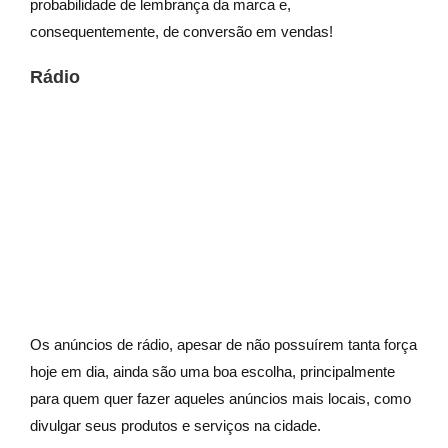
probabilidade de lembrança da marca e,
consequentemente, de conversão em vendas!
Rádio
Os anúncios de rádio, apesar de não possuírem tanta força
hoje em dia, ainda são uma boa escolha, principalmente
para quem quer fazer aqueles anúncios mais locais, como
divulgar seus produtos e serviços na cidade.