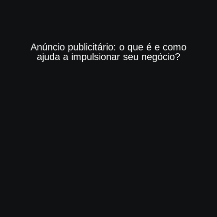
Anúncio publicitário: o que é e como
ajuda a impulsionar seu negócio?