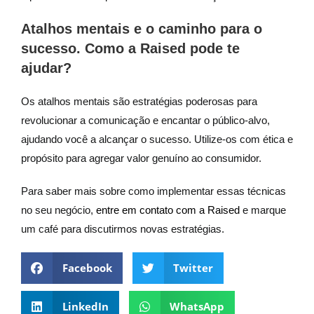
Atalhos mentais e o caminho para o
sucesso. Como a Raised pode te
ajudar?
Os atalhos mentais são estratégias poderosas para
revolucionar a comunicação e encantar o público-alvo,
ajudando você a alcançar o sucesso. Utilize-os com ética e
propósito para agregar valor genuíno ao consumidor.
Para saber mais sobre como implementar essas técnicas
no seu negócio,
entre em contato com a Raised
e marque
um café para discutirmos novas estratégias.
Facebook
Twitter
LinkedIn
WhatsApp