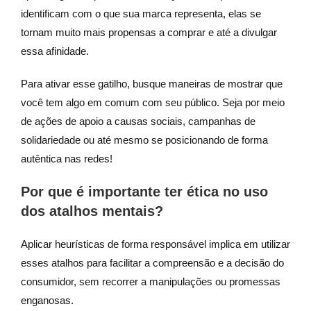
identificam com o que sua marca representa, elas se
tornam muito mais propensas a comprar e até a divulgar
essa afinidade.
Para ativar esse gatilho, busque maneiras de mostrar que
você tem algo em comum com seu público. Seja por meio
de ações de apoio a causas sociais, campanhas de
solidariedade ou até mesmo se posicionando de forma
autêntica nas redes!
Por que é importante ter ética no uso
dos atalhos mentais?
Aplicar heurísticas de forma responsável implica em utilizar
esses atalhos para facilitar a compreensão e a decisão do
consumidor, sem recorrer a manipulações ou promessas
enganosas.