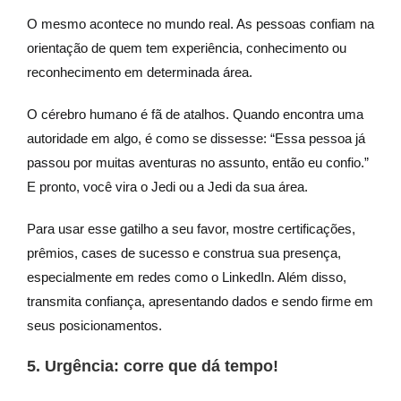
O mesmo acontece no mundo real. As pessoas confiam na
orientação de quem tem experiência, conhecimento ou
reconhecimento em determinada área.
O cérebro humano é fã de atalhos. Quando encontra uma
autoridade em algo, é como se dissesse: “Essa pessoa já
passou por muitas aventuras no assunto, então eu confio.”
E pronto, você vira o Jedi ou a Jedi da sua área.
Para usar esse gatilho a seu favor, mostre certificações,
prêmios, cases de sucesso e construa sua presença,
especialmente em redes como o LinkedIn. Além disso,
transmita confiança, apresentando dados e sendo firme em
seus posicionamentos.
5. Urgência: corre que dá tempo!