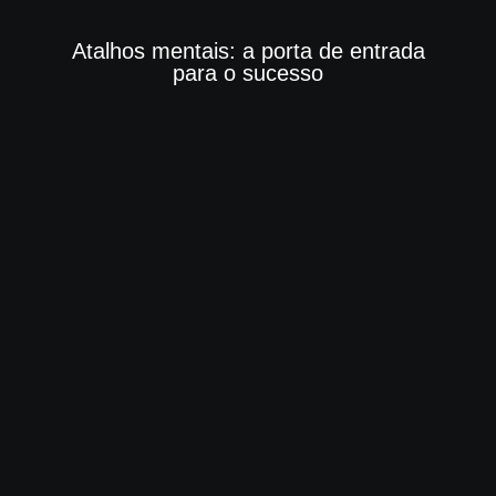
Atalhos mentais: a porta de entrada
para o sucesso