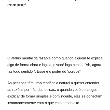
comprar!
O atalho mental da razão é como quando alguém te explica
algo de forma clara e lógica, e você logo pensa: “Ah, agora
faz todo sentido!”. Esse é o poder do “porque”.
As pessoas têm uma tendência natural a querer entender
as razões por trás das coisas, e quando você consegue
explicar de forma simples e convincente, elas se conectam
instantaneamente com o que está sendo dito.