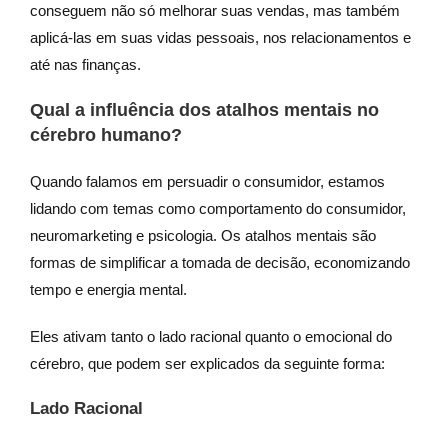
conseguem não só melhorar suas vendas, mas também
aplicá-las em suas vidas pessoais, nos relacionamentos e
até nas finanças.
Qual a influência dos atalhos mentais no
cérebro humano?
Quando falamos em persuadir o consumidor, estamos
lidando com temas como comportamento do consumidor,
neuromarketing e psicologia. Os atalhos mentais são
formas de simplificar a tomada de decisão, economizando
tempo e energia mental.
Eles ativam tanto o lado racional quanto o emocional do
cérebro, que podem ser explicados da seguinte forma:
Lado Racional