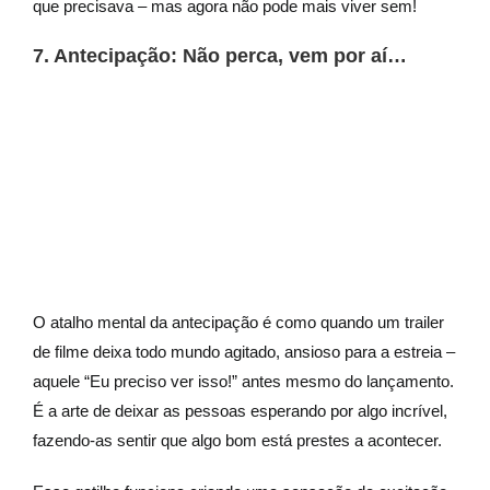
que precisava – mas agora não pode mais viver sem!
7. Antecipação: Não perca, vem por aí…
O atalho mental da antecipação é como quando um trailer
de filme deixa todo mundo agitado, ansioso para a estreia –
aquele “Eu preciso ver isso!” antes mesmo do lançamento.
É a arte de deixar as pessoas esperando por algo incrível,
fazendo-as sentir que algo bom está prestes a acontecer.