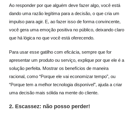
Ao responder por que alguém deve fazer algo, você está
dando uma razão legítima para a decisão, o que cria um
impulso para agir. E, ao fazer isso de forma convincente,
você gera uma emoção positiva no público, deixando claro
que há lógica no que você está oferecendo.
Para usar esse gatilho com eficácia, sempre que for
apresentar um produto ou serviço, explique por que ele é a
solução perfeita. Mostrar os benefícios de maneira
racional, como “Porque ele vai economizar tempo”, ou
“Porque tem a melhor tecnologia disponível”, ajuda a criar
uma decisão mais sólida na mente do cliente.
2. Escassez: não posso perder!