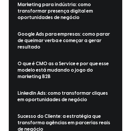
Marketing para indústria: como
transformar presença digital em
oportunidades de negócio
Google Ads para empresas: como parar
de queimar verba e começar a gerar
resultado
O que é CMO as a Service e por que esse
modelo está mudando o jogo do
marketing B2B
LinkedIn Ads: como transformar cliques
em oportunidades de negócio
Sucesso do Cliente: a estratégia que
transforma agências em parcerias reais
de negócio