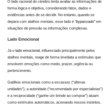
O lado racional do cérebro tenta avaliar as informações de
forma lógica e objetiva, considerando fatos, dados e
evidências antes de se decidir. No entanto, quando se
depara com atalhos mentais, esse lado é
“bypassado”
em
situações de pressão ou informações complexas.
Lado Emocional
Já o
lado emocional
, influenciado principalmente pelos
atalhos mentais, reage de forma imediata a estímulos que
envolvem emoções como medo, prazer, urgência ou
pertencimento.
Gatilhos emocionais como a escassez (“últimas
unidades”), a autoridade (“recomendado por especialistas”)
e a reciprocidade (“ganhe um brinde ao comprar”) atuam
como estímulos automáticos, acionando nossos instintos.