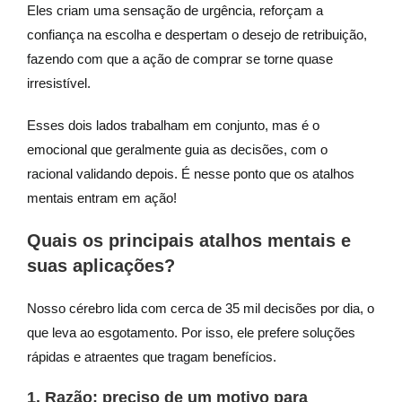
Eles criam uma sensação de urgência, reforçam a
confiança na escolha e despertam o desejo de retribuição,
fazendo com que a ação de comprar se torne quase
irresistível.
Esses dois lados trabalham em conjunto, mas é o
emocional que geralmente guia as decisões, com o
racional validando depois. É nesse ponto que os atalhos
mentais entram em ação!
Quais os principais atalhos mentais e
suas aplicações?
Nosso cérebro lida com cerca de 35 mil decisões por dia, o
que leva ao esgotamento. Por isso, ele prefere soluções
rápidas e atraentes que tragam benefícios.
1. Razão: preciso de um motivo para