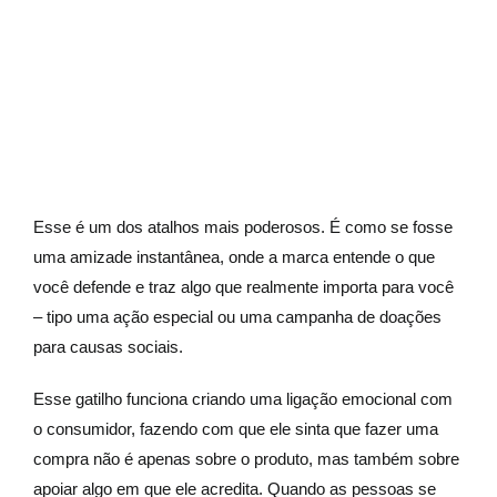
Esse é um dos atalhos mais poderosos. É como se fosse
uma amizade instantânea, onde a marca entende o que
você defende e traz algo que realmente importa para você
– tipo uma ação especial ou uma campanha de doações
para causas sociais.
Esse gatilho funciona criando uma ligação emocional com
o consumidor, fazendo com que ele sinta que fazer uma
compra não é apenas sobre o produto, mas também sobre
apoiar algo em que ele acredita. Quando as pessoas se