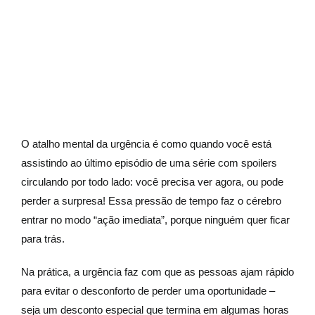
O atalho mental da urgência é como quando você está
assistindo ao último episódio de uma série com spoilers
circulando por todo lado: você precisa ver agora, ou pode
perder a surpresa! Essa pressão de tempo faz o cérebro
entrar no modo “ação imediata”, porque ninguém quer ficar
para trás.
Na prática, a urgência faz com que as pessoas ajam rápido
para evitar o desconforto de perder uma oportunidade –
seja um desconto especial que termina em algumas horas