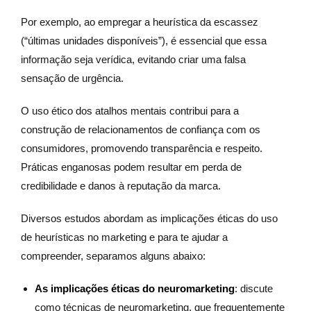
Por exemplo, ao empregar a heurística da escassez
(“últimas unidades disponíveis”), é essencial que essa
informação seja verídica, evitando criar uma falsa
sensação de urgência.
O uso ético dos atalhos mentais contribui para a
construção de relacionamentos de confiança com os
consumidores, promovendo transparência e respeito.
Práticas enganosas podem resultar em perda de
credibilidade e danos à reputação da marca.
Diversos estudos abordam as implicações éticas do uso
de heurísticas no marketing e para te ajudar a
compreender, separamos alguns abaixo:
As implicações éticas do neuromarketing
: discute
como técnicas de neuromarketing, que frequentemente