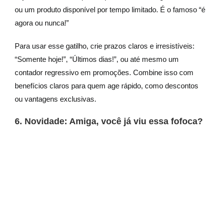
ou um produto disponível por tempo limitado. É o famoso “é
agora ou nunca!”
Para usar esse gatilho, crie prazos claros e irresistíveis:
“Somente hoje!”, “Últimos dias!”, ou até mesmo um
contador regressivo em promoções. Combine isso com
benefícios claros para quem age rápido, como descontos
ou vantagens exclusivas.
6. Novidade: Amiga, você já viu essa fofoca?