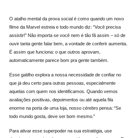
O atalho mental da prova social é como quando um novo
filme da Marvel estreia e todo mundo diz: “Você precisa
assistir!” Não importa se você nem é tão fã assim – só de
ouvir tanta gente falar bem, a vontade de conferir aumenta.
É assim que funciona: o que outros aprovam,
automaticamente parece bom pra gente também.
Esse gatilho explora a nossa necessidade de confiar no
que já deu certo para outras pessoas, especialmente
aquelas com quem nos identificamos. Quando vemos
avaliações positivas, depoimentos ou até aquela fila
enorme na porta de uma loja, nosso cérebro pensa: “Se
todo mundo gosta, deve ser bom mesmo.”
Para ativar esse superpoder na sua estratégia, use