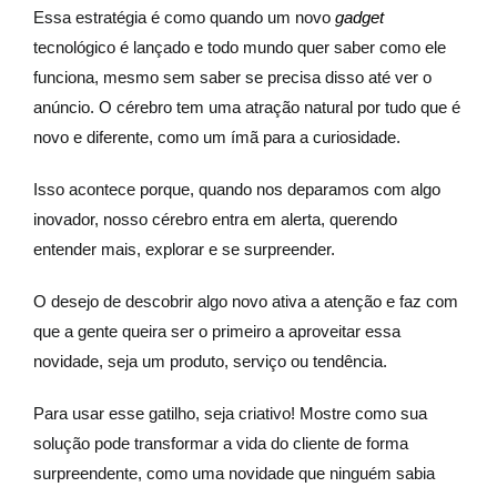
Essa estratégia é como quando um novo
gadget
tecnológico é lançado e todo mundo quer saber como ele
funciona, mesmo sem saber se precisa disso até ver o
anúncio. O cérebro tem uma atração natural por tudo que é
novo e diferente, como um ímã para a curiosidade.
Isso acontece porque, quando nos deparamos com algo
inovador, nosso cérebro entra em alerta, querendo
entender mais, explorar e se surpreender.
O desejo de descobrir algo novo ativa a atenção e faz com
que a gente queira ser o primeiro a aproveitar essa
novidade, seja um produto, serviço ou tendência.
Para usar esse gatilho, seja criativo! Mostre como sua
solução pode transformar a vida do cliente de forma
surpreendente, como uma novidade que ninguém sabia