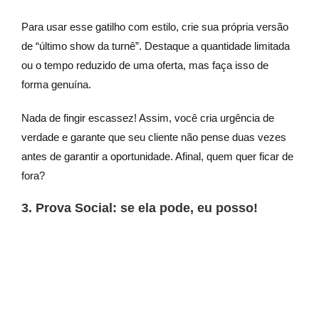
Para usar esse gatilho com estilo, crie sua própria versão
de “último show da turnê”. Destaque a quantidade limitada
ou o tempo reduzido de uma oferta, mas faça isso de
forma genuína.
Nada de fingir escassez! Assim, você cria urgência de
verdade e garante que seu cliente não pense duas vezes
antes de garantir a oportunidade. Afinal, quem quer ficar de
fora?
3. Prova Social: se ela pode, eu posso!