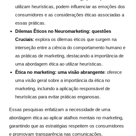
utilizam heurísticas, podem influenciar as emoções dos
consumidores e as considerações éticas associadas a
essas práticas.
Dilemas Éticos no Neuromarketing: questões
Cruciais
: explora os dilemas éticos que surgem na
interseção entre a ciência do comportamento humano e
as práticas de marketing, destacando a importância de
uma abordagem ética ao utilizar heurísticas.
Ética no marketing: uma visão abrangente
: oferece
uma visão geral sobre a importância da ética no
marketing, incluindo a aplicação responsável de
heurísticas para evitar práticas enganosas.
Essas pesquisas enfatizam a necessidade de uma
abordagem ética ao aplicar atalhos mentais no marketing,
garantindo que as estratégias respeitem os consumidores
e promovam transparência nas comunicações.