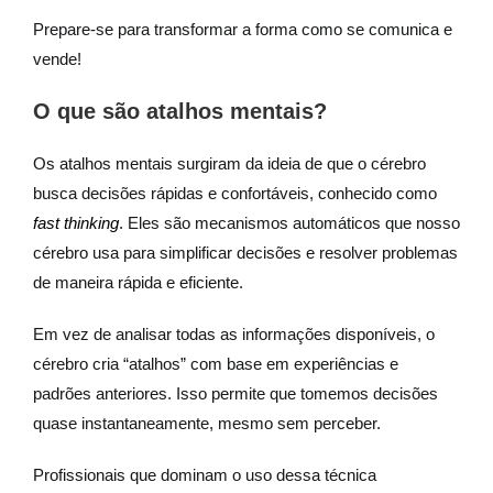
Prepare-se para transformar a forma como se comunica e
vende!
O que são atalhos mentais?
Os atalhos mentais surgiram da ideia de que o cérebro
busca decisões rápidas e confortáveis, conhecido como
fast thinking
. Eles são mecanismos automáticos que nosso
cérebro usa para simplificar decisões e resolver problemas
de maneira rápida e eficiente.
Em vez de analisar todas as informações disponíveis, o
cérebro cria “atalhos” com base em experiências e
padrões anteriores. Isso permite que tomemos decisões
quase instantaneamente, mesmo sem perceber.
Profissionais que dominam o uso dessa técnica