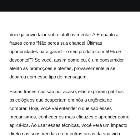
Você já ouviu falar sobre atalhos mentais? E quanto a
frases como “Não perca sua chance! Últimas
oportunidades para garantir o seu produto com 50% de
desconto!”? Se você, assim como eu, é um consumidor
atento às promoções e ofertas, provavelmente já se
deparou com esse tipo de mensagem.
Essas frases não são por acaso, elas exploram gatilhos
psicológicos que despertam em nós a urgência de
comprar. Hoje, você vai entender o que são esses
mecanismos, conhecer os mais eficazes e aprender como
aplicá-los. Ao usar essas técnicas, você verá um impacto
direto nas suas vendas e em outras áreas da sua vida.