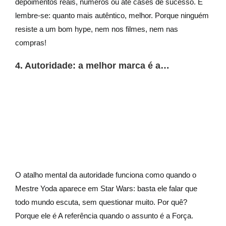
depoimentos reais, números ou até cases de sucesso. E
lembre-se: quanto mais autêntico, melhor. Porque ninguém
resiste a um bom hype, nem nos filmes, nem nas
compras!
4. Autoridade: a melhor marca é a…
O atalho mental da autoridade funciona como quando o
Mestre Yoda aparece em Star Wars: basta ele falar que
todo mundo escuta, sem questionar muito. Por quê?
Porque ele é A referência quando o assunto é a Força.