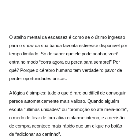
O atalho mental da escassez é como se o último ingresso
para o show da sua banda favorita estivesse disponível por
tempo limitado. Só de saber que ele pode acabar, você
entra no modo “corra agora ou perca para sempre!” Por
quê? Porque o cérebro humano tem verdadeiro pavor de
perder oportunidades únicas.
A lógica é simples: tudo o que é raro ou difícil de conseguir
parece automaticamente mais valioso. Quando alguém
escuta “últimas unidades” ou “promoção só até meia-noite”,
o medo de ficar de fora ativa o alarme interno, e a decisão
de compra acontece mais rápido que um clique no botão
de “adicionar ao carrinho”.