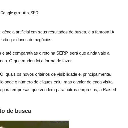
 Google gratuito
,
SEO
gência artificial em seus resultados de busca, e a famosa IA
arketing e donos de negócios.
s e até comparativas direto na SERP, será que ainda vale a
nca. O que mudou foi a forma de fazer.
quais os novos critérios de visibilidade e, principalmente,
onde o número de cliques caiu, mas o valor de cada visita
siva para empresas que vendem para outras empresas, a Raised
to de busca