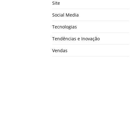
Site
Social Media
Tecnologias
Tendências e Inovação
Vendas