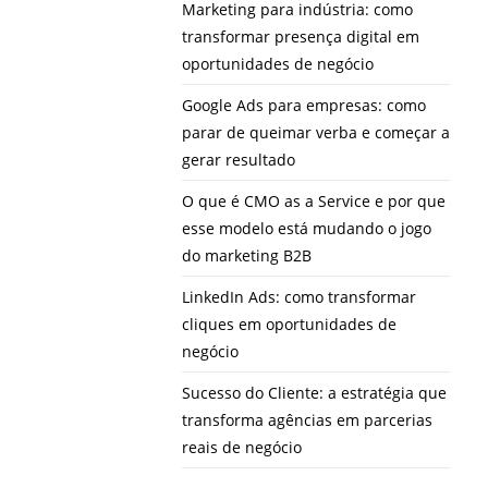
Marketing para indústria: como
transformar presença digital em
oportunidades de negócio
Google Ads para empresas: como
parar de queimar verba e começar a
gerar resultado
O que é CMO as a Service e por que
esse modelo está mudando o jogo
do marketing B2B
LinkedIn Ads: como transformar
cliques em oportunidades de
negócio
Sucesso do Cliente: a estratégia que
transforma agências em parcerias
reais de negócio