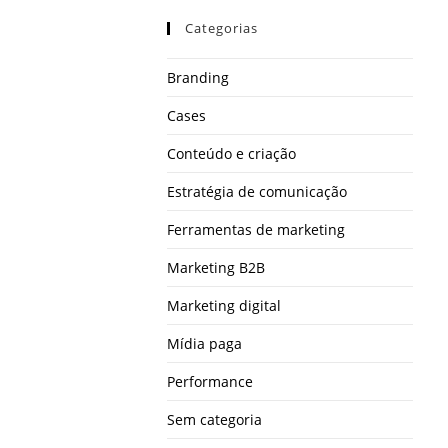
Categorias
Branding
Cases
Conteúdo e criação
Estratégia de comunicação
Ferramentas de marketing
Marketing B2B
Marketing digital
Mídia paga
Performance
Sem categoria