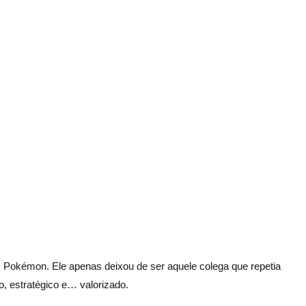
m Pokémon. Ele apenas deixou de ser aquele colega que repetia
o, estratégico e… valorizado.