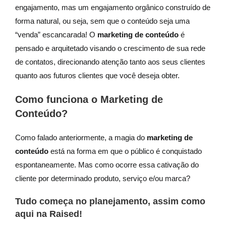
engajamento, mas um engajamento orgânico construído de
forma natural, ou seja, sem que o conteúdo seja uma
“venda” escancarada! O
marketing de conteúdo
é
pensado e arquitetado visando o crescimento de sua rede
de contatos, direcionando atenção tanto aos seus clientes
quanto aos futuros clientes que você deseja obter.
Como funciona o Marketing de
Conteúdo?
Como falado anteriormente, a magia do
marketing de
conteúdo
está na forma em que o público é conquistado
espontaneamente. Mas como ocorre essa cativação do
cliente por determinado produto, serviço e/ou marca?
Tudo começa no planejamento, assim como
aqui na Raised!