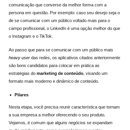
comunicação que converse da melhor forma com a
persona em questão. Por exemplo: caso seu desejo seja o
de se comunicar com um público voltado mais para o
campo profissional, o LinkedIn é uma opção melhor do que
o Instagram e o TikTok.
Ao passo que para se comunicar com um público mais
heavy user
das redes, os aplicativos citados anteriormente
são bons candidatos para colocar em prática as
estratégias do
marketing de conteúdo
, visando um
formato mais moderno e dinâmico de conteúdo.
Pilares
Nesta etapa, você precisa reunir característica que tornam
a sua empresa a melhor oferecendo o seu produto.
Vejamos, é comum que alguns negócios se expandam