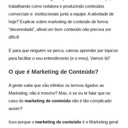
trabalhando como redatora e produzindo conteúdos
comerciais e institucionais junto a equipe. A atividade de
hoje? Explicar sobre marketing de conteúdo de forma
“desenrolada”, afinal um bom conteúdo não precisa ser
difícil!
E para que ninguém se perca, vamos aprender por tópicos
para facilitar o seu entendimento (e o meu). Vamos lá?
O que é Marketing de Conteúdo?
A gente sabe que são infinitos os termos ligados ao
Marketing, não é mesmo? Mas, e se eu te falar que no
caso do
marketing de conteúdo
não é tão complicado
assim?
Isso porque o
marketing de conteúdo
é o Marketing geral