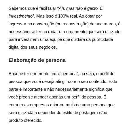
Sabemos que é fácil falar “
Ah, mas não é gasto. É
investimento
”. Mas isso é 100% real. Ao optar por
ingressar na construção (ou reconstrução) da sua marca, é
necessário se ter no radar um orçamento que será utilizado
para investir em uma equipe que cuidará da publicidade
digital dos seus negócios.
Elaboração de persona
Busque ter em mente uma “persona”, ou seja, o perfil de
pessoa que você deseja atingir com o seu conteúdo. Esta
parte é importante e não necessariamente significa que
você precise atender apenas um perfil de pessoa. É
comum as empresas criarem mais de uma persona que
será utilizada a depender do estilo de postagem e/ou
produto oferecido.