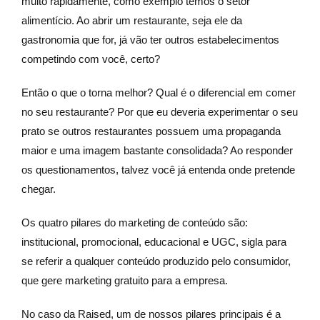
muito rapidamente, como exemplo temos o setor
alimentício. Ao abrir um restaurante, seja ele da
gastronomia que for, já vão ter outros estabelecimentos
competindo com você, certo?
Então o que o torna melhor? Qual é o diferencial em comer
no seu restaurante? Por que eu deveria experimentar o seu
prato se outros restaurantes possuem uma propaganda
maior e uma imagem bastante consolidada? Ao responder
os questionamentos, talvez você já entenda onde pretende
chegar.
Os quatro pilares do marketing de conteúdo são:
institucional, promocional, educacional e UGC, sigla para
se referir a qualquer conteúdo produzido pelo consumidor,
que gere marketing gratuito para a empresa.
No caso da Raised, um de nossos pilares principais é a