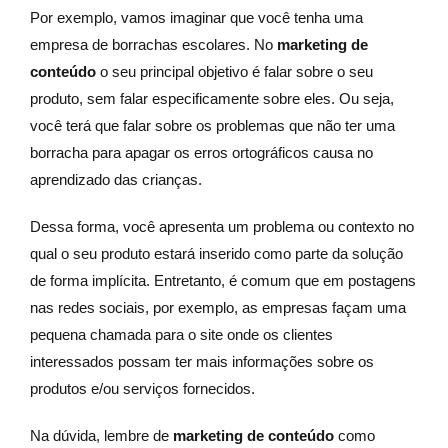
Por exemplo, vamos imaginar que você tenha uma
empresa de borrachas escolares. No
marketing de
conteúdo
o seu principal objetivo é falar sobre o seu
produto, sem falar especificamente sobre eles. Ou seja,
você terá que falar sobre os problemas que não ter uma
borracha para apagar os erros ortográficos causa no
aprendizado das crianças.
Dessa forma, você apresenta um problema ou contexto no
qual o seu produto estará inserido como parte da solução
de forma implícita. Entretanto, é comum que em postagens
nas redes sociais, por exemplo, as empresas façam uma
pequena chamada para o site onde os clientes
interessados possam ter mais informações sobre os
produtos e/ou serviços fornecidos.
Na dúvida, lembre de
marketing de conteúdo
como