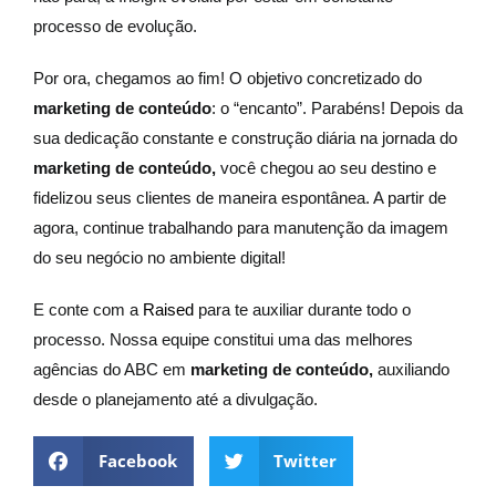
processo de evolução.
Por ora, chegamos ao fim! O objetivo concretizado do
marketing de conteúdo
: o “encanto”. Parabéns! Depois da
sua dedicação constante e construção diária na jornada do
marketing de conteúdo,
você chegou ao seu destino e
fidelizou seus clientes de maneira espontânea. A partir de
agora, continue trabalhando para manutenção da imagem
do seu negócio no ambiente digital!
E conte com a
Raised
para te auxiliar durante todo o
processo. Nossa equipe constitui uma das melhores
agências do ABC em
marketing de conteúdo,
auxiliando
desde o planejamento até a divulgação.
Facebook
Twitter