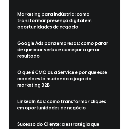
Marketing para indústria: como
transformar presença digital em
oportunidades de negócio
Google Ads para empresas: como parar
de queimar verba e começar a gerar
resultado
O que é CMO as a Service e por que esse
modelo está mudando o jogo do
marketing B2B
LinkedIn Ads: como transformar cliques
em oportunidades de negócio
Sucesso do Cliente: a estratégia que