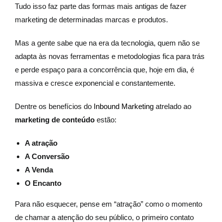
Tudo isso faz parte das formas mais antigas de fazer
marketing de determinadas marcas e produtos.
Mas a gente sabe que na era da tecnologia, quem não se
adapta às novas ferramentas e metodologias fica para trás
e perde espaço para a concorrência que, hoje em dia, é
massiva e cresce exponencial e constantemente.
Dentre os benefícios do
Inbound Marketing
atrelado ao
marketing de conteúdo
estão:
A atração
A Conversão
A Venda
O Encanto
Para não esquecer, pense em “atração” como o momento
de chamar a atenção do seu público, o primeiro contato