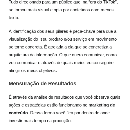
Tudo direcionado para um público que, na
“era do TikTok”
,
se tornou mais visual e opta por conteúdos com menos
texto.
A identificação dos seus pilares é peça-chave para que a
visualização do seu produto e/ou serviço em movimento
se torne concreta. É atrelada a ela que se concretiza a
arquitetura da informação. O que quero comunicar, como
vou comunicar e através de quais meios eu conseguirei
atingir os meus objetivos.
Mensuração de Resultados
É através da análise de resultados que você observa quais
ações e estratégias estão funcionando no
marketing de
conteúdo
. Dessa forma você fica por dentro de onde
investir mais tempo na produção.