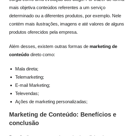
mais objetiva conteúdos referentes a um serviço
determinado ou a diferentes produtos, por exemplo. Nele
contém mais ilustrações, imagens e até valores de alguns
produtos oferecidos pela empresa.
Além desses, existem outras formas de
marketing de
conteúdo
direto como:
Mala direta;
Telemarketing;
E-mail Marketing;
Televendas;
Ações de marketing personalizadas;
Marketing de Conteúdo: Benefícios e
conclusão