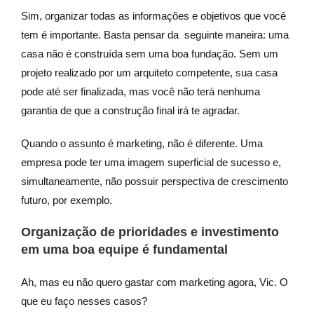
Sim, organizar todas as informações e objetivos que você
tem é importante. Basta pensar da seguinte maneira: uma
casa não é construída sem uma boa fundação. Sem um
projeto realizado por um arquiteto competente, sua casa
pode até ser finalizada, mas você não terá nenhuma
garantia de que a construção final irá te agradar.
Quando o assunto é marketing, não é diferente. Uma
empresa pode ter uma imagem superficial de sucesso e,
simultaneamente, não possuir perspectiva de crescimento
futuro, por exemplo.
Organização de prioridades e investimento
em uma boa equipe é fundamental
Ah, mas eu não quero gastar com marketing agora, Vic. O
que eu faço nesses casos?