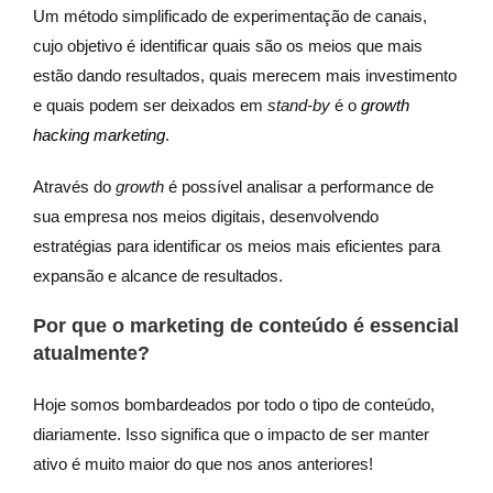
Um método simplificado de experimentação de canais,
cujo objetivo é identificar quais são os meios que mais
estão dando resultados, quais merecem mais investimento
e quais podem ser deixados em
stand-by
é o
growth
hacking marketing
.
Através do
growth
é possível analisar a performance de
sua empresa nos meios digitais, desenvolvendo
estratégias para identificar os meios mais eficientes para
expansão e alcance de resultados.
Por que o marketing de conteúdo é essencial
atualmente?
Hoje somos bombardeados por todo o tipo de conteúdo,
diariamente. Isso significa que o impacto de ser manter
ativo é muito maior do que nos anos anteriores!