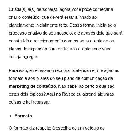
Criada(s) a(s) persona(s), agora você pode começar a
criar o conteúdo, que deverá estar alinhado ao
planejamento inicialmente feito. Dessa forma, inicia-se o
processo criativo do seu negócio, e é através dele que será
construído o relacionamento com os seus clientes e os
planos de expansão para os futuros clientes que você
deseja agregar.
Para isso, é necessário redobrar a atenção em relação ao
formato e aos pilares do seu plano de comunicação de
marketing de conteúdo
. Não sabe ao certo o que são
estes dois tópicos? Aqui na Raised eu aprendi algumas
coisas e irei repassar.
Formato
O formato diz respeito à escolha de um veículo de