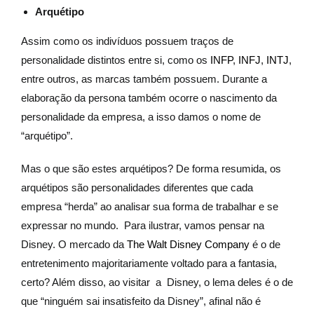
Arquétipo
Assim como os indivíduos possuem traços de
personalidade distintos entre si, como os
INFP
,
INFJ
,
INTJ
,
entre outros, as marcas também possuem. Durante a
elaboração da persona também ocorre o nascimento da
personalidade da empresa, a isso damos o nome de
“arquétipo”.
Mas o que são estes arquétipos? De forma resumida, os
arquétipos são personalidades diferentes que cada
empresa “herda” ao analisar sua forma de trabalhar e se
expressar no mundo. Para ilustrar, vamos pensar na
Disney. O mercado da
The Walt Disney Company
é o de
entretenimento majoritariamente voltado para a fantasia,
certo? Além disso, ao visitar a Disney, o lema deles é o de
que “ninguém sai insatisfeito da Disney”, afinal não é