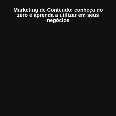
Marketing de Conteúdo: conheça do
zero e aprenda a utilizar em seus
negócios