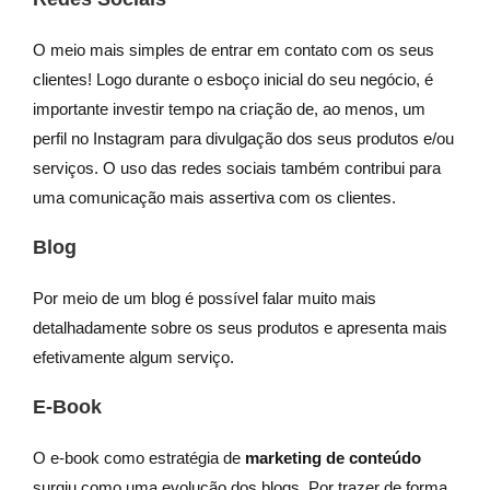
O meio mais simples de entrar em contato com os seus
clientes! Logo durante o esboço inicial do seu negócio, é
importante investir tempo na criação de, ao menos, um
perfil no Instagram para divulgação dos seus produtos e/ou
serviços. O uso das redes sociais também contribui para
uma comunicação mais assertiva com os clientes.
Blog
Por meio de um blog é possível falar muito mais
detalhadamente sobre os seus produtos e apresenta mais
efetivamente algum serviço.
E-Book
O e-book como estratégia de
marketing de conteúdo
surgiu como uma evolução dos blogs. Por trazer de forma