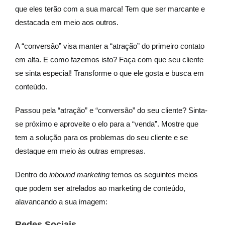
que eles terão com a sua marca! Tem que ser marcante e
destacada em meio aos outros.
A “conversão” visa manter a “atração” do primeiro contato
em alta. E como fazemos isto? Faça com que seu cliente
se sinta especial! Transforme o que ele gosta e busca em
conteúdo.
Passou pela “atração” e “conversão” do seu cliente? Sinta-
se próximo e aproveite o elo para a “venda”. Mostre que
tem a solução para os problemas do seu cliente e se
destaque em meio às outras empresas.
Dentro do
inbound marketing
temos os seguintes meios
que podem ser atrelados ao marketing de conteúdo,
alavancando a sua imagem:
Redes Sociais