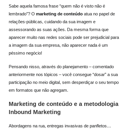
Sabe aquela famosa frase “quem não é visto não é
lembrado”? O
marketing de conteúdo
atua no papel de
relações-públicas, cuidando da sua imagem e
assessorando as suas ações. Da mesma forma que
aparecer muito nas redes sociais pode ser prejudicial para
a imagem da sua empresa, não aparecer nada é um
péssimo negócio!
Pensando nisso, através do planejamento – comentado
anteriormente nos tópicos – você consegue “dosar” a sua
participação no meio digital, sem desperdiçar o seu tempo
em formatos que não agregam.
Marketing de conteúdo e a metodologia
Inbound Marketing
Abordagens na rua, entregas invasivas de panfletos…