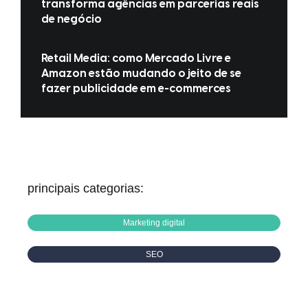
transforma agências em parcerias reais
de negócio
Retail Media: como Mercado Livre e
Amazon estão mudando o jeito de se
fazer publicidade em e-commerces
principais categorias:
Marketing digital
SEO
Mídia Social