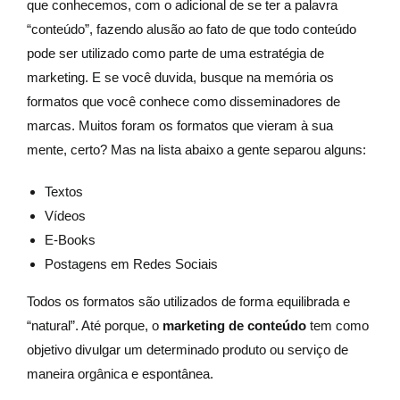
que conhecemos, com o adicional de se ter a palavra
“conteúdo”, fazendo alusão ao fato de que todo conteúdo
pode ser utilizado como parte de uma estratégia de
marketing. E se você duvida, busque na memória os
formatos que você conhece como disseminadores de
marcas. Muitos foram os formatos que vieram à sua
mente, certo? Mas na lista abaixo a gente separou alguns:
Textos
Vídeos
E-Books
Postagens em Redes Sociais
Todos os formatos são utilizados de forma equilibrada e
“natural”. Até porque, o
marketing de conteúdo
tem como
objetivo divulgar um determinado produto ou serviço de
maneira orgânica e espontânea.