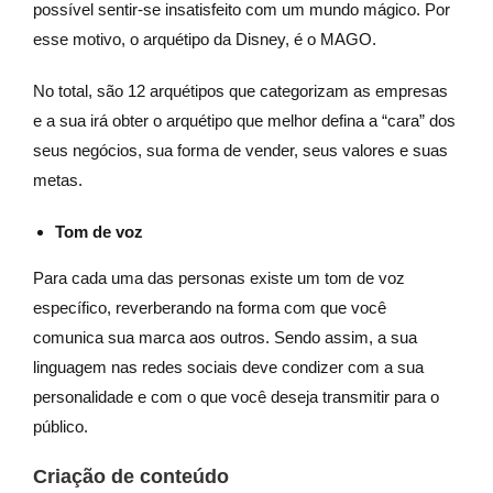
possível sentir-se insatisfeito com um mundo mágico. Por
esse motivo, o arquétipo da Disney, é o MAGO.
No total, são 12 arquétipos que categorizam as empresas
e a sua irá obter o arquétipo que melhor defina a “cara” dos
seus negócios, sua forma de vender, seus valores e suas
metas.
Tom de voz
Para cada uma das personas existe um tom de voz
específico, reverberando na forma com que você
comunica sua marca aos outros. Sendo assim, a sua
linguagem nas redes sociais deve condizer com a sua
personalidade e com o que você deseja transmitir para o
público.
Criação de conteúdo