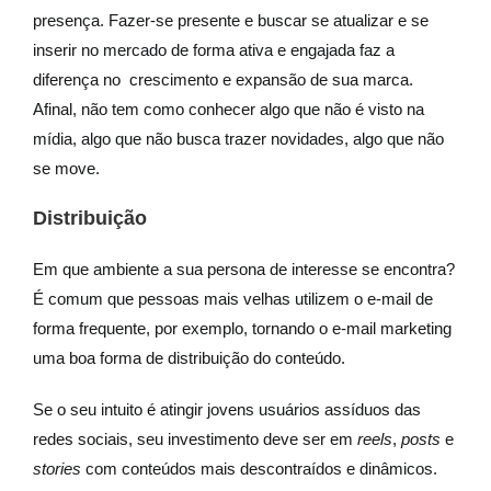
presença. Fazer-se presente e buscar se atualizar e se
inserir no mercado de forma ativa e engajada faz a
diferença no crescimento e expansão de sua marca.
Afinal, não tem como conhecer algo que não é visto na
mídia, algo que não busca trazer novidades, algo que não
se move.
Distribuição
Em que ambiente a sua persona de interesse se encontra?
É comum que pessoas mais velhas utilizem o e-mail de
forma frequente, por exemplo, tornando o e-mail marketing
uma boa forma de distribuição do conteúdo.
Se o seu intuito é atingir jovens usuários assíduos das
redes sociais, seu investimento deve ser em
reels
,
posts
e
stories
com conteúdos mais descontraídos e dinâmicos.