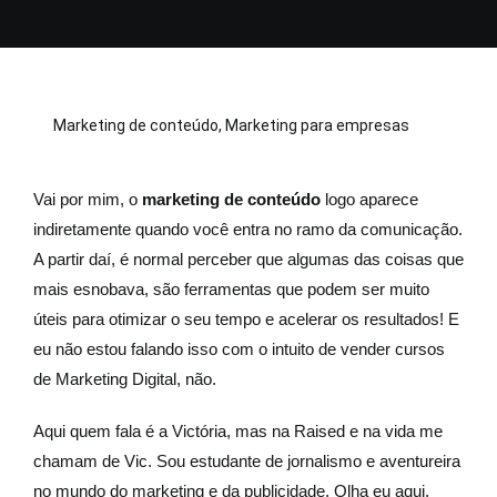
Marketing de conteúdo
,
Marketing para empresas
Vai por mim, o
marketing de conteúdo
logo aparece
indiretamente quando você entra no ramo da comunicação.
A partir daí, é normal perceber que algumas das coisas que
mais esnobava, são ferramentas que podem ser muito
úteis para otimizar o seu tempo e acelerar os resultados! E
eu não estou falando isso com o intuito de vender cursos
de Marketing Digital, não.
Aqui quem fala é a Victória, mas na Raised e na vida me
chamam de Vic. Sou estudante de jornalismo e aventureira
no mundo do marketing e da publicidade. Olha eu aqui,