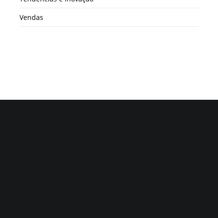
Vendas