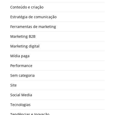
Conteúdo e criação
Estratégia de comunicação
Ferramentas de marketing
Marketing B2B
Marketing digital
Mídia paga
Performance
Sem categoria
Site
Social Media
Tecnologias
Tendências e Inovação