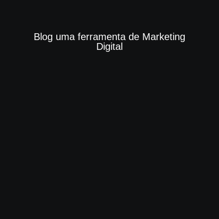
Blog uma ferramenta de Marketing
Digital