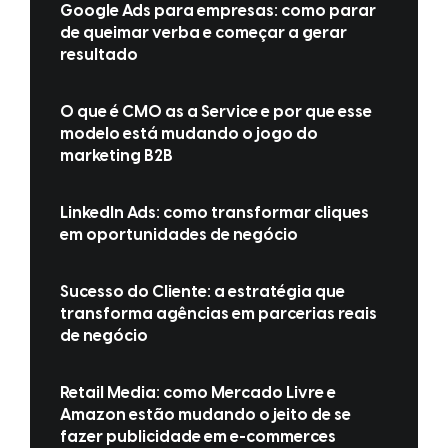
Google Ads para empresas: como parar
de queimar verba e começar a gerar
resultado
O que é CMO as a Service e por que esse
modelo está mudando o jogo do
marketing B2B
LinkedIn Ads: como transformar cliques
em oportunidades de negócio
Sucesso do Cliente: a estratégia que
transforma agências em parcerias reais
de negócio
Retail Media: como Mercado Livre e
Amazon estão mudando o jeito de se
fazer publicidade em e-commerces