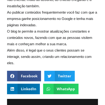
insatisfação também.
Ao publicar conteúdos frequentemente você faz com que a
empresa ganhe posicionamento no Google e tenha mais
páginas indexadas.
O blog te permite a mostrar atualizações constantes e
conteúdos novos, fazendo com que as pessoas visitem
mais e conheçam melhor a sua marca.
Além disso, é legal que o seus clientes possam se
interagir, sendo assim, criando um relacionamento com
eles.
Facebook
Twitter
LinkedIn
WhatsApp