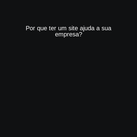
Por que ter um site ajuda a sua
empresa?