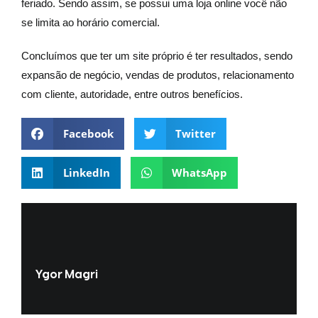
feriado. Sendo assim, se possui uma loja online você não
se limita ao horário comercial.
Concluímos que ter um site próprio é ter resultados, sendo
expansão de negócio, vendas de produtos, relacionamento
com cliente, autoridade, entre outros benefícios.
Facebook
Twitter
LinkedIn
WhatsApp
Ygor Magri