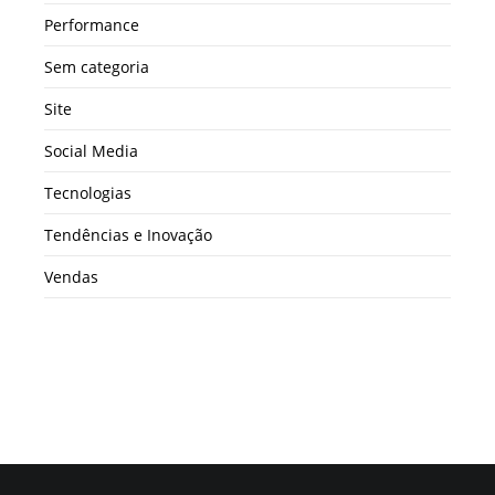
Performance
Sem categoria
Site
Social Media
Tecnologias
Tendências e Inovação
Vendas