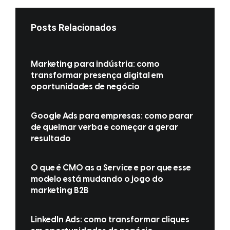
Posts Relacionados
Marketing para indústria: como
transformar presença digital em
oportunidades de negócio
Google Ads para empresas: como parar
de queimar verba e começar a gerar
resultado
O que é CMO as a Service e por que esse
modelo está mudando o jogo do
marketing B2B
LinkedIn Ads: como transformar cliques