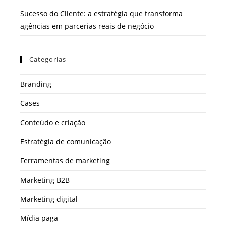
Sucesso do Cliente: a estratégia que transforma
agências em parcerias reais de negócio
Categorias
Branding
Cases
Conteúdo e criação
Estratégia de comunicação
Ferramentas de marketing
Marketing B2B
Marketing digital
Mídia paga