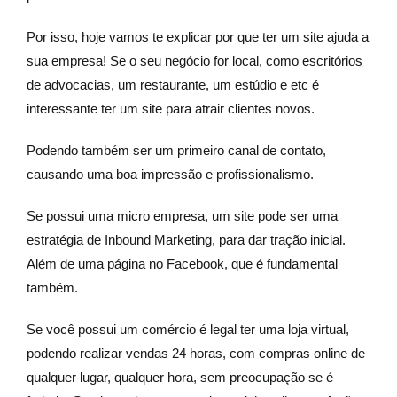
Por isso, hoje vamos te explicar por que ter um site ajuda a
sua empresa! Se o seu negócio for local, como escritórios
de advocacias, um restaurante, um estúdio e etc é
interessante ter um site para atrair clientes novos.
Podendo também ser um primeiro canal de contato,
causando uma boa impressão e profissionalismo.
Se possui uma micro empresa, um site pode ser uma
estratégia de Inbound Marketing, para dar tração inicial.
Além de uma página no Facebook, que é fundamental
também.
Se você possui um comércio é legal ter uma loja virtual,
podendo realizar vendas 24 horas, com compras online de
qualquer lugar, qualquer hora, sem preocupação se é