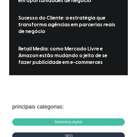
em oportunidades de negócio
Sucesso do Cliente: a estratégia que
transforma agências em parcerias reais
de negócio
Retail Media: como Mercado Livre e
Amazon estão mudando o jeito de se
fazer publicidade em e-commerces
principais categorias:
Marketing digital
SEO