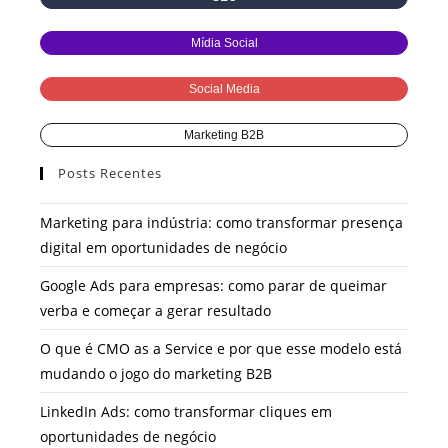
Mídia Social
Social Media
Marketing B2B
Posts Recentes
Marketing para indústria: como transformar presença
digital em oportunidades de negócio
Google Ads para empresas: como parar de queimar
verba e começar a gerar resultado
O que é CMO as a Service e por que esse modelo está
mudando o jogo do marketing B2B
LinkedIn Ads: como transformar cliques em
oportunidades de negócio