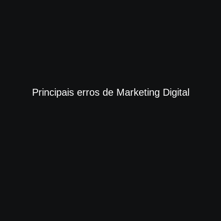
Principais erros de Marketing Digital