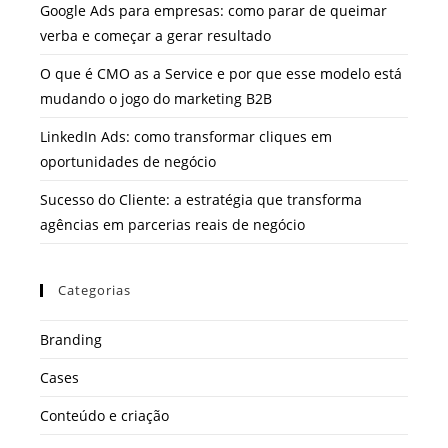
Google Ads para empresas: como parar de queimar
verba e começar a gerar resultado
O que é CMO as a Service e por que esse modelo está
mudando o jogo do marketing B2B
LinkedIn Ads: como transformar cliques em
oportunidades de negócio
Sucesso do Cliente: a estratégia que transforma
agências em parcerias reais de negócio
Categorias
Branding
Cases
Conteúdo e criação