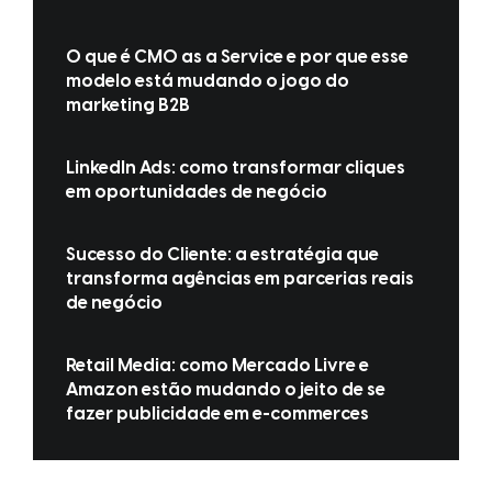
O que é CMO as a Service e por que esse
modelo está mudando o jogo do
marketing B2B
LinkedIn Ads: como transformar cliques
em oportunidades de negócio
Sucesso do Cliente: a estratégia que
transforma agências em parcerias reais
de negócio
Retail Media: como Mercado Livre e
Amazon estão mudando o jeito de se
fazer publicidade em e-commerces