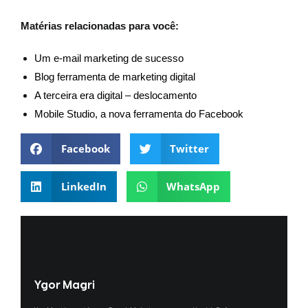
Matérias relacionadas para você:
Um e-mail marketing de sucesso
Blog ferramenta de marketing digital
A terceira era digital – deslocamento
Mobile Studio, a nova ferramenta do Facebook
Facebook
Twitter
LinkedIn
WhatsApp
Ygor Magri