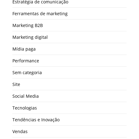
Estratégia de comunicação
Ferramentas de marketing
Marketing B2B
Marketing digital
Mídia paga
Performance
Sem categoria
Site
Social Media
Tecnologias
Tendências e Inovação
Vendas