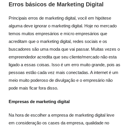
Erros básicos de Marketing Digital
Principais erros de marketing digital, você em hipótese
alguma deve ignorar o marketing digital. Hoje no mercado
temos muitos empresários e micro empresários que
acreditam que o marketing digital, redes sociais e os
buscadores são uma moda que vai passar. Muitas vezes o
empreendedor acredita que seu cliente/mercado não esta
ligado a essas coisas. Isso é um erro muito grande, pois as
pessoas estão cada vez mais conectadas. A internet é um
meio muito poderoso de divulgação e o empresário não
pode mais ficar fora disso.
Empresas de marketing digital
Na hora de escolher a empresa de marketing digital leve
em consideração os cases da empresa, qualidade no