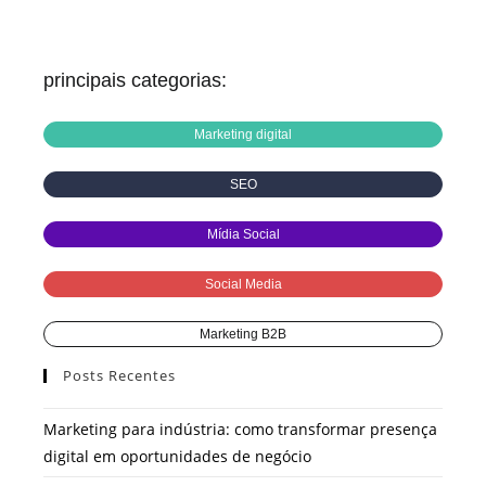
principais categorias:
Marketing digital
SEO
Mídia Social
Social Media
Marketing B2B
Posts Recentes
Marketing para indústria: como transformar presença
digital em oportunidades de negócio