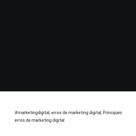
#marketingdigital
,
erros de marketing digital
,
Principais
erros de marketing digital