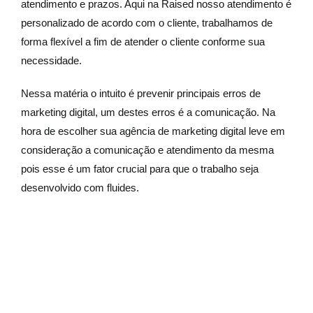
atendimento e prazos. Aqui na Raised nosso atendimento é
personalizado de acordo com o cliente, trabalhamos de
forma flexível a fim de atender o cliente conforme sua
necessidade.
Nessa matéria o intuito é prevenir principais erros de
marketing digital, um destes erros é a comunicação. Na
hora de escolher sua agência de marketing digital leve em
consideração a comunicação e atendimento da mesma
pois esse é um fator crucial para que o trabalho seja
desenvolvido com fluides.