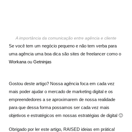
A importância da comunicação entre agência e cliente
Se você tem um negócio pequeno e não tem verba para
uma agência uma boa dica são sites de freelancer como o
Workana
ou
Getninjas
Gostou deste artigo? Nossa agência foca em cada vez
mais poder ajudar o mercado de marketing digital e os
empreendedores a se aproximarem de nossa realidade
para que dessa forma possamos ser cada vez mais
objetivos e estratégicos em nossas estratégias de digital 🙂
Obrigado por ler este artigo, RAISED ideias em prática!