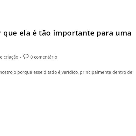
r que ela é tão importante para uma
e criação
0 comentário
mostro o porquê esse ditado é verídico, principalmente dentro de