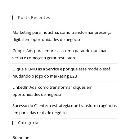
Posts Recentes
Marketing para indústria: como transformar presença
digital em oportunidades de negócio
Google Ads para empresas: como parar de queimar
verba e começar a gerar resultado
O que é CMO as a Service e por que esse modelo está
mudando o jogo do marketing B2B
LinkedIn Ads: como transformar cliques em
oportunidades de negócio
Sucesso do Cliente: a estratégia que transforma agências
em parcerias reais de negócio
Categorias
Branding