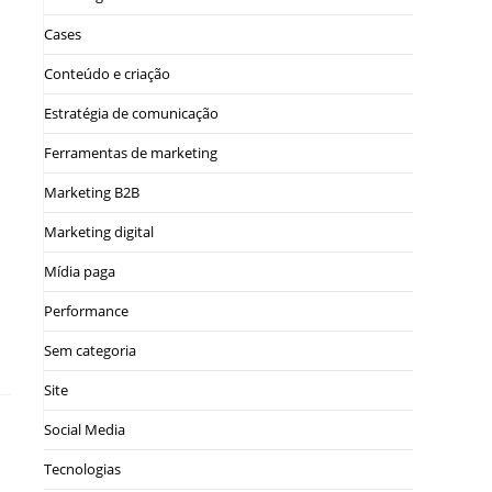
Cases
Conteúdo e criação
Estratégia de comunicação
Ferramentas de marketing
Marketing B2B
Marketing digital
Mídia paga
Performance
Sem categoria
Site
Social Media
Tecnologias