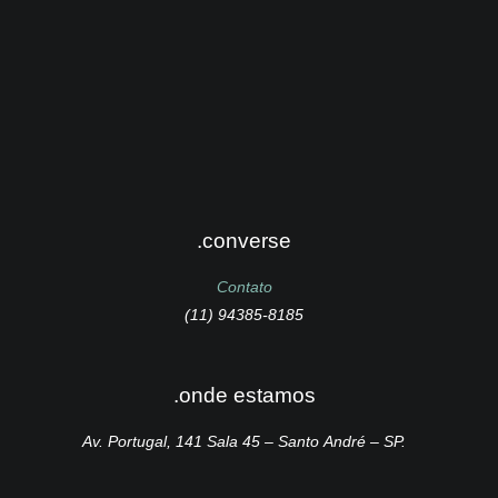
.converse
Contato
(11) 94385-8185
.onde estamos
Av. Portugal, 141 Sala 45 – Santo André – SP.