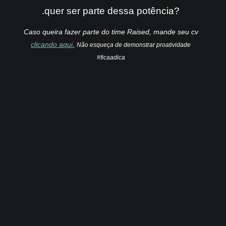
.quer ser parte dessa potência?
Caso queira fazer parte do time Raised, mande seu cv
clicando aqui.
Não esqueça de demonstrar proatividade
#ficaadica