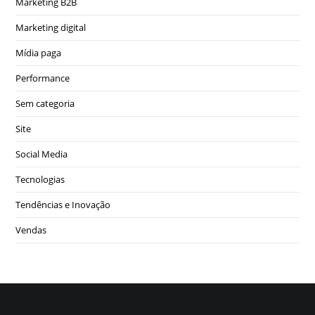
Marketing B2B
Marketing digital
Mídia paga
Performance
Sem categoria
Site
Social Media
Tecnologias
Tendências e Inovação
Vendas