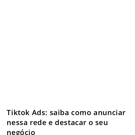
Tiktok Ads: saiba como anunciar
nessa rede e destacar o seu
negócio