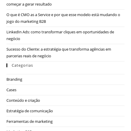
começar a gerar resultado
O que é CMO as a Service e por que esse modelo está mudando o
jogo do marketing B2B
LinkedIn Ads: como transformar cliques em oportunidades de
negócio
Sucesso do Cliente: a estratégia que transforma agências em
parcerias reais de negócio
Categorias
Branding
Cases
Conteúdo e criação
Estratégia de comunicação
Ferramentas de marketing