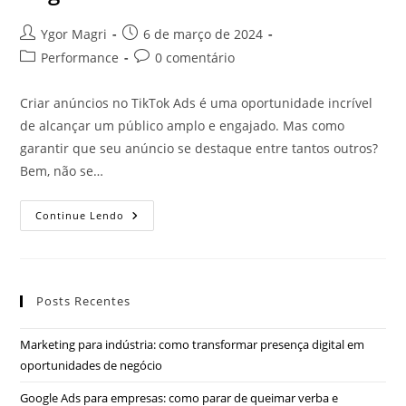
Ygor Magri
6 de março de 2024
Performance
0 comentário
Criar anúncios no TikTok Ads é uma oportunidade incrível
de alcançar um público amplo e engajado. Mas como
garantir que seu anúncio se destaque entre tantos outros?
Bem, não se…
Continue Lendo
Posts Recentes
Marketing para indústria: como transformar presença digital em
oportunidades de negócio
Google Ads para empresas: como parar de queimar verba e