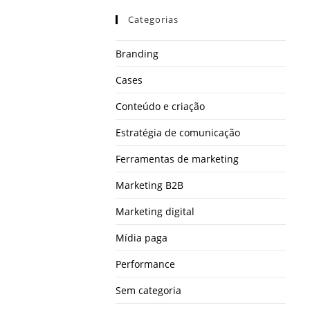
Categorias
Branding
Cases
Conteúdo e criação
Estratégia de comunicação
Ferramentas de marketing
Marketing B2B
Marketing digital
Mídia paga
Performance
Sem categoria