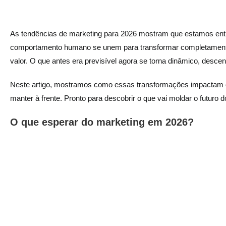
As tendências de marketing para 2026 mostram que estamos ent
comportamento humano se unem para transformar completamen
valor. O que antes era previsível agora se torna dinâmico, descen
Neste artigo, mostramos como essas transformações impactam 
manter à frente. Pronto para descobrir o que vai moldar o futuro
O que esperar do marketing em 2026?