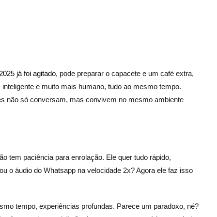
2025 já foi agitado
, pode preparar o capacete e um café extra,
s inteligente e muito mais humano, tudo ao mesmo tempo.
es não só conversam, mas convivem no mesmo ambiente
 tem paciência para enrolação. Ele quer tudo rápido,
 ou o áudio do Whatsapp na velocidade 2x? Agora ele faz isso
esmo tempo, experiências profundas. Parece um paradoxo, né?