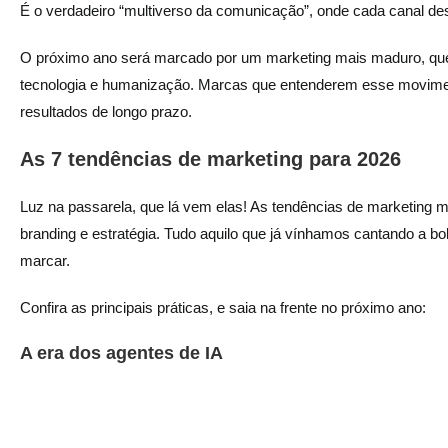
É o verdadeiro “multiverso da comunicação”, onde cada canal 
O próximo ano será marcado por um marketing mais maduro, que 
tecnologia e humanização. Marcas que entenderem esse moviment
resultados de longo prazo.
As 7 tendências de marketing para 2026
Luz na passarela, que lá vem elas! As tendências de marketing 
branding e estratégia. Tudo aquilo que já vínhamos cantando a bo
marcar.
Confira as principais práticas, e saia na frente no próximo ano:
A era dos agentes de IA