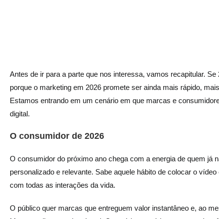
Antes de ir para a parte que nos interessa, vamos recapitular. Se
porque o marketing em 2026 promete ser ainda mais rápido, mai
Estamos entrando em um cenário em que marcas e consumidor
digital.
O consumidor de 2026
O consumidor do próximo ano chega com a energia de quem já não
personalizado e relevante. Sabe aquele hábito de colocar o vídeo
com todas as interações da vida.
O público quer marcas que entreguem valor instantâneo e, ao m