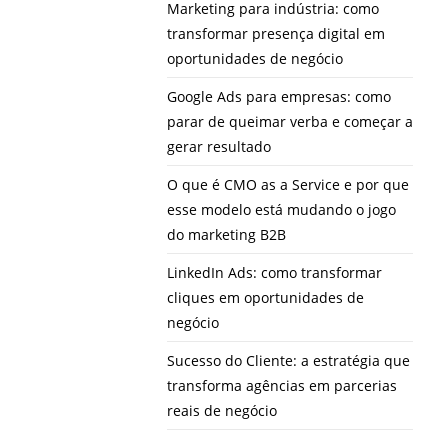
Marketing para indústria: como
transformar presença digital em
oportunidades de negócio
Google Ads para empresas: como
parar de queimar verba e começar a
gerar resultado
O que é CMO as a Service e por que
esse modelo está mudando o jogo
do marketing B2B
LinkedIn Ads: como transformar
cliques em oportunidades de
negócio
Sucesso do Cliente: a estratégia que
transforma agências em parcerias
reais de negócio