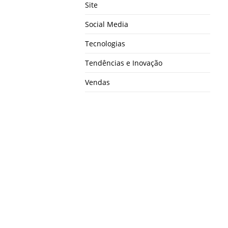
Site
Social Media
Tecnologias
Tendências e Inovação
Vendas