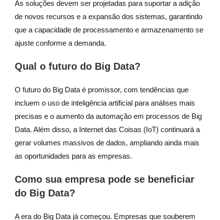
As soluções devem ser projetadas para suportar a adição
de novos recursos e a expansão dos sistemas, garantindo
que a capacidade de processamento e armazenamento se
ajuste conforme a demanda.
Qual o futuro do Big Data?
O futuro do Big Data é promissor, com tendências que
incluem o uso de inteligência artificial para análises mais
precisas e o aumento da automação em processos de Big
Data. Além disso, a Internet das Coisas (IoT) continuará a
gerar volumes massivos de dados, ampliando ainda mais
as oportunidades para as empresas.
Como sua empresa pode se beneficiar
do Big Data?
A era do Big Data já começou. Empresas que souberem