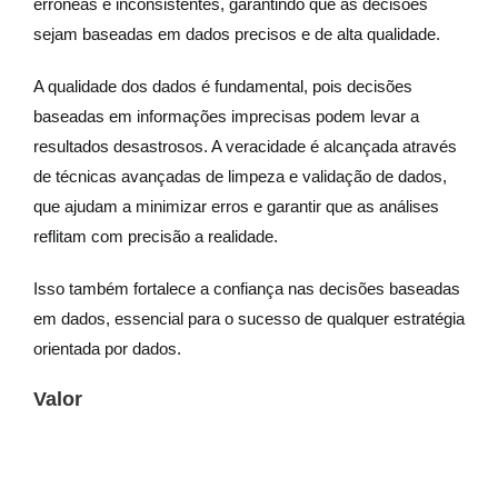
errôneas e inconsistentes, garantindo que as decisões
sejam baseadas em dados precisos e de alta qualidade.
A qualidade dos dados é fundamental, pois decisões
baseadas em informações imprecisas podem levar a
resultados desastrosos. A veracidade é alcançada através
de técnicas avançadas de limpeza e validação de dados,
que ajudam a minimizar erros e garantir que as análises
reflitam com precisão a realidade.
Isso também fortalece a confiança nas decisões baseadas
em dados, essencial para o sucesso de qualquer estratégia
orientada por dados.
Valor