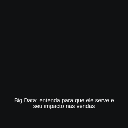
Big Data: entenda para que ele serve e
seu impacto nas vendas