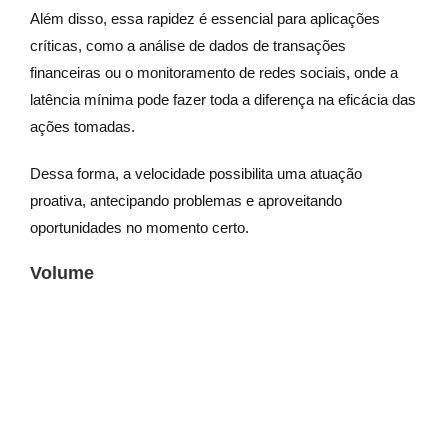
Além disso, essa rapidez é essencial para aplicações
críticas, como a análise de dados de transações
financeiras ou o monitoramento de redes sociais, onde a
latência mínima pode fazer toda a diferença na eficácia das
ações tomadas.
Dessa forma, a velocidade possibilita uma atuação
proativa, antecipando problemas e aproveitando
oportunidades no momento certo.
Volume