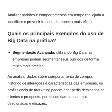
Analisar padrões e comportamentos em tempo real ajuda a
identificar e prevenir fraudes de maneira mais eficaz.
Quais os principais exemplos do uso de
Big Data na prática?
Segmentação Avançada:
utilizando Big Data, as
empresas podem segmentar seus públicos de forma
muito mais precisa.
Ao analisar dados sobre comportamento de compra,
histórico de interações e características das empresas, os
profissionais de marketing podem criar perfis detalhados de
clientes e prospects, permitindo campanhas mais
direcionadas e eficazes.