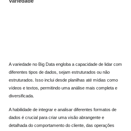
Variedade
A variedade no Big Data engloba a capacidade de lidar com
diferentes tipos de dados, sejam estruturados ou não
estruturados. Isso inclui desde planilhas até mídias como
vídeos e textos, permitindo uma análise mais completa e
diversificada.
A habilidade de integrar e analisar diferentes formatos de
dados é crucial para criar uma visão abrangente e
detalhada do comportamento do cliente, das operações