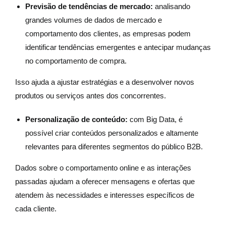
Previsão de tendências de mercado:
analisando
grandes volumes de dados de mercado e
comportamento dos clientes, as empresas podem
identificar tendências emergentes e antecipar mudanças
no comportamento de compra.
Isso ajuda a ajustar estratégias e a desenvolver novos
produtos ou serviços antes dos concorrentes.
Personalização de conteúdo:
com Big Data, é
possível criar conteúdos personalizados e altamente
relevantes para diferentes segmentos do público B2B.
Dados sobre o comportamento online e as interações
passadas ajudam a oferecer mensagens e ofertas que
atendem às necessidades e interesses específicos de
cada cliente.