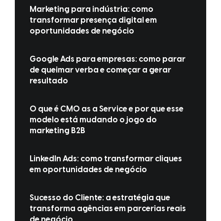
Marketing para indústria: como
transformar presença digital em
oportunidades de negócio
Google Ads para empresas: como parar
de queimar verba e começar a gerar
resultado
O que é CMO as a Service e por que esse
modelo está mudando o jogo do
marketing B2B
LinkedIn Ads: como transformar cliques
em oportunidades de negócio
Sucesso do Cliente: a estratégia que
transforma agências em parcerias reais
de negócio