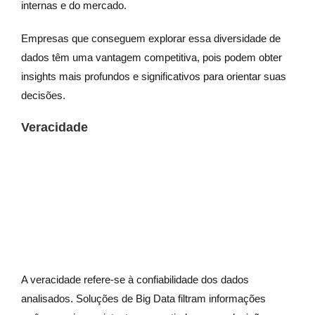
internas e do mercado.
Empresas que conseguem explorar essa diversidade de
dados têm uma vantagem competitiva, pois podem obter
insights mais profundos e significativos para orientar suas
decisões.
Veracidade
A veracidade refere-se à confiabilidade dos dados
analisados. Soluções de Big Data filtram informações