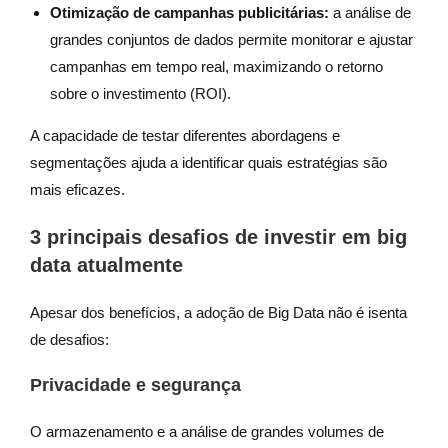
Otimização de campanhas publicitárias:
a análise de
grandes conjuntos de dados permite monitorar e ajustar
campanhas em tempo real, maximizando o retorno
sobre o investimento (ROI).
A capacidade de testar diferentes abordagens e
segmentações ajuda a identificar quais estratégias são
mais eficazes.
3 principais desafios de investir em big
data atualmente
Apesar dos benefícios, a adoção de Big Data não é isenta
de desafios:
Privacidade e segurança
O armazenamento e a análise de grandes volumes de