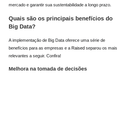
mercado e garantir sua sustentabilidade a longo prazo.
Quais são os principais benefícios do
Big Data?
A implementação de Big Data oferece uma série de
benefícios para as empresas e a
Raised
separou os mais
relevantes a seguir. Confira!
Melhora na tomada de decisões