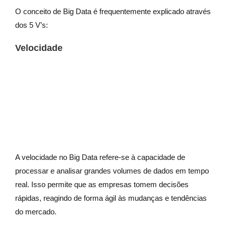
O conceito de Big Data é frequentemente explicado através
dos 5 V’s:
Velocidade
A velocidade no Big Data refere-se à capacidade de
processar e analisar grandes volumes de dados em tempo
real. Isso permite que as empresas tomem decisões
rápidas, reagindo de forma ágil às mudanças e tendências
do mercado.