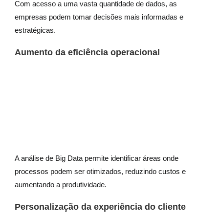
Com acesso a uma vasta quantidade de dados, as
empresas podem tomar decisões mais informadas e
estratégicas.
Aumento da eficiência operacional
A análise de Big Data permite identificar áreas onde
processos podem ser otimizados, reduzindo custos e
aumentando a produtividade.
Personalização da experiência do cliente