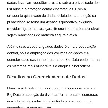
dados levantam questões cruciais sobre a privacidade dos
usuários e a proteção contra ciberataques. Com a
crescente quantidade de dados coletados, a proteção da
privacidade se torna um desafio significativo, exigindo
medidas rigorosas para garantir que informações sensíveis
sejam manejadas de maneira segura e ética.
Além disso, a segurança dos dados é uma preocupação
central, pois a ampliação dos volumes de dados e a
complexidade das infraestruturas de Big Data podem tornar
os sistemas mais vulneráveis a ataques cibernéticos.
Desafios no Gerenciamento de Dados
Uma característica transformadora no gerenciamento de
Big Data é a adoção de diversas ferramentas e estruturas
inovadoras dedicadas a apoiar tanto o processamento
operacional quanto analítico.