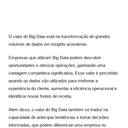
O valor do Big Data está na transformação de grandes
volumes de dados em insights acionáveis.
Empresas que utilizam Big Data podem descobrir
oportunidades e otimizar operações, ganhando uma
vantagem competitiva significativa. Esse valor é percebido
quando os dados são utilizados para melhorar a
experiência do cliente, aumentar a eficiência operacional e
identificar novas fontes de receita.
Além disso, o valor do Big Data também se traduz na
capacidade de antecipar tendências e tomar decisões
informadas, que podem diferenciar uma empresa no