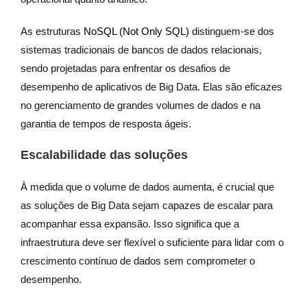
As estruturas
NoSQL (Not Only SQL)
distinguem-se dos
sistemas tradicionais de bancos de dados relacionais,
sendo projetadas para enfrentar os desafios de
desempenho de aplicativos de Big Data. Elas são eficazes
no gerenciamento de grandes volumes de dados e na
garantia de tempos de resposta ágeis.
Escalabilidade das soluções
À medida que o volume de dados aumenta, é crucial que
as soluções de Big Data sejam capazes de escalar para
acompanhar essa expansão. Isso significa que a
infraestrutura deve ser flexível o suficiente para lidar com o
crescimento contínuo de dados sem comprometer o
desempenho.