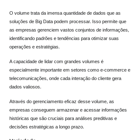
O volume trata da imensa quantidade de dados que as
soluções de Big Data podem processar. Isso permite que
as empresas gerenciem vastos conjuntos de informações,
identificando padrões e tendências para otimizar suas
operações e estratégias.
A capacidade de lidar com grandes volumes é
especialmente importante em setores como e-commerce e
telecomunicações, onde cada interação do cliente gera
dados valiosos.
Através do gerenciamento eficaz desse volume, as
empresas conseguem armazenar e acessar informações
históricas que são cruciais para análises preditivas e
decisões estratégicas a longo prazo.