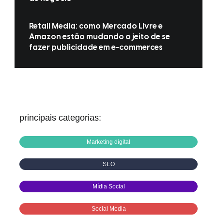
Retail Media: como Mercado Livre e
Amazon estão mudando o jeito de se
fazer publicidade em e-commerces
principais categorias:
Marketing digital
SEO
Mídia Social
Social Media