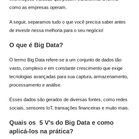
como as empresas operam.
A seguir, separamos tudo o que você precisa saber antes
de investir nessa melhoria para o seu negócio!
O que é Big Data?
O termo Big Data refere-se a um conjunto de dados tão
vasto, complexo e em constante crescimento que exige
tecnologias avançadas para sua captura, armazenamento,
processamento e análise.
Esses dados são gerados de diversas fontes, como redes
sociais, sensores IoT, transações financeiras e muito mais.
Quais os 5 V’s do Big Data e como
aplicá-los na prática?