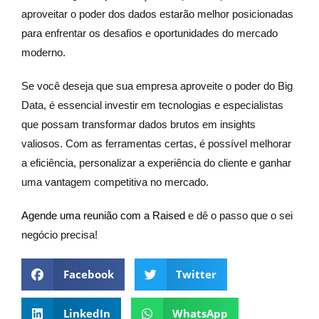
aproveitar o poder dos dados estarão melhor posicionadas
para enfrentar os desafios e oportunidades do mercado
moderno.
Se você deseja que sua empresa aproveite o poder do Big
Data, é essencial investir em tecnologias e especialistas
que possam transformar dados brutos em insights
valiosos. Com as ferramentas certas, é possível melhorar
a eficiência, personalizar a experiência do cliente e ganhar
uma vantagem competitiva no mercado.
Agende uma reunião com a Raised
e dê o passo que o sei
negócio precisa!
Facebook
Twitter
LinkedIn
WhatsApp