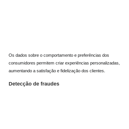
Os dados sobre o comportamento e preferências dos
consumidores permitem criar experiências personalizadas,
aumentando a satisfação e fidelização dos clientes.
Detecção de fraudes