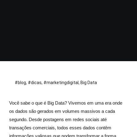
#blog
,
#dicas
,
#marketingdigital
,
Big Data
Você sabe o que é Big Data? Vivemos em uma era onde
os dados são gerados em volumes massivos a cada
segundo. Desde postagens em redes sociais até
transações comerciais, todos esses dados contêm
informações valiosas que podem transformar a forma