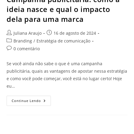
ideia nasce e qual o impacto
dela para uma marca
Juliana Araujo
16 de agosto de 2024
Branding
/
Estratégia de comunicação
0 comentário
Se você ainda não sabe o que é uma campanha
publicitária, quais as vantagens de apostar nessa estratégia
e como você pode começar, você está no lugar certo! Hoje
eu…
Continue Lendo