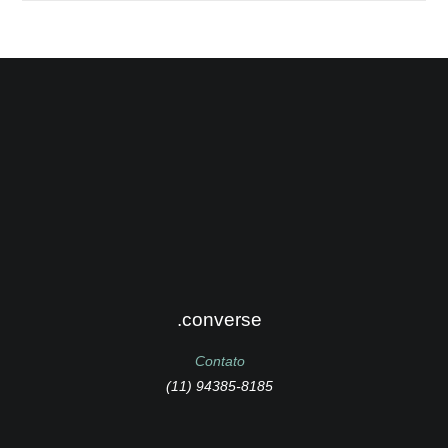
.converse
Contato
(11) 94385-8185