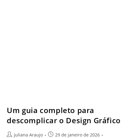
Um guia completo para
descomplicar o Design Gráfico
Juliana Araujo
29 de janeiro de 2026