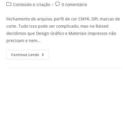
Conteúdo e criação
0 comentário
Fechamento de arquivo, perfil de cor CMYK, DPI, marcas de
corte. Tudo isso pode ser complicado, mas na Raised
decidimos que Design Gráfico e Materiais impressos não
precisam e nem…
Continue Lendo