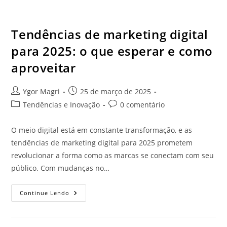
Tendências de marketing digital
para 2025: o que esperar e como
aproveitar
Ygor Magri
25 de março de 2025
Tendências e Inovação
0 comentário
O meio digital está em constante transformação, e as
tendências de marketing digital para 2025 prometem
revolucionar a forma como as marcas se conectam com seu
público. Com mudanças no…
Continue Lendo