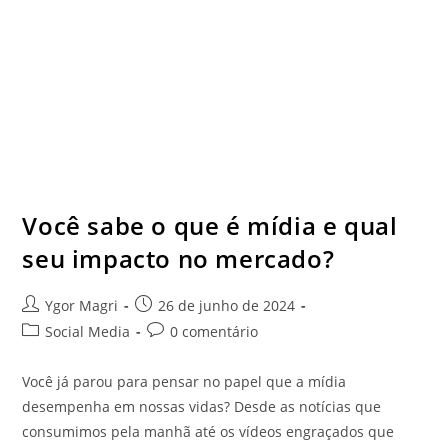
Você sabe o que é mídia e qual
seu impacto no mercado?
Ygor Magri
26 de junho de 2024
Social Media
0 comentário
Você já parou para pensar no papel que a mídia
desempenha em nossas vidas? Desde as notícias que
consumimos pela manhã até os vídeos engraçados que