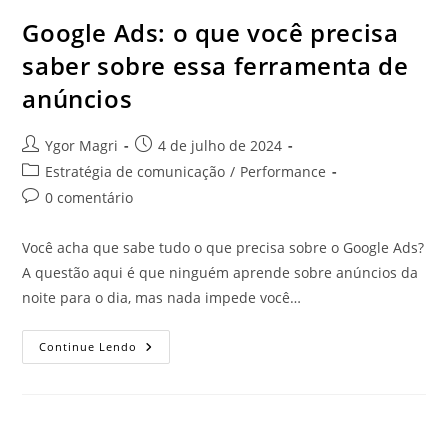
Google Ads: o que você precisa
saber sobre essa ferramenta de
anúncios
Ygor Magri
4 de julho de 2024
Estratégia de comunicação
/
Performance
0 comentário
Você acha que sabe tudo o que precisa sobre o Google Ads?
A questão aqui é que ninguém aprende sobre anúncios da
noite para o dia, mas nada impede você…
Continue Lendo