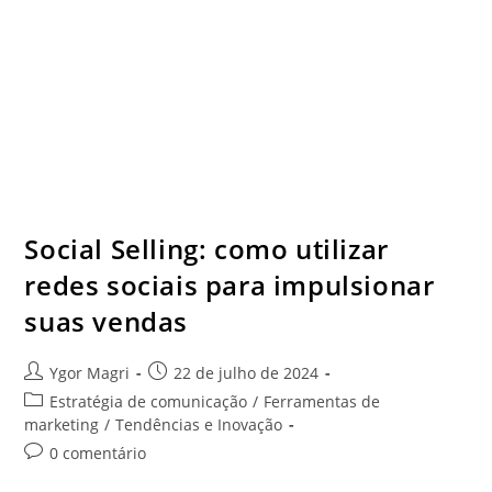
Social Selling: como utilizar
redes sociais para impulsionar
suas vendas
Ygor Magri
22 de julho de 2024
Estratégia de comunicação
/
Ferramentas de
marketing
/
Tendências e Inovação
0 comentário