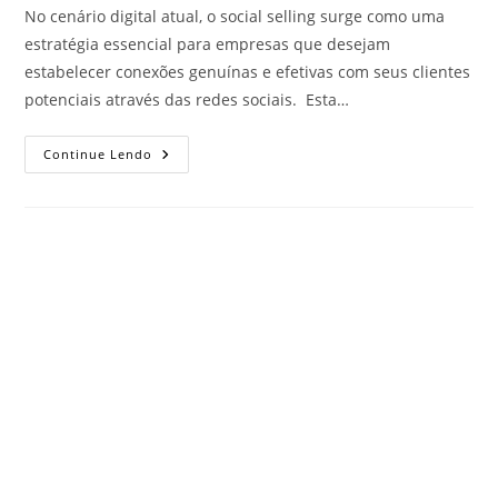
No cenário digital atual, o social selling surge como uma
estratégia essencial para empresas que desejam
estabelecer conexões genuínas e efetivas com seus clientes
potenciais através das redes sociais. Esta…
Continue Lendo