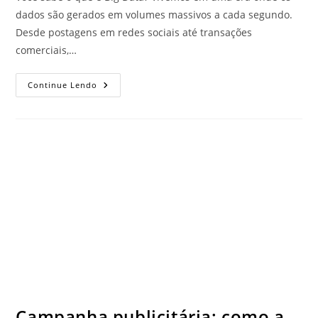
dados são gerados em volumes massivos a cada segundo.
Desde postagens em redes sociais até transações
comerciais,…
Continue Lendo
Campanha publicitária: como a