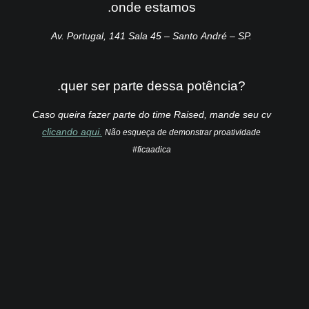
.onde estamos
Av. Portugal, 141 Sala 45 – Santo André – SP.
.quer ser parte dessa potência?
Caso queira fazer parte do time Raised, mande seu cv
clicando aqui.
Não esqueça de demonstrar proatividade
#ficaadica