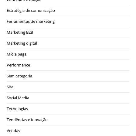
Estratégia de comunicação
Ferramentas de marketing
Marketing B2B
Marketing digital
Mídia paga
Performance
Sem categoria
Site
Social Media
Tecnologias
Tendências e Inovação
Vendas