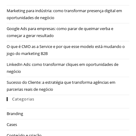
Marketing para indústria: como transformar presença digital em
oportunidades de negócio
Google Ads para empresas: como parar de queimar verba e
começar a gerar resultado
O que é CMO as a Service e por que esse modelo está mudando o
jogo do marketing B2B
LinkedIn Ads: como transformar cliques em oportunidades de
negócio
Sucesso do Cliente: a estratégia que transforma agências em
parcerias reais de negócio
Categorias
Branding
Cases
Conteúdo e criação