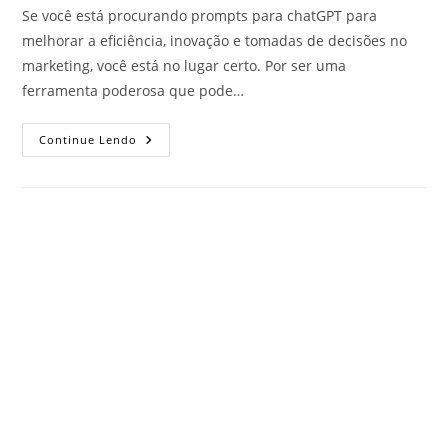
Se você está procurando prompts para chatGPT para
melhorar a eficiência, inovação e tomadas de decisões no
marketing, você está no lugar certo. Por ser uma
ferramenta poderosa que pode…
Continue Lendo