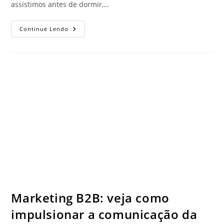
assistimos antes de dormir,…
Continue Lendo
Marketing B2B: veja como
impulsionar a comunicação da