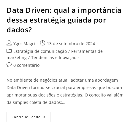
Data Driven: qual a importância
dessa estratégia guiada por
dados?
Ygor Magri
13 de setembro de 2024
Estratégia de comunicação
/
Ferramentas de
marketing
/
Tendências e Inovação
0 comentário
No ambiente de negócios atual, adotar uma abordagem
Data Driven tornou-se crucial para empresas que buscam
aprimorar suas decisões e estratégias. O conceito vai além
da simples coleta de dados;…
Continue Lendo