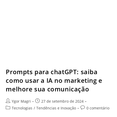
Prompts para chatGPT: saiba
como usar a IA no marketing e
melhore sua comunicação
Ygor Magri
27 de setembro de 2024
Tecnologias
/
Tendências e Inovação
0 comentário