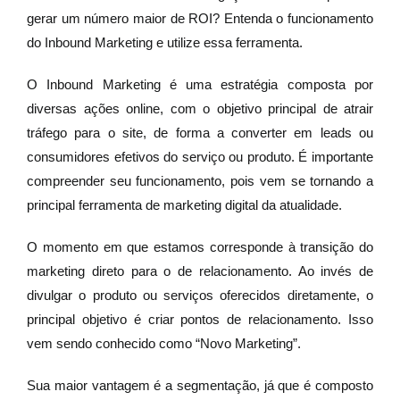
gerar um número maior de ROI? Entenda o funcionamento
do Inbound Marketing e utilize essa ferramenta.
O Inbound Marketing é uma estratégia composta por
diversas ações online, com o objetivo principal de atrair
tráfego para o site, de forma a converter em leads ou
consumidores efetivos do serviço ou produto. É importante
compreender seu funcionamento, pois vem se tornando a
principal ferramenta de marketing digital da atualidade.
O momento em que estamos corresponde à transição do
marketing direto para o de relacionamento. Ao invés de
divulgar o produto ou serviços oferecidos diretamente, o
principal objetivo é criar pontos de relacionamento. Isso
vem sendo conhecido como “Novo Marketing”.
Sua maior vantagem é a segmentação, já que é composto