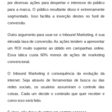
por diversas ações para despertar o interesse do público
para a marca. O público resultante disso é extremamente
segmentado. Isso facilita a inserção destes no funil de
conversão.
Outro argumento para usar-se o Inbound Marketing, é sua
elevada taxa de conversão. As ações tendem a apresentar
um ROI muito superior ao obtido em campanhas online.
Essa tática custa 60% menos de ações de marketing
convencional.
O Inbound Marketing é consequência da evolução da
internet. Seja através de ferramentas de busca ou das
redes sociais, os usuários assumiram o controle das
coisas. Cada um decide o conteúdo que quer receber e
como isso será feito.