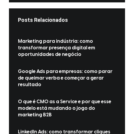
Posts Relacionados
Marketing para indústria: como
transformar presença digital em
oportunidades de negócio
Google Ads para empresas: como parar
de queimar verba e começar a gerar
resultado
O que é CMO as a Service e por que esse
modelo está mudando o jogo do
marketing B2B
LinkedIn Ads: como transformar cliques