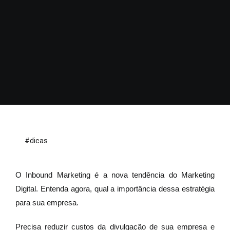
#dicas
O Inbound Marketing é a nova tendência do Marketing
Digital. Entenda agora, qual a importância dessa estratégia
para sua empresa.
Precisa reduzir custos da divulgação de sua empresa e