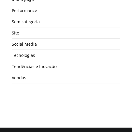
Performance
Sem categoria
Site
Social Media
Tecnologias
Tendências e Inovação
Vendas