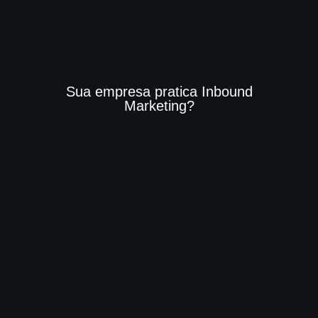
Sua empresa pratica Inbound
Marketing?