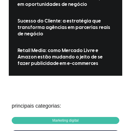
em oportunidades de negócio
Sucesso do Cliente: a estratégia que
transforma agências em parcerias reais
de negócio
Retail Media: como Mercado Livre e
Amazon estão mudando o jeito de se
fazer publicidade em e-commerces
principais categorias:
Marketing digital