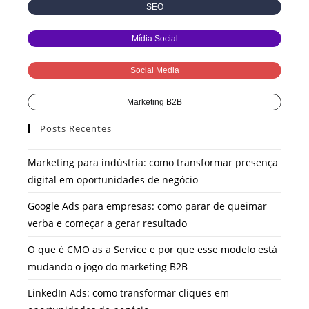
SEO
Mídia Social
Social Media
Marketing B2B
Posts Recentes
Marketing para indústria: como transformar presença
digital em oportunidades de negócio
Google Ads para empresas: como parar de queimar
verba e começar a gerar resultado
O que é CMO as a Service e por que esse modelo está
mudando o jogo do marketing B2B
LinkedIn Ads: como transformar cliques em