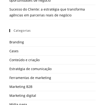
oportunidades de negócio
Sucesso do Cliente: a estratégia que transforma
agências em parcerias reais de negócio
Categorias
Branding
Cases
Conteúdo e criação
Estratégia de comunicação
Ferramentas de marketing
Marketing B2B
Marketing digital
Mídia paga