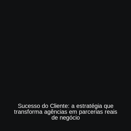
Sucesso do Cliente: a estratégia que
transforma agências em parcerias reais
de negócio