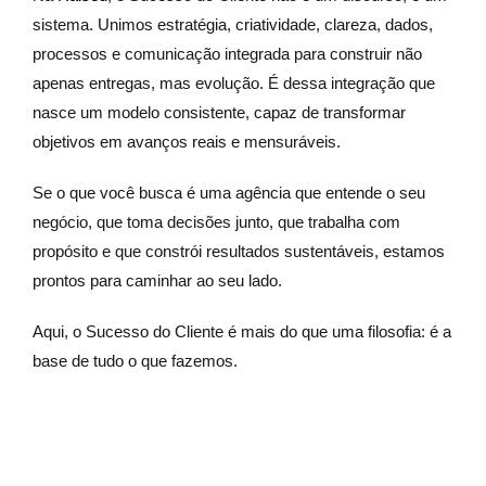
sistema. Unimos estratégia, criatividade, clareza, dados,
processos e comunicação integrada para construir não
apenas entregas, mas evolução. É dessa integração que
nasce um modelo consistente, capaz de transformar
objetivos em avanços reais e mensuráveis.
Se o que você busca é uma agência que entende o seu
negócio, que toma decisões junto, que trabalha com
propósito e que constrói resultados sustentáveis, estamos
prontos para caminhar ao seu lado.
Aqui, o Sucesso do Cliente é mais do que uma filosofia: é a
base de tudo o que fazemos.