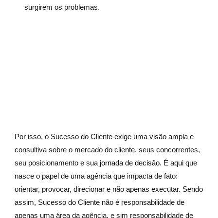
surgirem os problemas.
Por isso, o Sucesso do Cliente exige uma visão ampla e
consultiva sobre o mercado do cliente, seus concorrentes,
seu posicionamento e sua
jornada de decisão
. É aqui que
nasce o papel de uma agência que impacta de fato:
orientar, provocar, direcionar e não apenas executar. Sendo
assim, Sucesso do Cliente não é responsabilidade de
apenas uma área da agência, e sim responsabilidade de