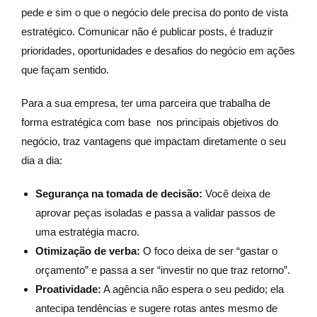
pede e sim o que o negócio dele precisa do ponto de vista
estratégico. Comunicar não é publicar posts, é traduzir
prioridades, oportunidades e desafios do negócio em ações
que façam sentido.
Para a sua empresa, ter uma parceira que trabalha de
forma estratégica com base nos principais objetivos do
negócio, traz vantagens que impactam diretamente o seu
dia a dia:
Segurança na tomada de decisão:
Você deixa de
aprovar peças isoladas e passa a validar passos de
uma estratégia macro.
Otimização de verba:
O foco deixa de ser “gastar o
orçamento” e passa a ser “investir no que traz retorno”.
Proatividade:
A agência não espera o seu pedido; ela
antecipa tendências e sugere rotas antes mesmo de