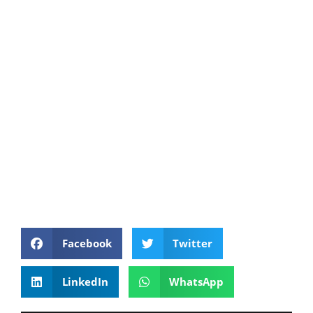
Facebook
Twitter
LinkedIn
WhatsApp