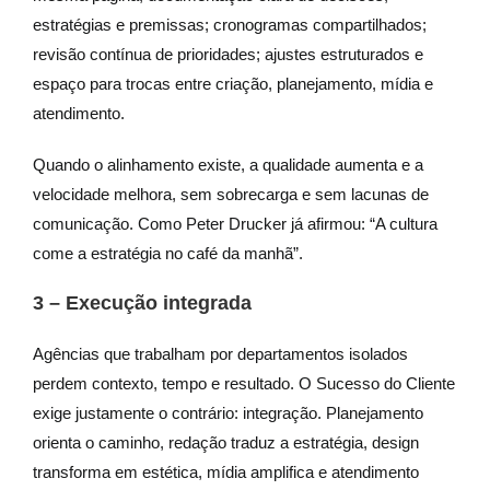
estratégias e premissas; cronogramas compartilhados;
revisão contínua de prioridades; ajustes estruturados e
espaço para trocas entre criação, planejamento, mídia e
atendimento.
Quando o alinhamento existe, a qualidade aumenta e a
velocidade melhora, sem sobrecarga e sem lacunas de
comunicação. Como Peter Drucker já afirmou: “A cultura
come a estratégia no café da manhã”.
3 – Execução integrada
Agências que trabalham por departamentos isolados
perdem contexto, tempo e resultado. O Sucesso do Cliente
exige justamente o contrário: integração. Planejamento
orienta o caminho, redação traduz a estratégia, design
transforma em estética, mídia amplifica e atendimento