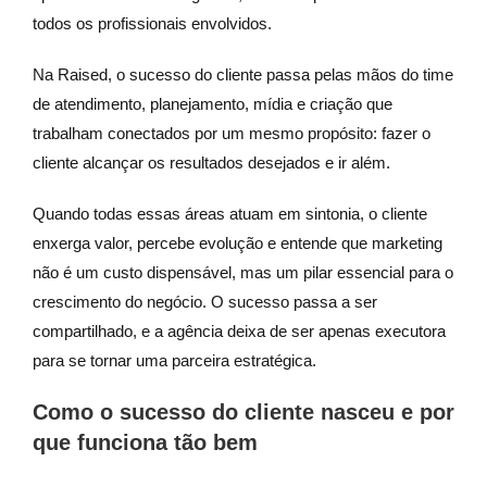
todos os profissionais envolvidos.
Na Raised, o sucesso do cliente passa pelas mãos do time
de atendimento, planejamento, mídia e criação que
trabalham conectados por um mesmo propósito: fazer o
cliente alcançar os resultados desejados e ir além.
Quando todas essas áreas atuam em sintonia, o cliente
enxerga valor, percebe evolução e entende que marketing
não é um custo dispensável, mas um pilar essencial para o
crescimento do negócio. O sucesso passa a ser
compartilhado, e a agência deixa de ser apenas executora
para se tornar uma parceira estratégica.
Como o sucesso do cliente nasceu e por
que funciona tão bem