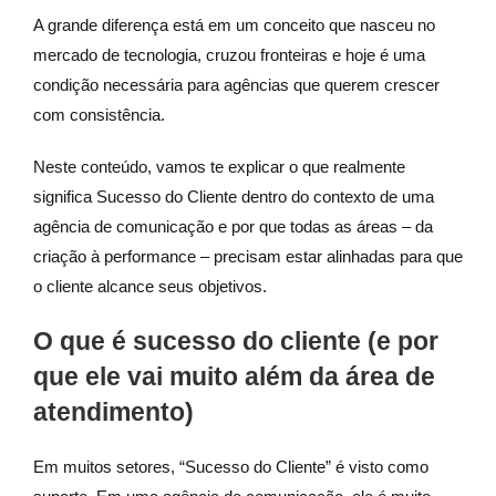
A grande diferença está em um conceito que nasceu no
mercado de tecnologia, cruzou fronteiras e hoje é uma
condição necessária para agências que querem crescer
com consistência.
Neste conteúdo, vamos te explicar o que realmente
significa Sucesso do Cliente dentro do contexto de uma
agência de comunicação e por que todas as áreas – da
criação à performance – precisam estar alinhadas para que
o cliente alcance seus objetivos.
O que é sucesso do cliente (e por
que ele vai muito além da área de
atendimento)
Em muitos setores, “Sucesso do Cliente” é visto como