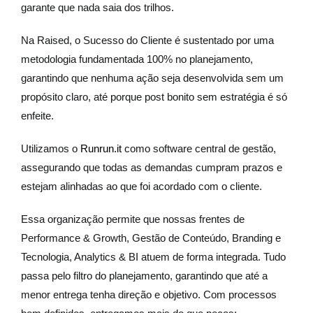
garante que nada saia dos trilhos.
Na Raised, o Sucesso do Cliente é sustentado por uma
metodologia fundamentada 100% no planejamento,
garantindo que nenhuma ação seja desenvolvida sem um
propósito claro, até porque post bonito sem estratégia é só
enfeite.
Utilizamos o
Runrun.it
como software central de gestão,
assegurando que todas as demandas cumpram prazos e
estejam alinhadas ao que foi acordado com o cliente.
Essa organização permite que nossas frentes de
Performance & Growth, Gestão de Conteúdo, Branding e
Tecnologia, Analytics & BI atuem de forma integrada. Tudo
passa pelo filtro do planejamento, garantindo que até a
menor entrega tenha direção e objetivo. Com processos