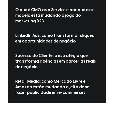
O que é CMO as a Service e por que esse
modelo está mudando o jogo do
marketing B2B
LinkedIn Ads: como transformar cliques
em oportunidades de negócio
Sucesso do Cliente: a estratégia que
transforma agências em parcerias reais
de negócio
Retail Media: como Mercado Livre e
Amazon estão mudando o jeito de se
fazer publicidade em e-commerces