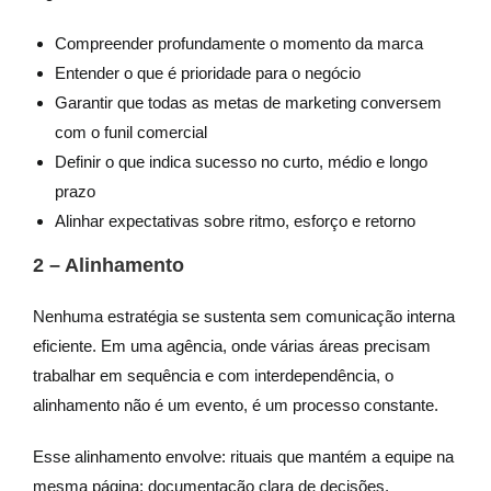
Compreender profundamente o momento da marca
Entender o que é prioridade para o negócio
Garantir que todas as metas de marketing conversem
com o funil comercial
Definir o que indica sucesso no curto, médio e longo
prazo
Alinhar expectativas sobre ritmo, esforço e retorno
2 – Alinhamento
Nenhuma estratégia se sustenta sem comunicação interna
eficiente. Em uma agência, onde várias áreas precisam
trabalhar em sequência e com interdependência, o
alinhamento não é um evento, é um processo constante.
Esse alinhamento envolve: rituais que mantém a equipe na
mesma página; documentação clara de decisões,