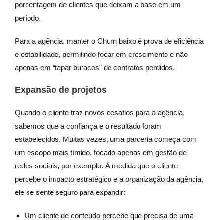
porcentagem de clientes que deixam a base em um
período.
Para a agência, manter o Churn baixo é prova de eficiência
e estabilidade, permitindo focar em crescimento e não
apenas em “tapar buracos” de contratos perdidos.
Expansão de projetos
Quando o cliente traz novos desafios para a agência,
sabemos que a confiança e o resultado foram
estabelecidos. Muitas vezes, uma parceria começa com
um escopo mais tímido, focado apenas em gestão de
redes sociais, por exemplo. À medida que o cliente
percebe o impacto estratégico e a organização da agência,
ele se sente seguro para expandir:
Um cliente de conteúdo percebe que precisa de uma