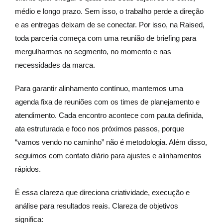
médio e longo prazo. Sem isso, o trabalho perde a direção
e as entregas deixam de se conectar. Por isso, na Raised,
toda parceria começa com uma reunião de briefing para
mergulharmos no segmento, no momento e nas
necessidades da marca.
Para garantir alinhamento contínuo, mantemos uma
agenda fixa de reuniões com os times de planejamento e
atendimento. Cada encontro acontece com pauta definida,
ata estruturada e foco nos próximos passos, porque
“vamos vendo no caminho” não é metodologia. Além disso,
seguimos com contato diário para ajustes e alinhamentos
rápidos.
É essa clareza que direciona criatividade, execução e
análise para resultados reais. Clareza de objetivos
significa: