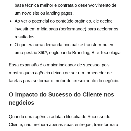
base técnica melhor e contrata o desenvolvimento de
um novo site ou landing pages.
Ao ver o potencial do conteúdo orgânico, ele decide
investir em mídia paga (performance) para acelerar os
resultados.
O que era uma demanda pontual se transformou em
uma gestão 360º, englobando Branding, BI e Tecnologia.
Essa expansão é o maior indicador de sucesso, pois
mostra que a agência deixou de ser um fornecedor de
tarefas para se tornar o motor de crescimento do negócio.
O impacto do Sucesso do Cliente nos
negócios
Quando uma agência adota a filosofia de Sucesso do
Cliente, não melhora apenas suas entregas, transforma a