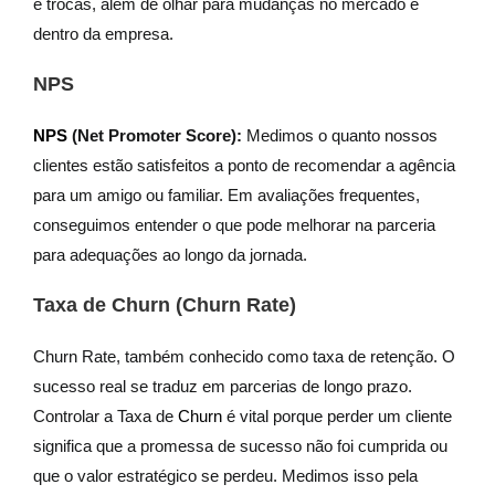
e trocas, além de olhar para mudanças no mercado e
dentro da empresa.
NPS
NPS
(Net Promoter Score):
Medimos o quanto nossos
clientes estão satisfeitos a ponto de recomendar a agência
para um amigo ou familiar. Em avaliações frequentes,
conseguimos entender o que pode melhorar na parceria
para adequações ao longo da jornada.
Taxa de Churn (Churn Rate)
Churn Rate, também conhecido como taxa de retenção. O
sucesso real se traduz em parcerias de longo prazo.
Controlar a Taxa de
Churn
é vital porque perder um cliente
significa que a promessa de sucesso não foi cumprida ou
que o valor estratégico se perdeu. Medimos isso pela