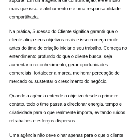
suporte. Em uma agência de comunicação, ele é muito
mais que isso: é alinhamento e é uma responsabilidade
compartilhada.
Na prática, Sucesso do Cliente significa garantir que o
cliente atinja seus objetivos reais e isso começa muito
antes do time de criação iniciar o seu trabalho. Começa no
entendimento profundo do que o cliente busca: seja
aumentar o reconhecimento, gerar oportunidades
comerciais, fortalecer a marca, melhorar percepção de
mercado ou sustentar o crescimento do negócio.
Quando a agência entende o objetivo desde o primeiro
contato, todo o time passa a direcionar energia, tempo e
criatividade para o que realmente importa, evitando ruídos,
retrabalhos e esforços dispersos.
Uma agência não deve olhar apenas para o que o cliente