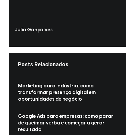
Julia Gonçalves
Posts Relacionados
Marketing para indústria: como
transformar presença digital em
oportunidades de negócio
Google Ads para empresas: como parar
de queimar verba e começar a gerar
resultado