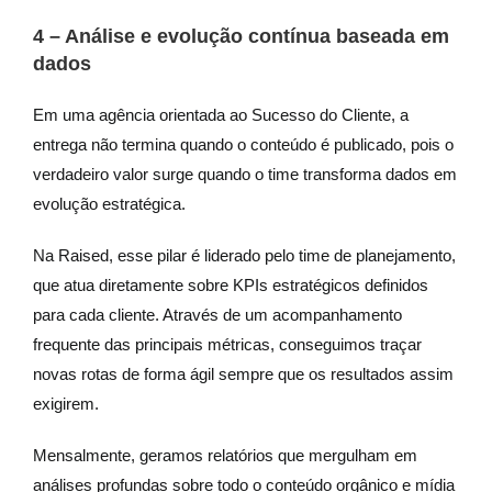
4 – Análise e evolução contínua baseada em
dados
Em uma agência orientada ao Sucesso do Cliente, a
entrega não termina quando o conteúdo é publicado, pois o
verdadeiro valor surge quando o time transforma dados em
evolução estratégica.
Na Raised, esse pilar é liderado pelo time de planejamento,
que atua diretamente sobre KPIs estratégicos definidos
para cada cliente. Através de um acompanhamento
frequente das principais métricas, conseguimos traçar
novas rotas de forma ágil sempre que os resultados assim
exigirem.
Mensalmente, geramos relatórios que mergulham em
análises profundas sobre todo o conteúdo orgânico e mídia