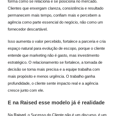
forma como se relaciona e se posiciona no mercado.
Clientes que enxergam clareza, consistência e resultado
permanecem mais tempo, confiam mais e percebem a
agência como parte essencial do negócio, não como um
fornecedor descartável.
Isso aumenta o valor percebido, fortalece a parceria e cria
espaço natural para evolução de escopo, porque o cliente
entende que marketing não é gasto, mas investimento
estratégico. O relacionamento se fortalece, a tomada de
decisão se torna mais precisa e a equipe trabalha com
mais propósito e menos urgência. O trabalho ganha
profundidade, o cliente sente impacto real e a agência
cresce junto com ele.
E na Raised esse modelo já é realidade
Na
Raised
, o Sucesso do Cliente não é um discurso, é um