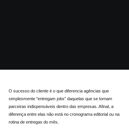
O sucesso do cliente é o que diferencia agências que
simplesmente “entregam jobs” daquelas que se tornam
parceiras indispensáveis dentro das empresas. Afinal, a
diferença entre elas não está no cronograma editorial ou na
rotina de entregas do mês.