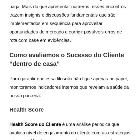
paga. Mais do que apresentar números, esses encontros
trazem insights e discussões fundamentais que são
implementados em sequência para aproveitar
oportunidades de mercado e corrigir possíveis erros de
rota com base em evidências.
Como avaliamos o Sucesso do Cliente
“dentro de casa”
Para garantir que essa filosofia não fique apenas no papel,
monitoramos indicadores internos que revelam a saúde da
nossa parceria:
Health Score
Health Score do Cliente
é uma análise periódica que
avalia o nível de engajamento do cliente com as estratégias