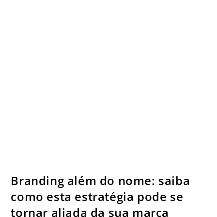
Branding além do nome: saiba
como esta estratégia pode se
tornar aliada da sua marca