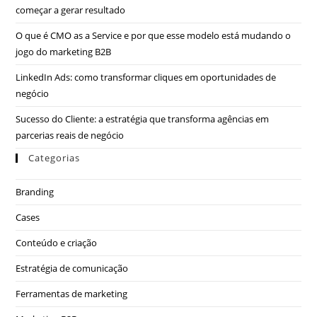
começar a gerar resultado
O que é CMO as a Service e por que esse modelo está mudando o
jogo do marketing B2B
LinkedIn Ads: como transformar cliques em oportunidades de
negócio
Sucesso do Cliente: a estratégia que transforma agências em
parcerias reais de negócio
Categorias
Branding
Cases
Conteúdo e criação
Estratégia de comunicação
Ferramentas de marketing