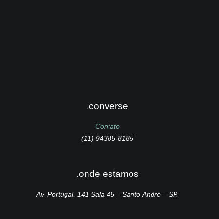
.converse
Contato
(11) 94385-8185
.onde estamos
Av. Portugal, 141 Sala 45 – Santo André – SP.